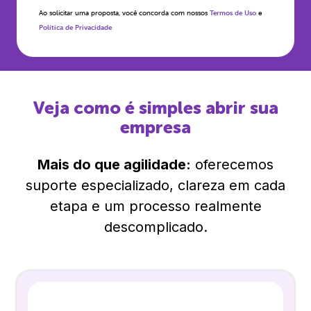
Ao solicitar uma proposta, você concorda com nossos
Termos de Uso
e
Política de Privacidade
Veja como é simples abrir sua
empresa
Mais do que agilidade:
oferecemos
suporte especializado, clareza em cada
etapa e um processo realmente
descomplicado.