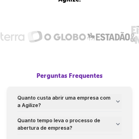
Perguntas Frequentes
Quanto custa abrir uma empresa com
a Agilize?
Quanto tempo leva o processo de
abertura de empresa?