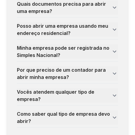
Quais documentos precisa para abrir
uma empresa?
Posso abrir uma empresa usando meu
endereço residencial?
Minha empresa pode ser registrada no
Simples Nacional?
Por que preciso de um contador para
abrir minha empresa?
Vocês atendem qualquer tipo de
empresa?
Como saber qual tipo de empresa devo
abrir?