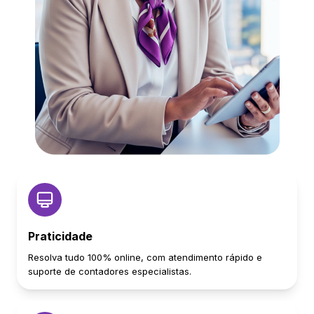
Praticidade
Resolva tudo 100% online, com atendimento rápido e
suporte de contadores especialistas.