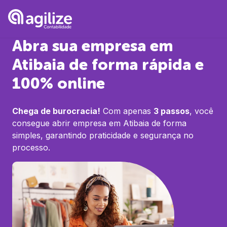
Abra sua empresa em
Atibaia
de forma rápida e
100% online
Chega de burocracia!
Com apenas
3 passos
, você
consegue abrir empresa em
Atibaia
de forma
simples, garantindo praticidade e segurança no
processo.