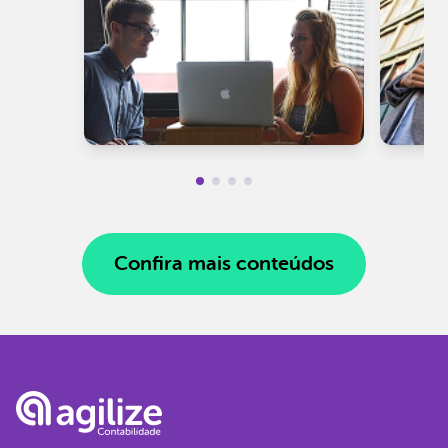
Confira mais conteúdos