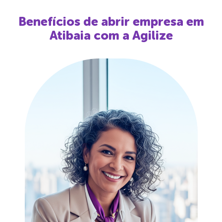
Benefícios de abrir empresa em
Atibaia
com a Agilize