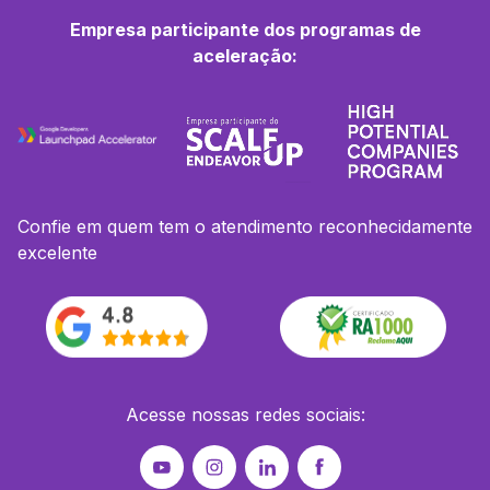
Empresa participante dos programas de
aceleração:
Confie em quem tem o atendimento reconhecidamente
excelente
Acesse nossas redes sociais: