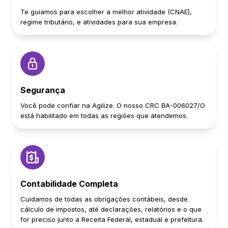
Te guiamos para escolher a melhor atividade (CNAE),
regime tributário, e atividades para sua empresa.
Segurança
Você pode confiar na Agilize. O nosso CRC BA-006027/O
está habilitado em todas as regiões que atendemos.
Contabilidade Completa
Cuidamos de todas as obrigações contábeis, desde
cálculo de impostos, até declarações, relatórios e o que
for preciso junto a Receita Federal, estadual e prefeitura.