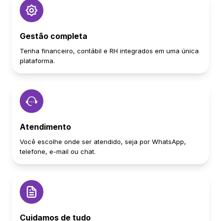
Gestão completa
Tenha financeiro, contábil e RH integrados em uma única
plataforma.
Atendimento
Você escolhe onde ser atendido, seja por WhatsApp,
telefone, e-mail ou chat.
Cuidamos de tudo