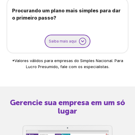
Procurando um plano mais simples para dar
o primeiro passo?
Saiba mais aqui
*Valores válidos para empresas do Simples Nacional. Para
Lucro Presumido, fale com os especialistas.
Gerencie sua empresa em um só
lugar