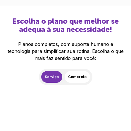
Escolha o plano que melhor se
adequa à sua necessidade!
Planos completos, com suporte humano e
tecnologia para simplificar sua rotina. Escolha o que
mais faz sentido para você:
Serviço
Comércio
259,00
R$
/mês