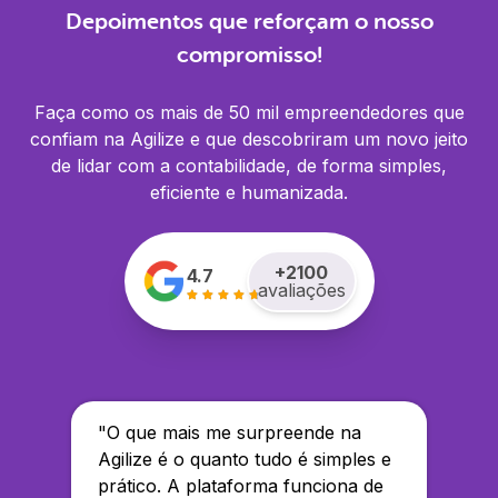
Depoimentos que reforçam o nosso
compromisso!
Faça como os mais de 50 mil empreendedores que
confiam na Agilize e que descobriram um novo jeito
de lidar com a contabilidade, de forma simples,
eficiente e humanizada.
+
2100
4.7
avaliações
"
O que mais me surpreende na
Agilize é o quanto tudo é simples e
prático. A plataforma funciona de