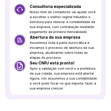
Consultoria especializada
Nosso time de contadores vai ajudar você
a escolher o melhor regime tributário e
estrutura para otimizar a contabilidade da
sua empresa, com contratação mediante
pagamento da primeira mensalidade.
Abertura da sua empresa
Assumimos toda a parte burocrática e
iniciamos o processo de abertura da sua
empresa, atualizando sobre todas as
etapas do processo.
Seu CNPJ está pronto!
Após a validação com você e a prefeitura
da sua cidade, sua empresa está aberta!
Agora, nós assumimos a sua contabilidade
e você pode focar no que importa: fazer a
sua empresa crescer.