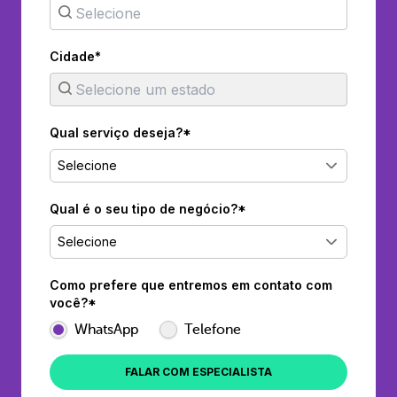
Cidade*
Qual serviço deseja?*
Selecione
Qual é o seu tipo de negócio?*
Selecione
Como prefere que entremos em contato com
você?*
WhatsApp
Telefone
FALAR COM ESPECIALISTA