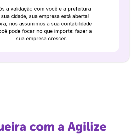
s a validação com você e a prefeitura
 sua cidade, sua empresa está aberta!
ra, nós assumimos a sua contabilidade
ocê pode focar no que importa: fazer a
sua empresa crescer.
ueira
com a Agilize