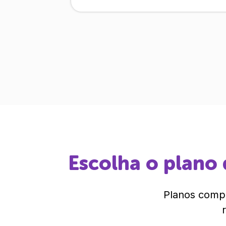
Escolha o plano 
Planos compl