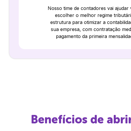
Nosso time de contadores vai ajudar
escolher o melhor regime tributár
estrutura para otimizar a contabilid
sua empresa, com contratação med
pagamento da primeira mensalida
Benefícios de abr