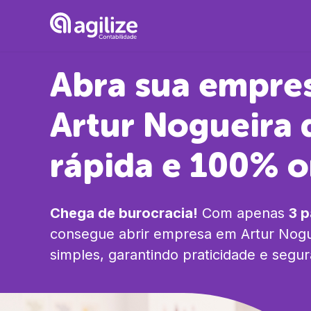
Abra sua empre
Artur Nogueira
rápida e 100% o
Chega de burocracia!
Com apenas
3 
consegue abrir empresa em
Artur Nogu
simples, garantindo praticidade e segu