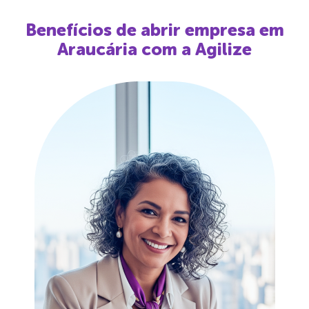
Benefícios de abrir empresa em
Araucária
com a Agilize