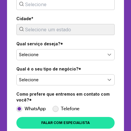
Cidade*
Qual serviço deseja?*
Selecione
Qual é o seu tipo de negócio?*
Selecione
Como prefere que entremos em contato com
você?*
WhatsApp
Telefone
FALAR COM ESPECIALISTA