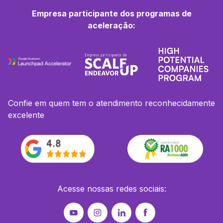
Empresa participante dos programas de
aceleração:
Confie em quem tem o atendimento reconhecidamente
excelente
Acesse nossas redes sociais: