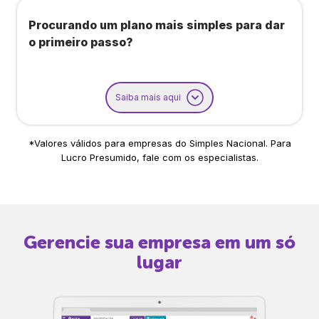
Procurando um plano mais simples para dar
o primeiro passo?
Saiba mais aqui
*Valores válidos para empresas do Simples Nacional. Para
Lucro Presumido, fale com os especialistas.
Gerencie sua empresa em um só
lugar