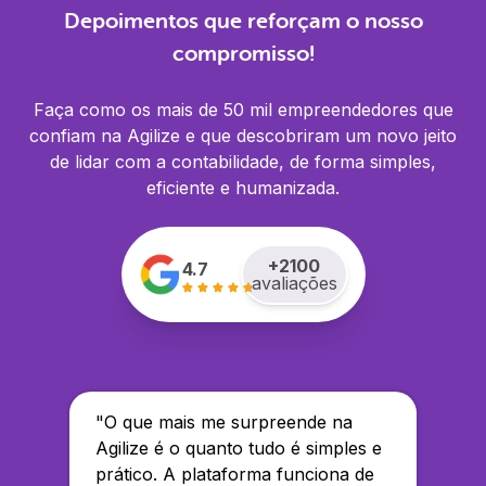
Depoimentos que reforçam o nosso
compromisso!
Faça como os mais de 50 mil empreendedores que
confiam na Agilize e que descobriram um novo jeito
de lidar com a contabilidade, de forma simples,
eficiente e humanizada.
+
2100
4.7
avaliações
"
O que mais me surpreende na
Agilize é o quanto tudo é simples e
prático. A plataforma funciona de