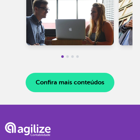
Confira mais conteúdos