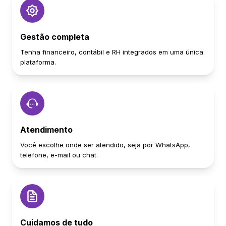
Gestão completa
Tenha financeiro, contábil e RH integrados em uma única
plataforma.
Atendimento
Você escolhe onde ser atendido, seja por WhatsApp,
telefone, e-mail ou chat.
Cuidamos de tudo