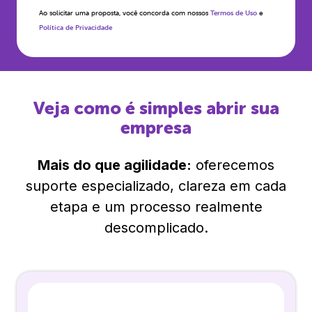
Ao solicitar uma proposta, você concorda com nossos
Termos de Uso
e
Política de Privacidade
Veja como é simples abrir sua
empresa
Mais do que agilidade:
oferecemos
suporte especializado, clareza em cada
etapa e um processo realmente
descomplicado.