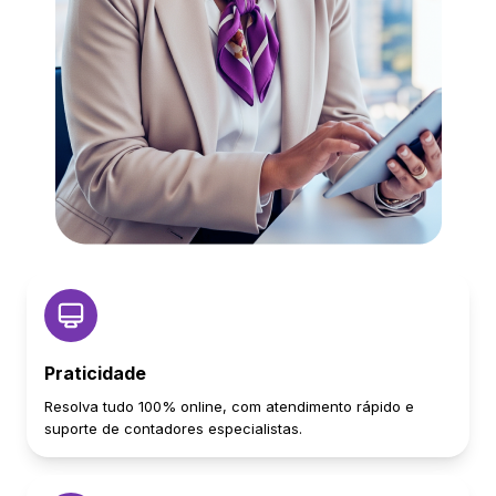
Praticidade
Resolva tudo 100% online, com atendimento rápido e
suporte de contadores especialistas.