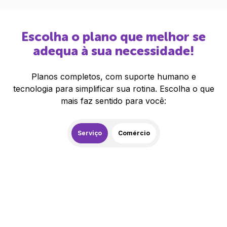
Escolha o plano que melhor se
adequa à sua necessidade!
Planos completos, com suporte humano e
tecnologia para simplificar sua rotina. Escolha o que
mais faz sentido para você:
Serviço
Comércio
259,00
R$
/mês