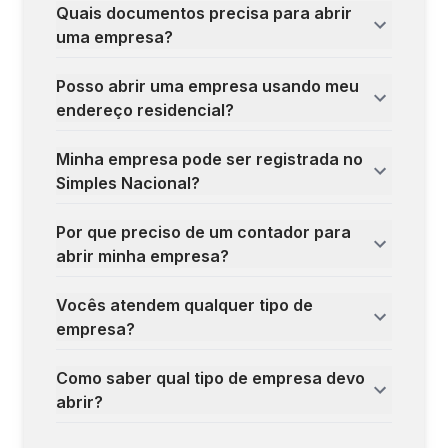
Quais documentos precisa para abrir
uma empresa?
Posso abrir uma empresa usando meu
endereço residencial?
Minha empresa pode ser registrada no
Simples Nacional?
Por que preciso de um contador para
abrir minha empresa?
Vocês atendem qualquer tipo de
empresa?
Como saber qual tipo de empresa devo
abrir?