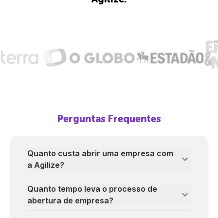
Perguntas Frequentes
Quanto custa abrir uma empresa com
a Agilize?
Quanto tempo leva o processo de
abertura de empresa?