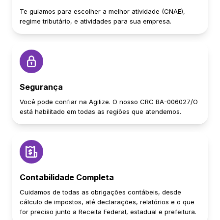
Te guiamos para escolher a melhor atividade (CNAE),
regime tributário, e atividades para sua empresa.
Segurança
Você pode confiar na Agilize. O nosso CRC BA-006027/O
está habilitado em todas as regiões que atendemos.
Contabilidade Completa
Cuidamos de todas as obrigações contábeis, desde
cálculo de impostos, até declarações, relatórios e o que
for preciso junto a Receita Federal, estadual e prefeitura.