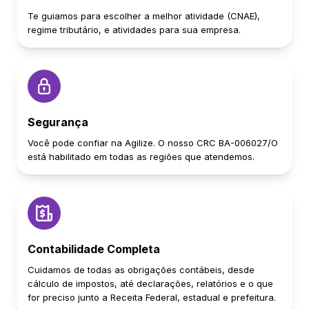
Te guiamos para escolher a melhor atividade (CNAE),
regime tributário, e atividades para sua empresa.
Segurança
Você pode confiar na Agilize. O nosso CRC BA-006027/O
está habilitado em todas as regiões que atendemos.
Contabilidade Completa
Cuidamos de todas as obrigações contábeis, desde
cálculo de impostos, até declarações, relatórios e o que
for preciso junto a Receita Federal, estadual e prefeitura.