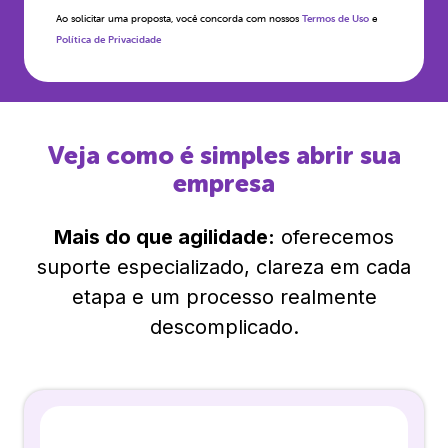
Ao solicitar uma proposta, você concorda com nossos
Termos de Uso
e
Política de Privacidade
Veja como é simples abrir sua
empresa
Mais do que agilidade:
oferecemos
suporte especializado, clareza em cada
etapa e um processo realmente
descomplicado.