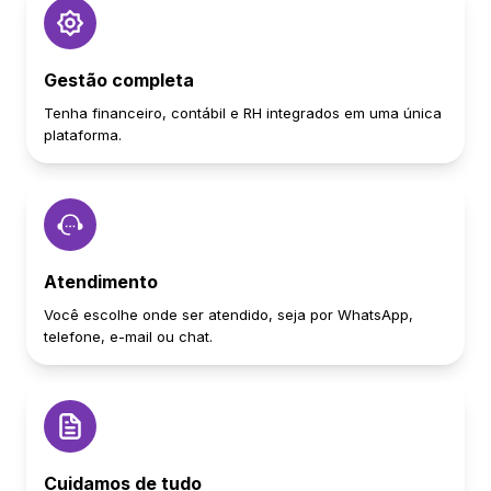
Gestão completa
Tenha financeiro, contábil e RH integrados em uma única
plataforma.
Atendimento
Você escolhe onde ser atendido, seja por WhatsApp,
telefone, e-mail ou chat.
Cuidamos de tudo