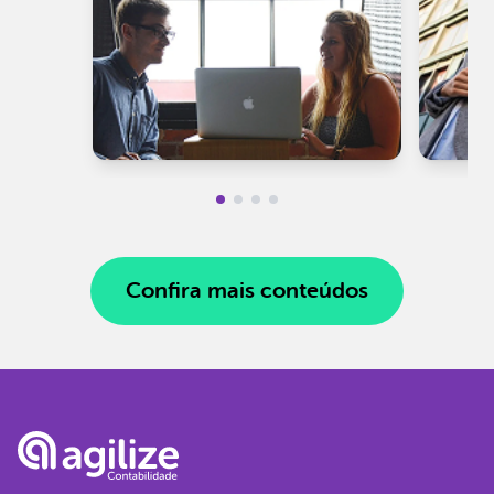
Confira mais conteúdos