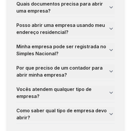
Quais documentos precisa para abrir
uma empresa?
Posso abrir uma empresa usando meu
endereço residencial?
Minha empresa pode ser registrada no
Simples Nacional?
Por que preciso de um contador para
abrir minha empresa?
Vocês atendem qualquer tipo de
empresa?
Como saber qual tipo de empresa devo
abrir?