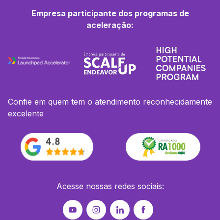
Empresa participante dos programas de
aceleração:
Confie em quem tem o atendimento reconhecidamente
excelente
Acesse nossas redes sociais: