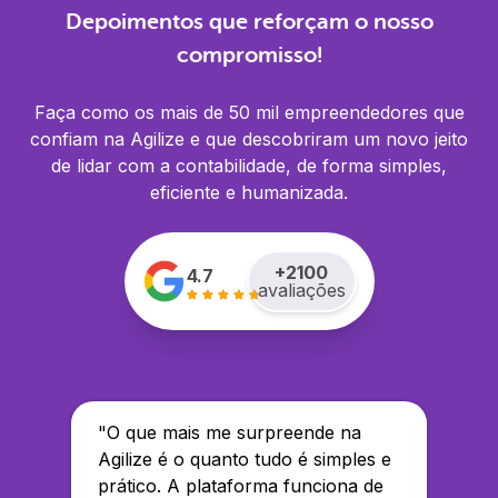
Depoimentos que reforçam o nosso
compromisso!
Faça como os mais de 50 mil empreendedores que
confiam na Agilize e que descobriram um novo jeito
de lidar com a contabilidade, de forma simples,
eficiente e humanizada.
+
2100
4.7
avaliações
"
O que mais me surpreende na
Agilize é o quanto tudo é simples e
prático. A plataforma funciona de