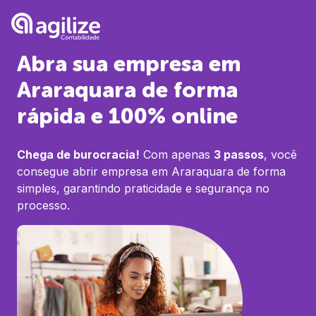
Abra sua empresa em
Araraquara
de forma
rápida e 100% online
Chega de burocracia!
Com apenas
3 passos
, você
consegue abrir empresa em
Araraquara
de forma
simples, garantindo praticidade e segurança no
processo.