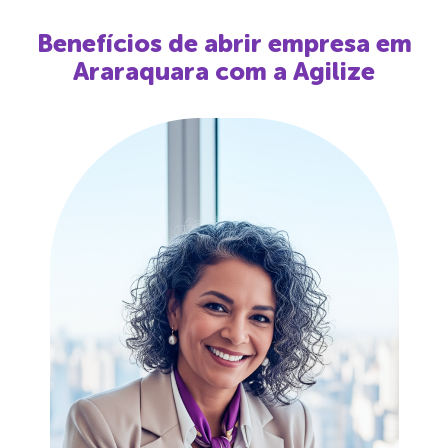
Benefícios de abrir empresa em
Araraquara
com a Agilize