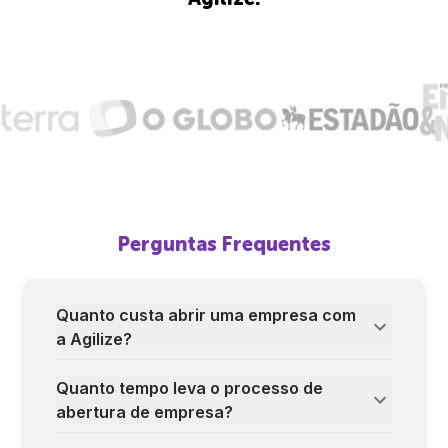
Perguntas Frequentes
Quanto custa abrir uma empresa com
a Agilize?
Quanto tempo leva o processo de
abertura de empresa?