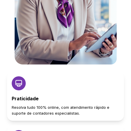
Praticidade
Resolva tudo 100% online, com atendimento rápido e
suporte de contadores especialistas.