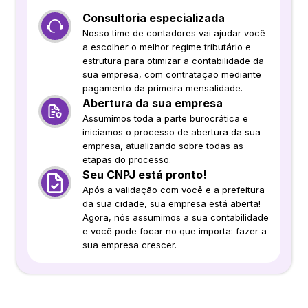
Consultoria especializada
Nosso time de contadores vai ajudar você
a escolher o melhor regime tributário e
estrutura para otimizar a contabilidade da
sua empresa, com contratação mediante
pagamento da primeira mensalidade.
Abertura da sua empresa
Assumimos toda a parte burocrática e
iniciamos o processo de abertura da sua
empresa, atualizando sobre todas as
etapas do processo.
Seu CNPJ está pronto!
Após a validação com você e a prefeitura
da sua cidade, sua empresa está aberta!
Agora, nós assumimos a sua contabilidade
e você pode focar no que importa: fazer a
sua empresa crescer.