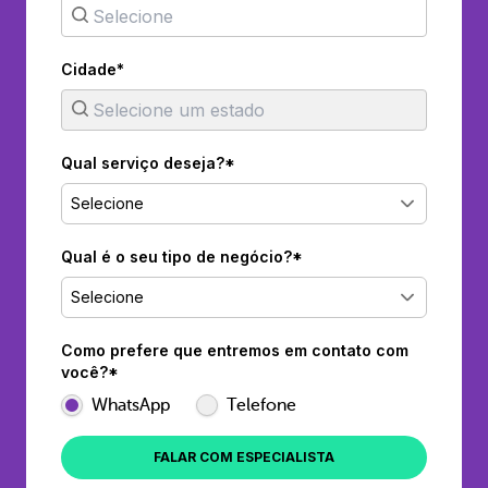
Cidade*
Qual serviço deseja?*
Selecione
Qual é o seu tipo de negócio?*
Selecione
Como prefere que entremos em contato com
você?*
WhatsApp
Telefone
FALAR COM ESPECIALISTA