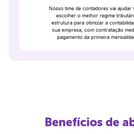
Nosso time de contadores vai ajudar
escolher o melhor regime tributár
estrutura para otimizar a contabilid
sua empresa, com contratação med
pagamento da primeira mensalida
Benefícios de a