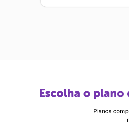
Escolha o plano 
Planos compl