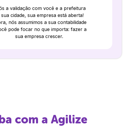
s a validação com você e a prefeitura
 sua cidade, sua empresa está aberta!
ra, nós assumimos a sua contabilidade
ocê pode focar no que importa: fazer a
sua empresa crescer.
ba
com a Agilize