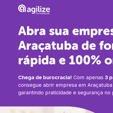
Abra sua empre
Araçatuba
de f
rápida e 100% o
Chega de burocracia!
Com apenas
3 
consegue abrir empresa em
Araçatuba
garantindo praticidade e segurança no