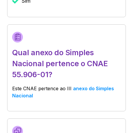
Sim
Qual anexo do Simples
Nacional pertence o CNAE
55.906-01?
Este CNAE pertence ao
III
anexo do Simples
Nacional