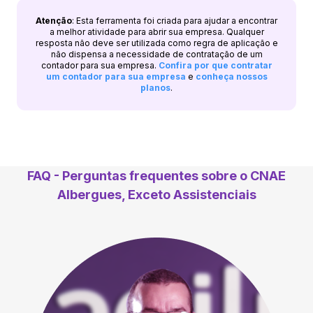
Atenção
: Esta ferramenta foi criada para ajudar a encontrar
a melhor atividade para abrir sua empresa. Qualquer
resposta não deve ser utilizada como regra de aplicação e
não dispensa a necessidade de contratação de um
contador para sua empresa.
Confira por que contratar
um contador para sua empresa
e
conheça nossos
planos
.
FAQ - Perguntas frequentes sobre o CNAE
Albergues, Exceto Assistenciais