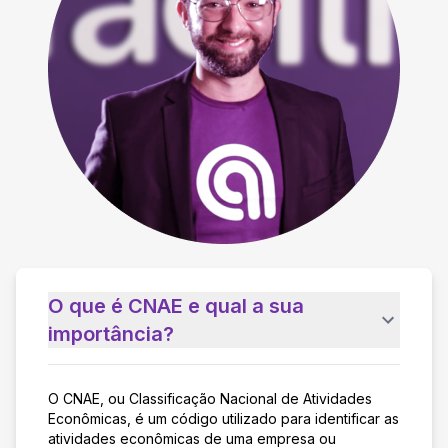
O que é CNAE e qual a sua
importância?
O CNAE, ou Classificação Nacional de Atividades
Econômicas, é um código utilizado para identificar as
atividades econômicas de uma empresa ou