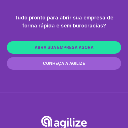
Tudo pronto para abrir sua empresa de
forma rápida e sem burocracias?
ABRA SUA EMPRESA AGORA
CONHEÇA A AGILIZE