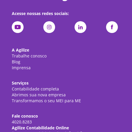
Acesse nossas redes sociais:
A Agilize
Trabalhe conosco
Blog
Imprensa
Serviços
Contabilidade completa
Abrimos sua nova empresa
Transformamos o seu MEI para ME
Fale conosco
4020.8283
Agilize Contabilidade Online