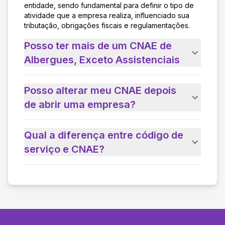
entidade, sendo fundamental para definir o tipo de
atividade que a empresa realiza, influenciado sua
tributação, obrigações fiscais e regulamentações.
Posso ter mais de um CNAE de
Albergues, Exceto Assistenciais
Posso alterar meu CNAE depois
de abrir uma empresa?
Qual a diferença entre código de
serviço e CNAE?