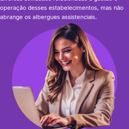
operação desses estabelecimentos, mas não 
abrange os albergues assistenciais.