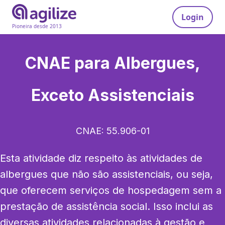
Login
Pioneira desde 2013
CNAE para
Albergues,
Exceto Assistenciais
CNAE:
55.906-01
Esta atividade diz respeito às atividades de 
albergues que não são assistenciais, ou seja, 
que oferecem serviços de hospedagem sem a 
prestação de assistência social. Isso inclui as 
diversas atividades relacionadas à gestão e 