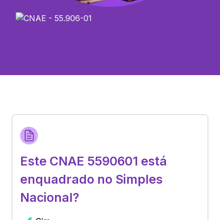
Este CNAE 5590601 está
enquadrado no Simples
Nacional?