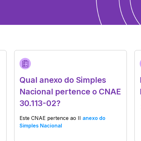
Qual anexo do Simples
Nacional pertence o CNAE
30.113-02?
Este CNAE pertence ao
II
anexo do
Simples Nacional