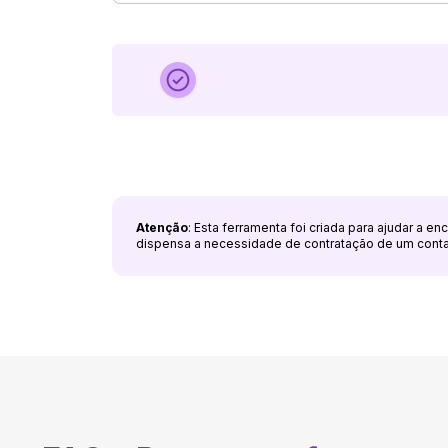
Atenção
: Esta ferramenta foi criada para ajudar a e
dispensa a necessidade de contratação de um cont