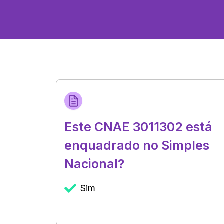
Este CNAE 3011302 está
enquadrado no Simples
Nacional?
Sim