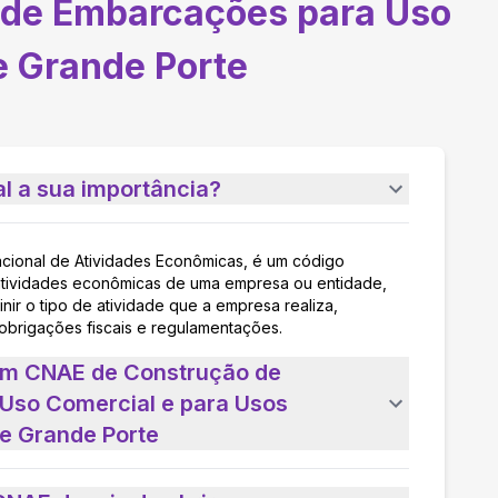
 de Embarcações para Uso
e Grande Porte
l a sua importância?
acional de Atividades Econômicas, é um código
as atividades econômicas de uma empresa ou entidade,
nir o tipo de atividade que a empresa realiza,
 obrigações fiscais e regulamentações.
 um CNAE de Construção de
Uso Comercial e para Usos
de Grande Porte