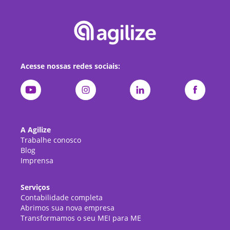
Acesse nossas redes sociais:
A Agilize
Trabalhe conosco
Blog
Imprensa
Serviços
Contabilidade completa
Abrimos sua nova empresa
Transformamos o seu MEI para ME