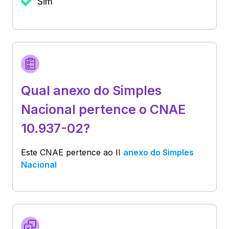
Sim
Qual anexo do Simples
Nacional pertence o CNAE
10.937-02?
Este CNAE pertence ao
II
anexo do Simples
Nacional