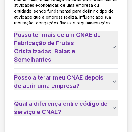
atividades econômicas de uma empresa ou
entidade, sendo fundamental para definir o tipo de
atividade que a empresa realiza, influenciado sua
tributação, obrigações fiscais e regulamentações.
Posso ter mais de um CNAE de
Fabricação de Frutas
Cristalizadas, Balas e
Semelhantes
Posso alterar meu CNAE depois
de abrir uma empresa?
Qual a diferença entre código de
serviço e CNAE?