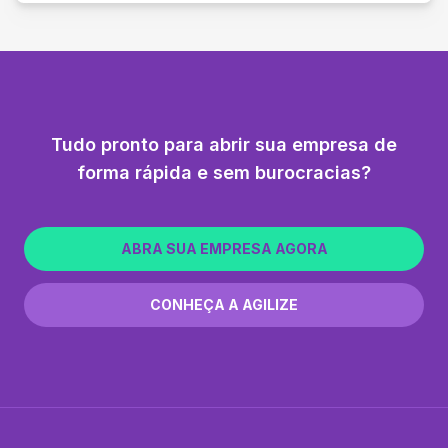
Tudo pronto para abrir sua empresa de
forma rápida e sem burocracias?
ABRA SUA EMPRESA AGORA
CONHEÇA A AGILIZE