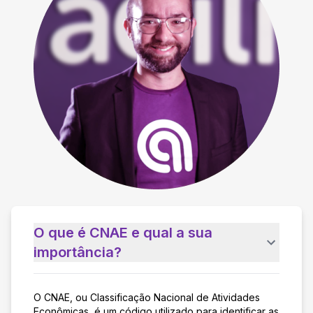
O que é CNAE e qual a sua
importância?
O CNAE, ou Classificação Nacional de Atividades
Econômicas, é um código utilizado para identificar as