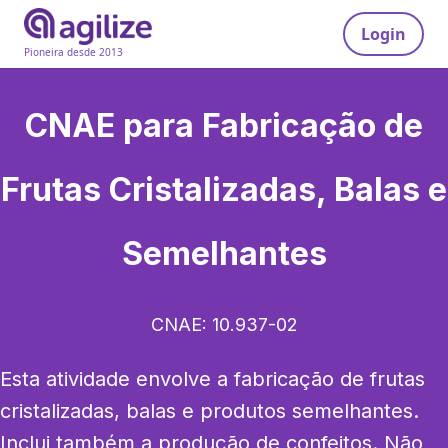
Login
Pioneira desde 2013
CNAE para
Fabricação de
Frutas Cristalizadas, Balas e
Semelhantes
CNAE:
10.937-02
Esta atividade envolve a fabricação de frutas 
cristalizadas, balas e produtos semelhantes. 
Inclui também a produção de confeitos. Não 