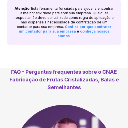
Atenção
: Esta ferramenta foi criada para ajudar a encontrar
a melhor atividade para abrir sua empresa. Qualquer
resposta não deve ser utilizada como regra de aplicação e
não dispensa a necessidade de contratação de um
contador para sua empresa.
Confira por que contratar
um contador para sua empresa
e
conheça nossos
planos
.
FAQ - Perguntas frequentes sobre o CNAE
Fabricação de Frutas Cristalizadas, Balas e
Semelhantes