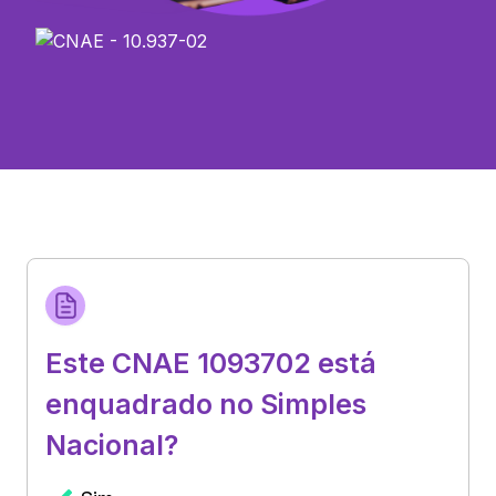
Este CNAE 1093702 está
enquadrado no Simples
Nacional?