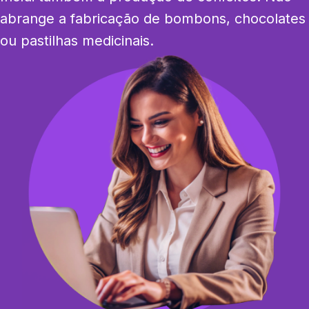
abrange a fabricação de bombons, chocolates 
ou pastilhas medicinais.