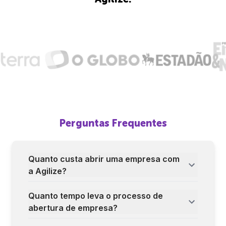
Perguntas Frequentes
Quanto custa abrir uma empresa com
a Agilize?
Quanto tempo leva o processo de
abertura de empresa?