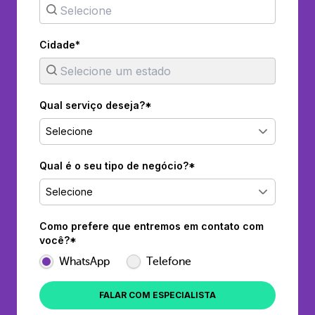
Cidade*
Qual serviço deseja?*
Selecione
Qual é o seu tipo de negócio?*
Selecione
Como prefere que entremos em contato com
você?*
WhatsApp
Telefone
FALAR COM ESPECIALISTA