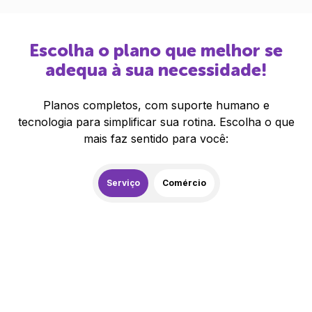
Escolha o plano que melhor se
adequa à sua necessidade!
Planos completos, com suporte humano e
tecnologia para simplificar sua rotina. Escolha o que
mais faz sentido para você:
Serviço
Comércio
259,00
R$
/mês