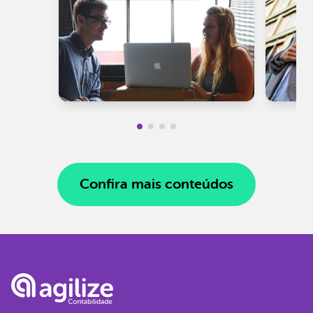
Confira mais conteúdos