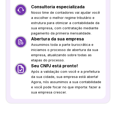
Consultoria especializada
Nosso time de contadores vai ajudar você
a escolher o melhor regime tributário e
estrutura para otimizar a contabilidade da
sua empresa, com contratação mediante
pagamento da primeira mensalidade.
Abertura da sua empresa
Assumimos toda a parte burocrática e
iniciamos o processo de abertura da sua
empresa, atualizando sobre todas as
etapas do processo.
Seu CNPJ está pronto!
Após a validação com você e a prefeitura
da sua cidade, sua empresa está aberta!
Agora, nós assumimos a sua contabilidade
e você pode focar no que importa: fazer a
sua empresa crescer.