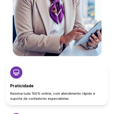
Praticidade
Resolva tudo 100% online, com atendimento rápido e
suporte de contadores especialistas.