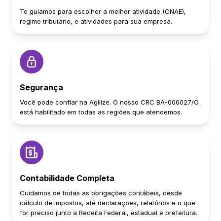
Te guiamos para escolher a melhor atividade (CNAE),
regime tributário, e atividades para sua empresa.
Segurança
Você pode confiar na Agilize. O nosso CRC BA-006027/O
está habilitado em todas as regiões que atendemos.
Contabilidade Completa
Cuidamos de todas as obrigações contábeis, desde
cálculo de impostos, até declarações, relatórios e o que
for preciso junto a Receita Federal, estadual e prefeitura.