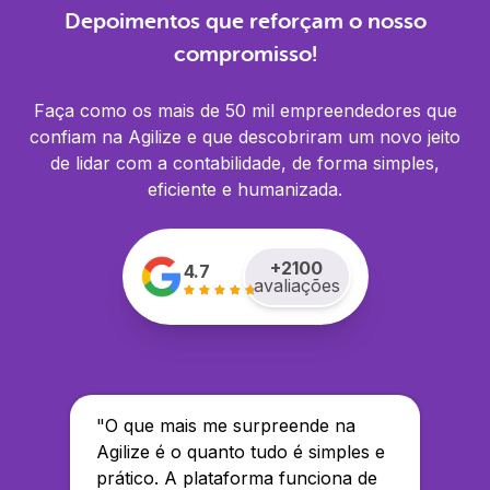
Depoimentos que reforçam o nosso
compromisso!
Faça como os mais de 50 mil empreendedores que
confiam na Agilize e que descobriram um novo jeito
de lidar com a contabilidade, de forma simples,
eficiente e humanizada.
+
2100
4.7
avaliações
"
O que mais me surpreende na
Agilize é o quanto tudo é simples e
prático. A plataforma funciona de