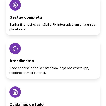
Gestão completa
Tenha financeiro, contábil e RH integrados em uma única
plataforma.
Atendimento
Você escolhe onde ser atendido, seja por WhatsApp,
telefone, e-mail ou chat.
Cuidamos de tudo