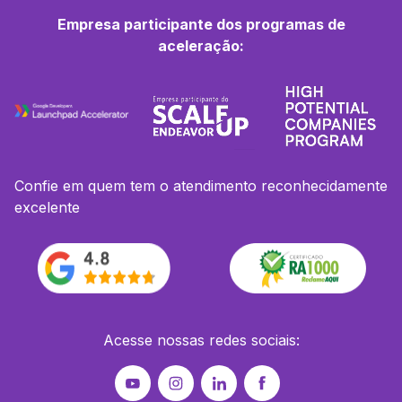
Empresa participante dos programas de
aceleração:
Confie em quem tem o atendimento reconhecidamente
excelente
Acesse nossas redes sociais: