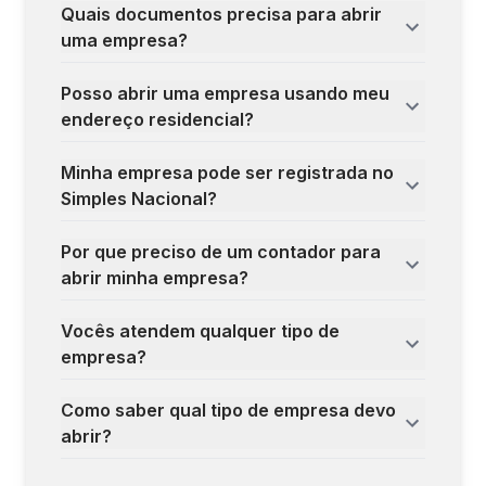
Quais documentos precisa para abrir
uma empresa?
Posso abrir uma empresa usando meu
endereço residencial?
Minha empresa pode ser registrada no
Simples Nacional?
Por que preciso de um contador para
abrir minha empresa?
Vocês atendem qualquer tipo de
empresa?
Como saber qual tipo de empresa devo
abrir?