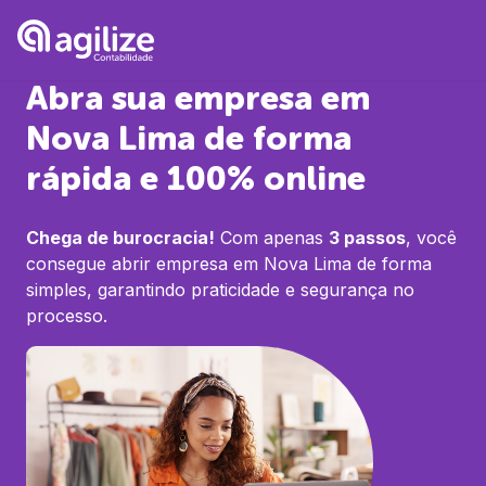
Abra sua empresa em
Nova Lima
de forma
rápida e 100% online
Chega de burocracia!
Com apenas
3 passos
, você
consegue abrir empresa em
Nova Lima
de forma
simples, garantindo praticidade e segurança no
processo.