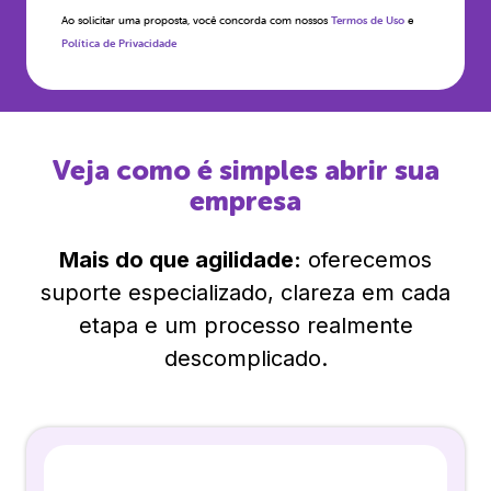
Ao solicitar uma proposta, você concorda com nossos
Termos de Uso
e
Política de Privacidade
Veja como é simples abrir sua
empresa
Mais do que agilidade:
oferecemos
suporte especializado, clareza em cada
etapa e um processo realmente
descomplicado.