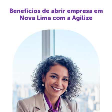
Benefícios de abrir empresa em
Nova Lima
com a Agilize