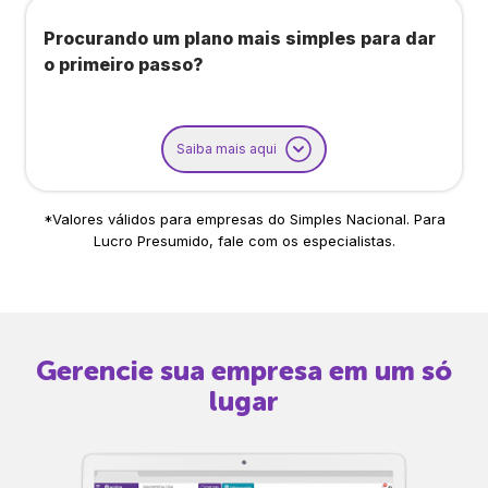
Procurando um plano mais simples para dar
o primeiro passo?
Saiba mais aqui
*Valores válidos para empresas do Simples Nacional. Para
Lucro Presumido, fale com os especialistas.
Gerencie sua empresa em um só
lugar