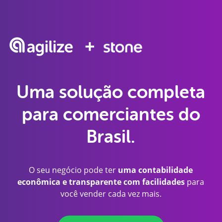
+
Uma solução completa
para comerciantes do
Brasil.
O seu negócio pode ter
uma contabilidade
econômica e transparente com facilidades
para
você vender cada vez mais.