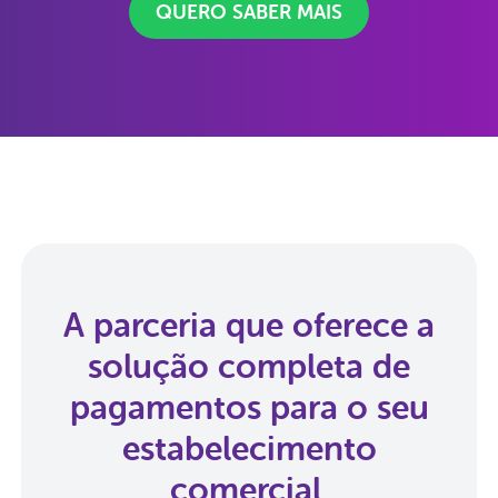
QUERO SABER MAIS
A parceria que oferece a
solução completa de
pagamentos para o seu
estabelecimento
comercial.