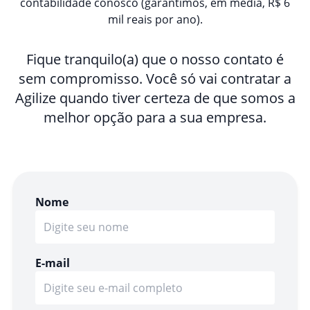
contabilidade conosco (garantimos, em média, R$ 6
mil reais por ano).
Fique tranquilo(a) que o nosso contato é
sem compromisso. Você só vai contratar a
Agilize quando tiver certeza de que somos a
melhor opção para a sua empresa.
Nome
E-mail