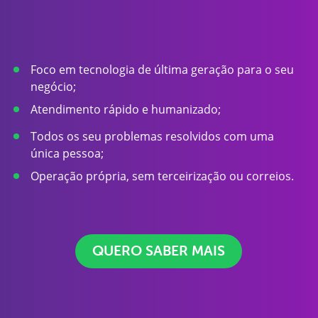
Foco em tecnologia de última geração para o seu
negócio;
Atendimento rápido e humanizado;
Todos os seu problemas resolvidos com uma
única pessoa;
Operação própria, sem terceirização ou correios.
QUERO SABER MAIS