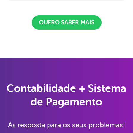
QUERO SABER MAIS
Contabilidade + Sistema
de Pagamento
As resposta para os seus problemas!