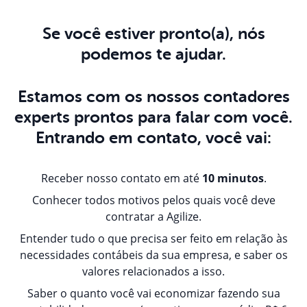
Se você estiver pronto(a), nós
podemos te ajudar.
Estamos com os nossos contadores
experts prontos para falar com você.
Entrando em contato, você vai:
Receber nosso contato em até
10 minutos
.
Conhecer todos motivos pelos quais você deve
contratar a Agilize.
Entender tudo o que precisa ser feito em relação às
necessidades contábeis da sua empresa, e saber os
valores relacionados a isso.
Saber o quanto você vai economizar fazendo sua