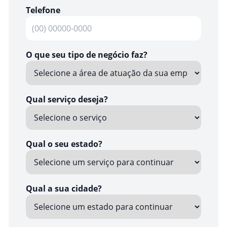
Telefone
O que seu tipo de negócio faz?
Qual serviço deseja?
Qual o seu estado?
Qual a sua cidade?