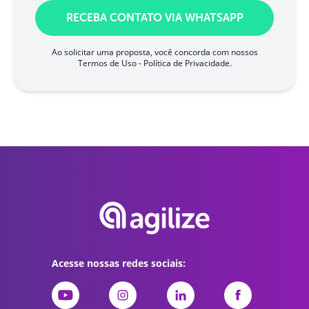
RECEBA CONTATO VIA WHATSAPP
Ao solicitar uma proposta, você concorda com nossos
Termos de Uso
-
Política de Privacidade
.
Acesse nossas redes sociais: