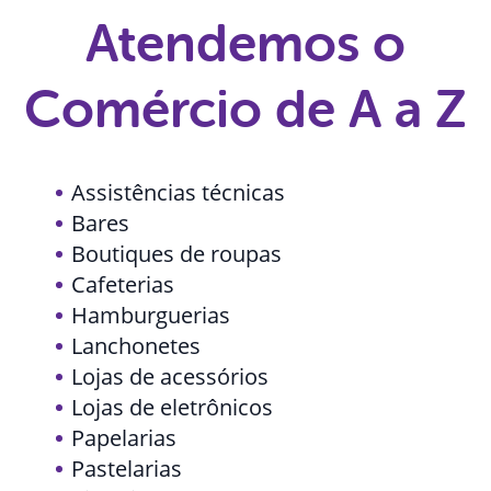
Atendemos o
Comércio de A a Z
Assistências técnicas
Bares
Boutiques de roupas
Cafeterias
Hamburguerias
Lanchonetes
Lojas de acessórios
Lojas de eletrônicos
Papelarias
Pastelarias