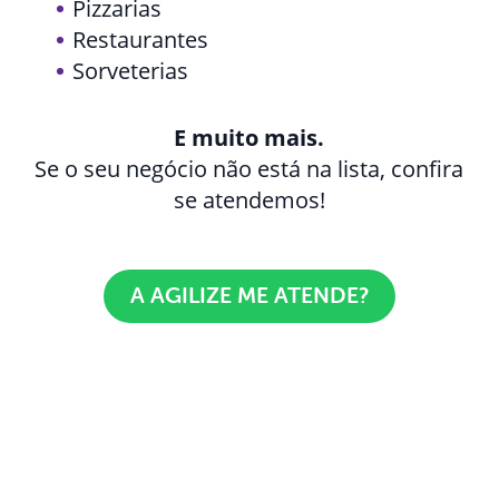
Pizzarias
Restaurantes
Sorveterias
E muito mais.
Se o seu negócio não está na lista, confira
se atendemos!
A AGILIZE ME ATENDE?