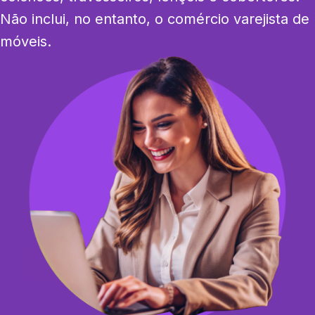
Não inclui, no entanto, o comércio varejista de 
móveis.