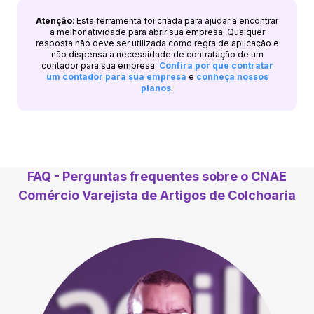
Atenção
: Esta ferramenta foi criada para ajudar a encontrar
a melhor atividade para abrir sua empresa. Qualquer
resposta não deve ser utilizada como regra de aplicação e
não dispensa a necessidade de contratação de um
contador para sua empresa.
Confira por que contratar
um contador para sua empresa
e
conheça nossos
planos
.
FAQ - Perguntas frequentes sobre o CNAE
Comércio Varejista de Artigos de Colchoaria