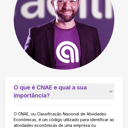
O que é CNAE e qual a sua
importância?
O CNAE, ou Classificação Nacional de Atividades
Econômicas, é um código utilizado para identificar as
atividades econômicas de uma empresa ou