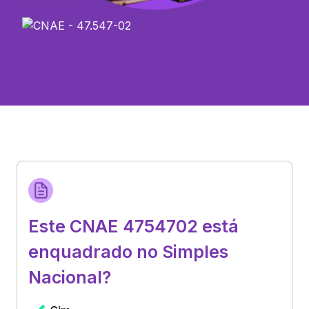
Este CNAE 4754702 está
enquadrado no Simples
Nacional?