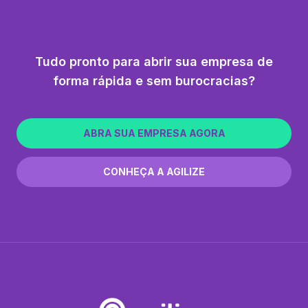
Tudo pronto para abrir sua empresa de
forma rápida e sem burocracias?
ABRA SUA EMPRESA AGORA
CONHEÇA A AGILIZE