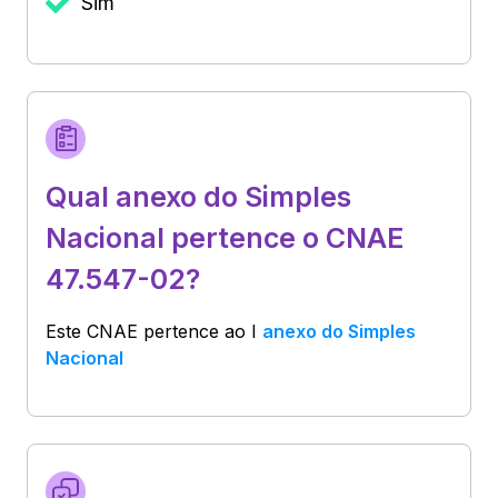
Sim
Qual anexo do Simples
Nacional pertence o CNAE
47.547-02?
Este CNAE pertence ao
I
anexo do Simples
Nacional