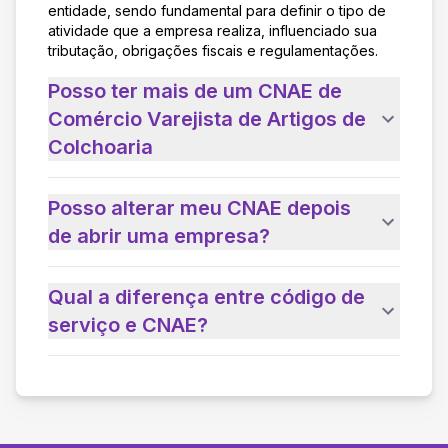
entidade, sendo fundamental para definir o tipo de
atividade que a empresa realiza, influenciado sua
tributação, obrigações fiscais e regulamentações.
Posso ter mais de um CNAE de
Comércio Varejista de Artigos de
Colchoaria
Posso alterar meu CNAE depois
de abrir uma empresa?
Qual a diferença entre código de
serviço e CNAE?