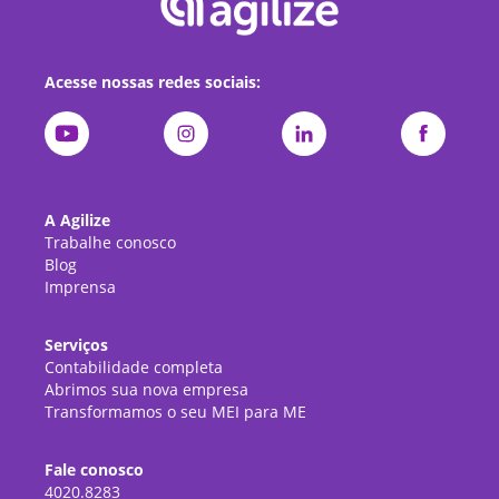
Acesse nossas redes sociais:
A Agilize
Trabalhe conosco
Blog
Imprensa
Serviços
Contabilidade completa
Abrimos sua nova empresa
Transformamos o seu MEI para ME
Fale conosco
4020.8283