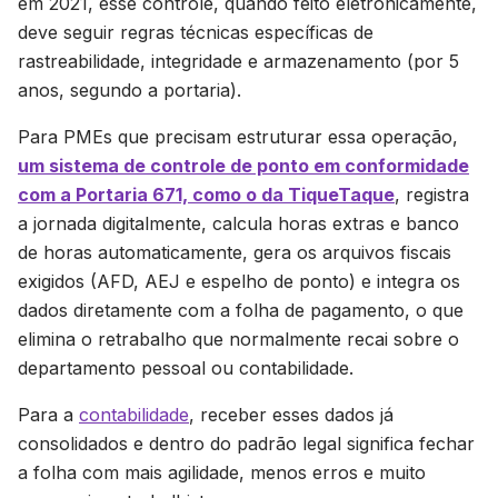
em 2021, esse controle, quando feito eletronicamente,
deve seguir regras técnicas específicas de
rastreabilidade, integridade e armazenamento (por 5
anos, segundo a portaria).
Para PMEs que precisam estruturar essa operação,
um sistema de controle de ponto em conformidade
com a Portaria 671, como o da TiqueTaque
, registra
a jornada digitalmente, calcula horas extras e banco
de horas automaticamente, gera os arquivos fiscais
exigidos (AFD, AEJ e espelho de ponto) e integra os
dados diretamente com a folha de pagamento, o que
elimina o retrabalho que normalmente recai sobre o
departamento pessoal ou contabilidade.
Para a
contabilidade
, receber esses dados já
consolidados e dentro do padrão legal significa fechar
a folha com mais agilidade, menos erros e muito