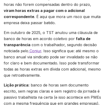
horas não forem compensadas dentro do prazo,
viram horas extras a pagar com o adicional
correspondente
. É aqui que mora um risco que muita
empresa deixa passar batido.
Em outubro de 2025, o TST anulou uma cláusula de
banco de horas em acordo coletivo por
falta de
transparência
com o trabalhador, segundo decisão
noticiada pelo
Conjur
. Isso significa que: até mesmo o
banco anual via sindicato pode ser invalidado se não
for claro e bem documentado. Isso pode transformar
todas as horas extras em dívida com adicional, mesmo
que retroativamente.
Lição prática:
banco de horas sem documento
escrito, sem regras claras e sem registro da jornada é
passivo trabalhista na certa (e isso acontece em PMEs
com a mesma frequência que em grandes empresas).