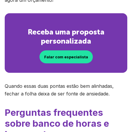
agora um orçamento!
Receba uma proposta
personalizada
Falar com especialista
Quando essas duas pontas estão bem alinhadas,
fechar a folha deixa de ser fonte de ansiedade.
Perguntas frequentes
sobre banco de horas e