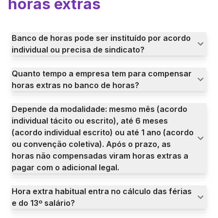
horas extras
Banco de horas pode ser instituído por acordo
individual ou precisa de sindicato?
Quanto tempo a empresa tem para compensar
horas extras no banco de horas?
Depende da modalidade: mesmo mês (acordo
individual tácito ou escrito), até 6 meses
(acordo individual escrito) ou até 1 ano (acordo
ou convenção coletiva). Após o prazo, as
horas não compensadas viram horas extras a
pagar com o adicional legal.
Hora extra habitual entra no cálculo das férias
e do 13º salário?