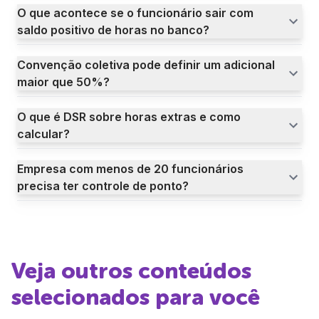
O que acontece se o funcionário sair com
saldo positivo de horas no banco?
Convenção coletiva pode definir um adicional
maior que 50%?
O que é DSR sobre horas extras e como
calcular?
Empresa com menos de 20 funcionários
precisa ter controle de ponto?
Veja outros conteúdos
selecionados para você