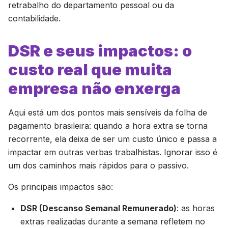
retrabalho do departamento pessoal ou da
contabilidade.
DSR e seus impactos: o
custo real que muita
empresa não enxerga
Aqui está um dos pontos mais sensíveis da folha de
pagamento brasileira: quando a hora extra se torna
recorrente, ela deixa de ser um custo único e passa a
impactar em outras verbas trabalhistas. Ignorar isso é
um dos caminhos mais rápidos para o passivo.
Os principais impactos são:
DSR (Descanso Semanal Remunerado)
: as horas
extras realizadas durante a semana refletem no