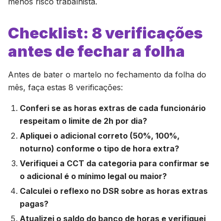
menos risco trabalhista.
Checklist: 8 verificações
antes de fechar a folha
Antes de bater o martelo no fechamento da folha do
mês, faça estas 8 verificações:
Conferi se as horas extras de cada funcionário
respeitam o limite de 2h por dia?
Apliquei o adicional correto (50%, 100%,
noturno) conforme o tipo de hora extra?
Verifiquei a CCT da categoria para confirmar se
o adicional é o mínimo legal ou maior?
Calculei o reflexo no DSR sobre as horas extras
pagas?
Atualizei o saldo do banco de horas e verifiquei