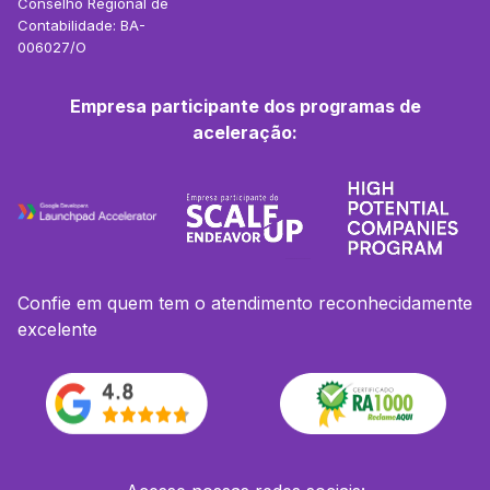
Conselho Regional de
Contabilidade: BA-
006027/O
Empresa participante dos programas de
aceleração:
Confie em quem tem o atendimento reconhecidamente
excelente