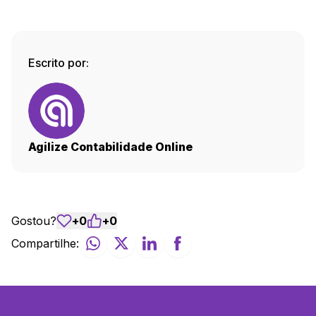
Escrito por:
Agilize Contabilidade Online
Gostou?
+
0
+
0
Compartilhe: