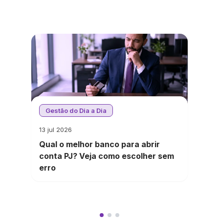
Gestão do Dia a Dia
13 jul 2026
Qual o melhor banco para abrir
conta PJ? Veja como escolher sem
erro