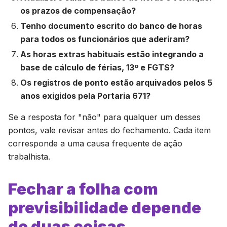
os prazos de compensação?
Tenho documento escrito do banco de horas
para todos os funcionários que aderiram?
As horas extras habituais estão integrando a
base de cálculo de férias, 13º e FGTS?
Os registros de ponto estão arquivados pelos 5
anos exigidos pela Portaria 671?
Se a resposta for "não" para qualquer um desses
pontos, vale revisar antes do fechamento. Cada item
corresponde a uma causa frequente de ação
trabalhista.
Fechar a folha com
previsibilidade depende
de duas coisas