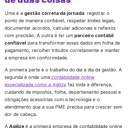
Uma é a
gestão correta da jornada
: registrar o
ponto de maneira confiável, respeitar limites legais,
documentar acordos, calcular adicionais e reflexos
com precisão. A outra é ter um
parceiro contábil
confiável
para transformar esses dados em folha de
pagamento, recolher tributos corretamente e manter
a empresa em conformidade.
A primeira parte é o trabalho do dia a dia da gestão. A
segunda é onde uma
contabilidade online
especializada como a Agilize
faz toda a diferença,
cuidando de impostos, folha, departamento pessoal e
obrigações acessórias com a tecnologia e o
atendimento que a sua PME precisa para crescer sem
dor de cabeça.
A
Agilize
é a primeira empresa de contabilidade online