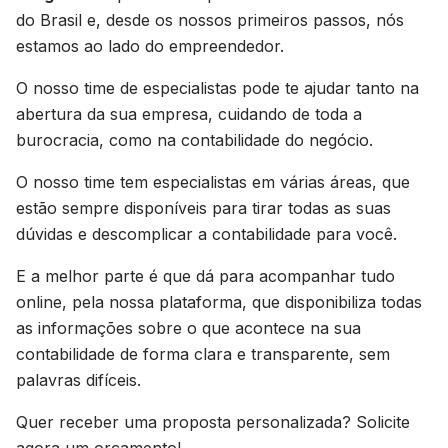
do Brasil e, desde os nossos primeiros passos, nós
estamos ao lado do empreendedor.
O nosso time de especialistas pode te ajudar tanto na
abertura da sua empresa, cuidando de toda a
burocracia, como na contabilidade do negócio.
O nosso time tem especialistas em várias áreas, que
estão sempre disponíveis para tirar todas as suas
dúvidas e descomplicar a contabilidade para você.
E a melhor parte é que dá para acompanhar tudo
online, pela nossa plataforma, que disponibiliza todas
as informações sobre o que acontece na sua
contabilidade de forma clara e transparente, sem
palavras difíceis.
Quer receber uma proposta personalizada? Solicite