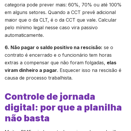
categoria pode prever mais: 60%, 70% ou até 100%
em alguns setores. Quando a CCT prevê adicional
maior que o da CLT, é o da CCT que vale. Calcular
pelo mínimo legal nesse caso vira passivo
automaticamente.
6. Não pagar o saldo positivo na rescisão:
se o
contrato é encerrado e o funcionário tem horas
extras a compensar que não foram folgadas,
elas
viram dinheiro a pagar
. Esquecer isso na rescisão é
causa de processo trabalhista.
Controle de jornada
digital: por que a planilha
não basta