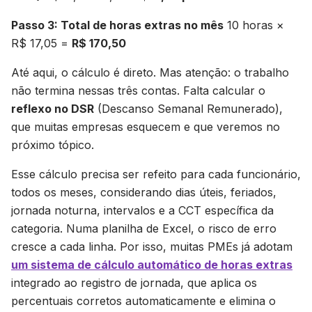
Passo 3: Total de horas extras no mês
10 horas ×
R$ 17,05 =
R$ 170,50
Até aqui, o cálculo é direto. Mas atenção: o trabalho
não termina nessas três contas. Falta calcular o
reflexo no DSR
(Descanso Semanal Remunerado),
que muitas empresas esquecem e que veremos no
próximo tópico.
Esse cálculo precisa ser refeito para cada funcionário,
todos os meses, considerando dias úteis, feriados,
jornada noturna, intervalos e a CCT específica da
categoria. Numa planilha de Excel, o risco de erro
cresce a cada linha. Por isso, muitas PMEs já adotam
um sistema de cálculo automático de horas extras
integrado ao registro de jornada, que aplica os
percentuais corretos automaticamente e elimina o