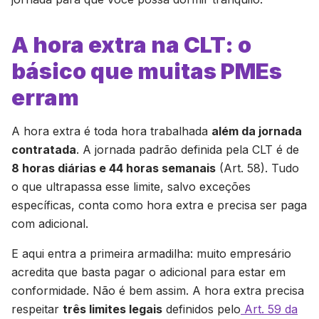
A hora extra na CLT: o
básico que muitas PMEs
erram
A hora extra é toda hora trabalhada
além da jornada
contratada
. A jornada padrão definida pela CLT é de
8 horas diárias e 44 horas semanais
(Art. 58). Tudo
o que ultrapassa esse limite, salvo exceções
específicas, conta como hora extra e precisa ser paga
com adicional.
E aqui entra a primeira armadilha: muito empresário
acredita que basta pagar o adicional para estar em
conformidade. Não é bem assim. A hora extra precisa
respeitar
três limites legais
definidos pelo
Art. 59 da