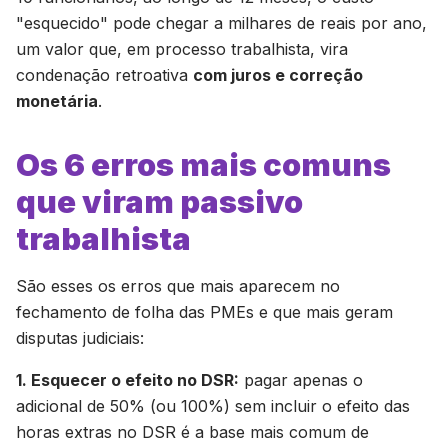
"esquecido" pode chegar a milhares de reais por ano,
um valor que, em processo trabalhista, vira
condenação retroativa
com juros e correção
monetária
.
Os 6 erros mais comuns
que viram passivo
trabalhista
São esses os erros que mais aparecem no
fechamento de folha das PMEs e que mais geram
disputas judiciais:
1. Esquecer o efeito no DSR:
pagar apenas o
adicional de 50% (ou 100%) sem incluir o efeito das
horas extras no DSR é a base mais comum de