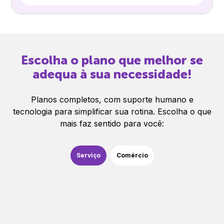
Escolha o plano que melhor se
adequa à sua necessidade!
Planos completos, com suporte humano e
tecnologia para simplificar sua rotina. Escolha o que
mais faz sentido para você:
Serviço
Comércio