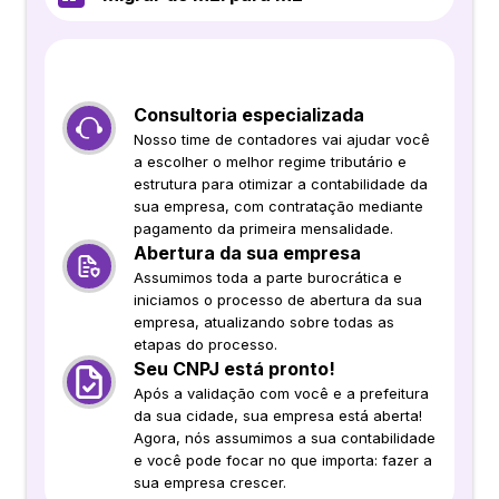
Consultoria especializada
Nosso time de contadores vai ajudar você
a escolher o melhor regime tributário e
estrutura para otimizar a contabilidade da
sua empresa, com contratação mediante
pagamento da primeira mensalidade.
Abertura da sua empresa
Assumimos toda a parte burocrática e
iniciamos o processo de abertura da sua
empresa, atualizando sobre todas as
etapas do processo.
Seu CNPJ está pronto!
Após a validação com você e a prefeitura
da sua cidade, sua empresa está aberta!
Agora, nós assumimos a sua contabilidade
e você pode focar no que importa: fazer a
sua empresa crescer.