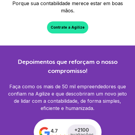
Porque sua contabilidade merece estar em boas
mãos.
Contrate a Agilize
Depoimentos que reforçam o nosso
compromisso!
Faça como os mais de 50 mil empreendedores que
confiam na Agilize e que descobriram um novo jeito
de lidar com a contabilidade, de forma simples,
eficiente e humanizada.
+
2100
4.7
avaliações