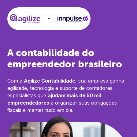
A contabilidade do
empreendedor brasileiro
Com a
Agilize Contabilidade
, sua empresa ganha
agilidade, tecnologia e suporte de contadores
especialistas que
ajudam mais de 50 mil
empreendedores
a organizar suas obrigações
fiscais e manter tudo em dia.