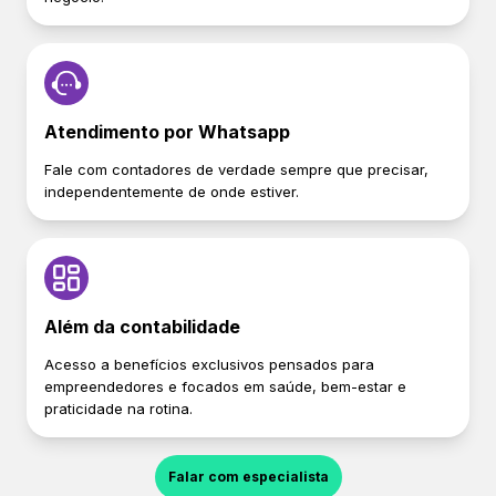
Atendimento por Whatsapp
Fale com contadores de verdade sempre que precisar,
independentemente de onde estiver.
Além da contabilidade
Acesso a benefícios exclusivos pensados para
empreendedores e focados em saúde, bem-estar e
praticidade na rotina.
Falar com especialista