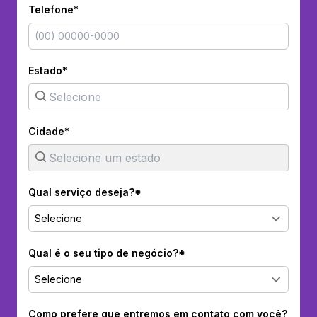
Telefone*
Estado*
Cidade*
Qual serviço deseja?*
Selecione
Qual é o seu tipo de negócio?*
Selecione
Como prefere que entremos em contato com você?