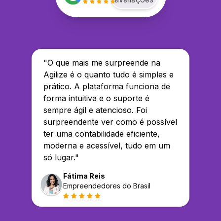
"
O que mais me surpreende na
Agilize é o quanto tudo é simples e
prático. A plataforma funciona de
forma intuitiva e o suporte é
sempre ágil e atencioso. Foi
surpreendente ver como é possível
ter uma contabilidade eficiente,
moderna e acessível, tudo em um
só lugar.
"
Fátima Reis
Empreendedores do Brasil