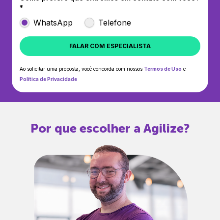
*
WhatsApp
Telefone
FALAR COM ESPECIALISTA
Ao solicitar uma proposta, você concorda com nossos
Termos de Uso
e
Política de Privacidade
Por que escolher a Agilize?