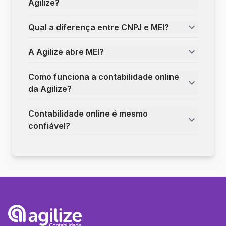
Agilize?
Qual a diferença entre CNPJ e MEI?
A Agilize abre MEI?
Como funciona a contabilidade online
da Agilize?
Contabilidade online é mesmo
confiável?