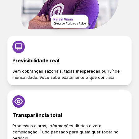
Rafael Viana
Diretor de Produto da Agilize
Previsibilidade real
Sem cobranças sazonais, taxas inesperadas ou 13º de
mensalidade. Você sabe exatamente o que contrata.
Transparência total
Processos claros, informações diretas e zero
complicação. Tudo pensado para quem quer focar no
negócio.