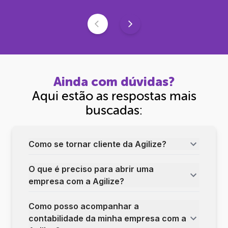
Ainda com dúvidas?
Aqui estão as respostas mais
buscadas:
Como se tornar cliente da Agilize?
O que é preciso para abrir uma
empresa com a Agilize?
Como posso acompanhar a
contabilidade da minha empresa com a