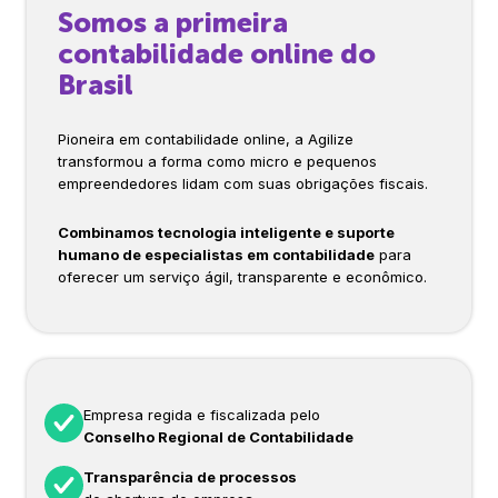
Somos a primeira
contabilidade online do
Brasil
Pioneira em contabilidade online, a Agilize
transformou a forma como micro e pequenos
empreendedores lidam com suas obrigações fiscais.
Combinamos tecnologia inteligente e suporte
humano de especialistas em contabilidade
para
oferecer um serviço ágil, transparente e econômico.
Empresa regida e fiscalizada pelo
Conselho Regional de Contabilidade
Transparência de processos