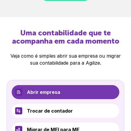
Uma contabilidade que te
acompanha em cada momento
Veja como é simples abrir sua empresa ou migrar
sua contabilidade para a Agilize.
Abrir empresa
Trocar de contador
Migrar de MEI para ME