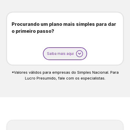
Procurando um plano mais simples para dar
o primeiro passo?
Saiba mais aqui
*Valores válidos para empresas do Simples Nacional. Para
Lucro Presumido, fale com os especialistas.