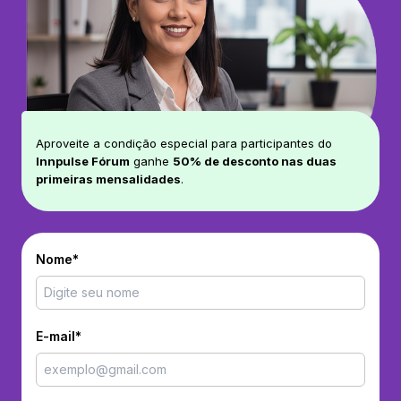
Aproveite a condição especial para participantes do
Innpulse Fórum
ganhe
50% de desconto nas duas
primeiras mensalidades
.
Nome*
E-mail*