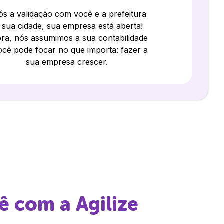
s a validação com você e a prefeitura
 sua cidade, sua empresa está aberta!
ra, nós assumimos a sua contabilidade
ocê pode focar no que importa: fazer a
sua empresa crescer.
ê
com a Agilize