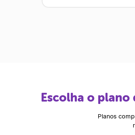
Escolha o plano 
Planos compl