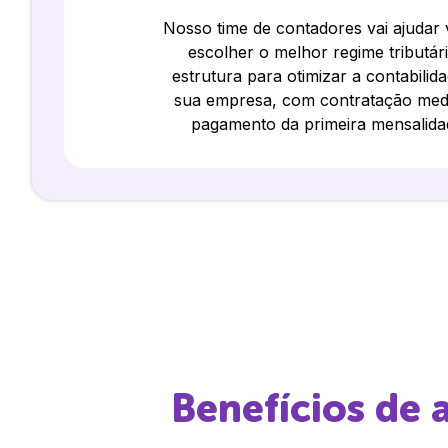
Nosso time de contadores vai ajudar
escolher o melhor regime tributár
estrutura para otimizar a contabilid
sua empresa, com contratação med
pagamento da primeira mensalida
Benefícios de