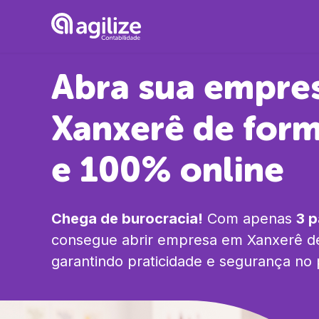
Abra sua empre
Xanxerê
de form
e 100% online
Chega de burocracia!
Com apenas
3 
consegue abrir empresa em
Xanxerê
de
garantindo praticidade e segurança no