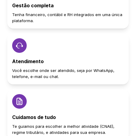
Gestão completa
Tenha financeiro, contábil e RH integrados em uma única
plataforma.
Atendimento
Você escolhe onde ser atendido, seja por WhatsApp,
telefone, e-mail ou chat.
Cuidamos de tudo
Te guiamos para escolher a melhor atividade (CNAE),
regime tributário, e atividades para sua empresa.