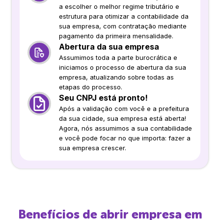
a escolher o melhor regime tributário e
estrutura para otimizar a contabilidade da
sua empresa, com contratação mediante
pagamento da primeira mensalidade.
Abertura da sua empresa
Assumimos toda a parte burocrática e
iniciamos o processo de abertura da sua
empresa, atualizando sobre todas as
etapas do processo.
Seu CNPJ está pronto!
Após a validação com você e a prefeitura
da sua cidade, sua empresa está aberta!
Agora, nós assumimos a sua contabilidade
e você pode focar no que importa: fazer a
sua empresa crescer.
Benefícios de abrir empresa em