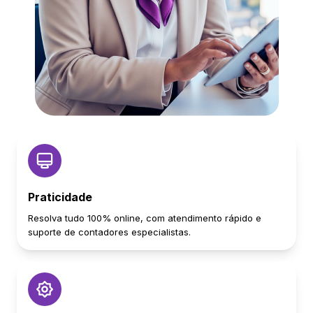
Praticidade
Resolva tudo 100% online, com atendimento rápido e
suporte de contadores especialistas.