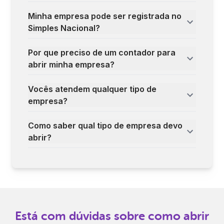
Minha empresa pode ser registrada no
Simples Nacional?
Por que preciso de um contador para
abrir minha empresa?
Vocês atendem qualquer tipo de
empresa?
Como saber qual tipo de empresa devo
abrir?
Está com dúvidas sobre como abrir