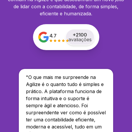
de lidar com a contabilidade, de forma simples,
eficiente e humanizada.
+
2100
4.7
avaliações
"
O que mais me surpreende na
Agilize é o quanto tudo é simples e
prático. A plataforma funciona de
forma intuitiva e o suporte é
sempre ágil e atencioso. Foi
surpreendente ver como é possível
ter uma contabilidade eficiente,
moderna e acessível, tudo em um