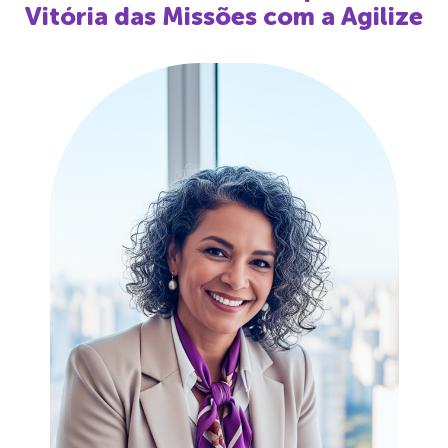
Vitória das Missões
com a Agilize