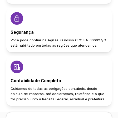
Segurança
Você pode confiar na Agilize. O nosso CRC BA-006027/O
está habilitado em todas as regiões que atendemos.
Contabilidade Completa
Cuidamos de todas as obrigações contábeis, desde
cálculo de impostos, até declarações, relatórios e o que
for preciso junto a Receita Federal, estadual e prefeitura.