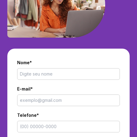
Nome*
E-mail*
Telefone*