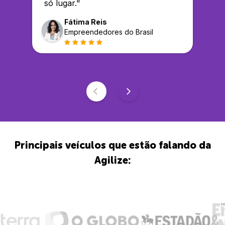
só lugar.
"
Fátima Reis
Empreendedores do Brasil
Principais veículos que estão falando da
Agilize: