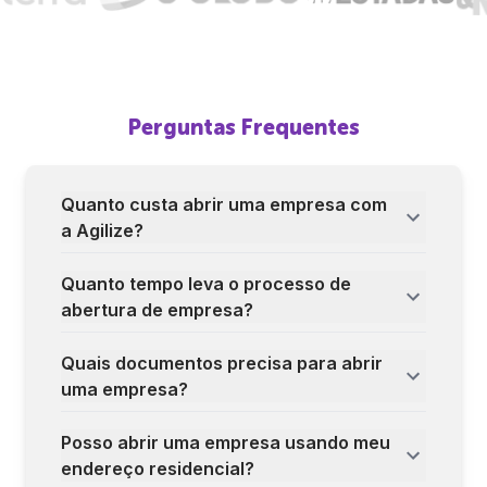
Perguntas Frequentes
Quanto custa abrir uma empresa com
a Agilize?
Quanto tempo leva o processo de
abertura de empresa?
Quais documentos precisa para abrir
uma empresa?
Posso abrir uma empresa usando meu
endereço residencial?