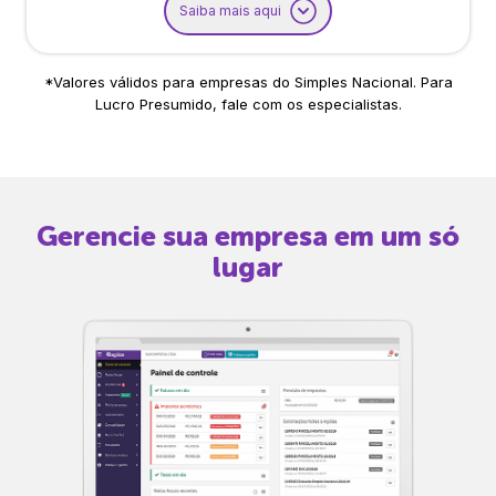
Saiba mais aqui
*Valores válidos para empresas do Simples Nacional. Para
Lucro Presumido, fale com os especialistas.
Gerencie sua empresa em um só
lugar