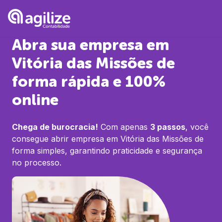
Abra sua empresa em
Vitória das Missões
de
forma rápida e 100%
online
Chega de burocracia!
Com apenas
3 passos
, você
consegue abrir empresa em
Vitória das Missões
de
forma simples, garantindo praticidade e segurança
no processo.