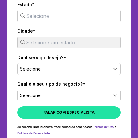
Estado*
Cidade*
Qual serviço deseja?*
Selecione
Qual é o seu tipo de negócio?*
Selecione
FALAR COM ESPECIALISTA
Ao solicitar uma proposta, você concorda com nossos
Termos de Uso
e
Política de Privacidade