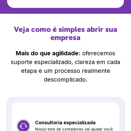
Veja como é simples abrir sua
empresa
Mais do que agilidade:
oferecemos
suporte especializado, clareza em cada
etapa e um processo realmente
descomplicado.
Consultoria especializada
Nosso time de contadores vai ajudar você