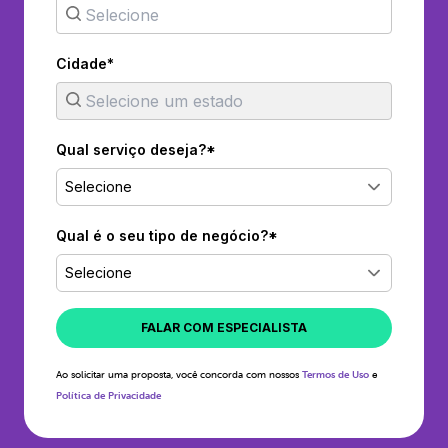
Cidade*
Qual serviço deseja?*
Selecione
Qual é o seu tipo de negócio?*
Selecione
FALAR COM ESPECIALISTA
Ao solicitar uma proposta, você concorda com nossos
Termos de Uso
e
Política de Privacidade