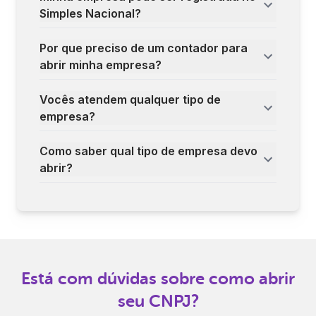
Simples Nacional?
Por que preciso de um contador para
abrir minha empresa?
Vocês atendem qualquer tipo de
empresa?
Como saber qual tipo de empresa devo
abrir?
Está com dúvidas sobre como abrir
seu CNPJ?