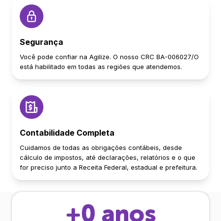
Segurança
Você pode confiar na Agilize. O nosso CRC BA-006027/O
está habilitado em todas as regiões que atendemos.
Contabilidade Completa
Cuidamos de todas as obrigações contábeis, desde
cálculo de impostos, até declarações, relatórios e o que
for preciso junto a Receita Federal, estadual e prefeitura.
+
0
anos