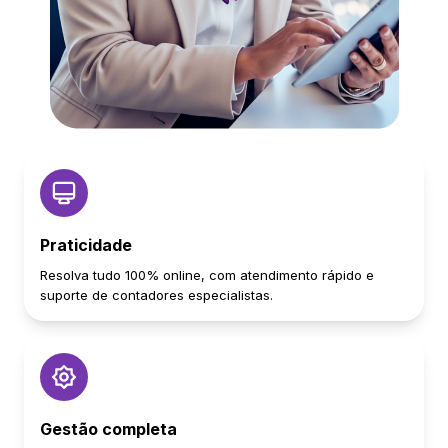
Praticidade
Resolva tudo 100% online, com atendimento rápido e
suporte de contadores especialistas.
Gestão completa