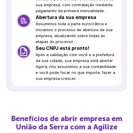
sua empresa, com contratação mediante
pagamento da primeira mensalidade.
Abertura da sua empresa
Assumimos toda a parte burocrática e
iniciamos o processo de abertura da sua
empresa, atualizando sobre todas as
etapas do processo.
Seu CNPJ está pronto!
Após a validação com você e a prefeitura
da sua cidade, sua empresa está aberta!
Agora, nós assumimos a sua contabilidade
e você pode focar no que importa: fazer a
sua empresa crescer.
Benefícios de abrir empresa em
União da Serra
com a Agilize