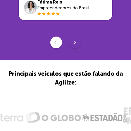
Fátima Reis
Empreendedores do Brasil
Principais veículos que estão falando da
Agilize: