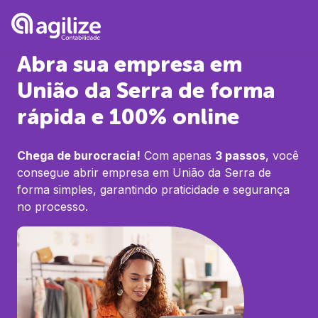
Abra sua empresa em
União da Serra
de forma
rápida e 100% online
Chega de burocracia!
Com apenas
3 passos
, você
consegue abrir empresa em
União da Serra
de
forma simples, garantindo praticidade e segurança
no processo.