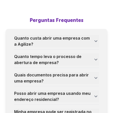
Perguntas Frequentes
Quanto custa abrir uma empresa com
a Agilize?
Quanto tempo leva o processo de
abertura de empresa?
Quais documentos precisa para abrir
uma empresa?
Posso abrir uma empresa usando meu
endereço residencial?
Minha empresa pode ser registrada no