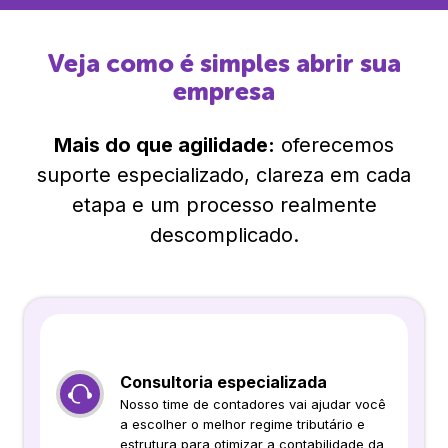
Veja como é simples abrir sua
empresa
Mais do que agilidade:
oferecemos
suporte especializado, clareza em cada
etapa e um processo realmente
descomplicado.
Consultoria especializada
Nosso time de contadores vai ajudar você
a escolher o melhor regime tributário e
estrutura para otimizar a contabilidade da