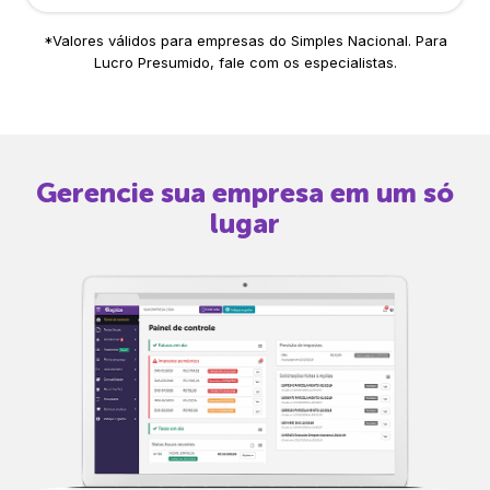
*Valores válidos para empresas do Simples Nacional. Para
Lucro Presumido, fale com os especialistas.
Gerencie sua empresa em um só
lugar