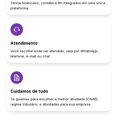
Tenha financeiro, contábil e RH integrados em uma única
plataforma.
Atendimento
Você escolhe onde ser atendido, seja por WhatsApp,
telefone, e-mail ou chat.
Cuidamos de tudo
Te guiamos para escolher a melhor atividade (CNAE),
regime tributário, e atividades para sua empresa.