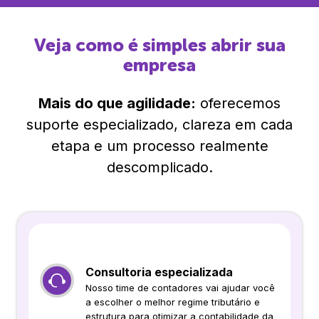
Veja como é simples abrir sua
empresa
Mais do que agilidade:
oferecemos
suporte especializado, clareza em cada
etapa e um processo realmente
descomplicado.
Consultoria especializada
Nosso time de contadores vai ajudar você
a escolher o melhor regime tributário e
estrutura para otimizar a contabilidade da