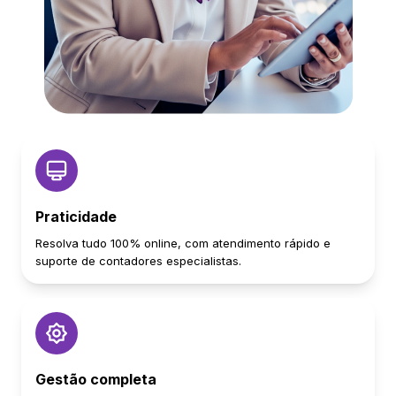
Praticidade
Resolva tudo 100% online, com atendimento rápido e
suporte de contadores especialistas.
Gestão completa