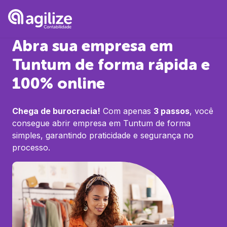
Abra sua empresa em
Tuntum
de forma rápida e
100% online
Chega de burocracia!
Com apenas
3 passos
, você
consegue abrir empresa em
Tuntum
de forma
simples, garantindo praticidade e segurança no
processo.