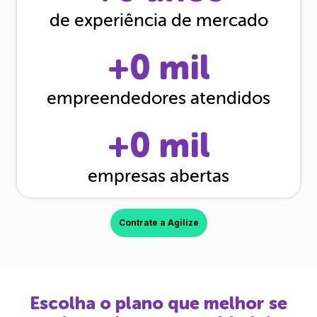
de experiência de mercado
+
0
mil
empreendedores atendidos
+
0
mil
empresas abertas
Contrate a Agilize
Escolha o plano que melhor se