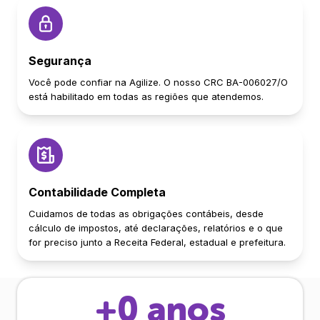
Segurança
Você pode confiar na Agilize. O nosso CRC BA-006027/O
está habilitado em todas as regiões que atendemos.
Contabilidade Completa
Cuidamos de todas as obrigações contábeis, desde
cálculo de impostos, até declarações, relatórios e o que
for preciso junto a Receita Federal, estadual e prefeitura.
+
0
anos