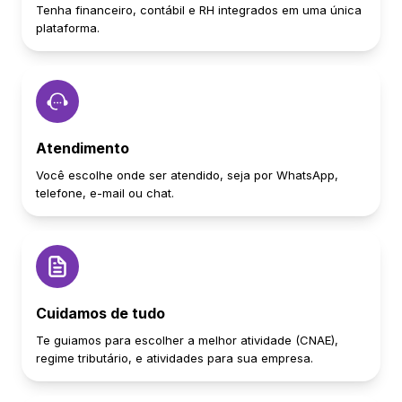
Tenha financeiro, contábil e RH integrados em uma única
plataforma.
Atendimento
Você escolhe onde ser atendido, seja por WhatsApp,
telefone, e-mail ou chat.
Cuidamos de tudo
Te guiamos para escolher a melhor atividade (CNAE),
regime tributário, e atividades para sua empresa.