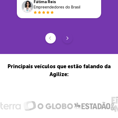
Fátima Reis
Empreendedores do Brasil
Principais veículos que estão falando da
Agilize: