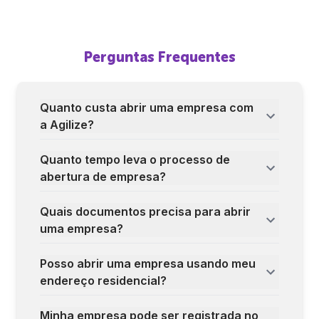
Perguntas Frequentes
Quanto custa abrir uma empresa com
a Agilize?
Quanto tempo leva o processo de
abertura de empresa?
Quais documentos precisa para abrir
uma empresa?
Posso abrir uma empresa usando meu
endereço residencial?
Minha empresa pode ser registrada no