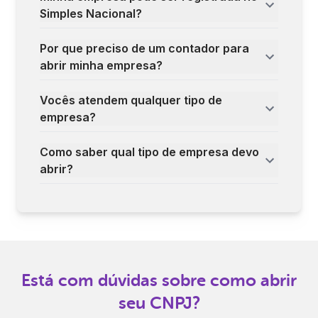
Simples Nacional?
Por que preciso de um contador para
abrir minha empresa?
Vocês atendem qualquer tipo de
empresa?
Como saber qual tipo de empresa devo
abrir?
Está com dúvidas sobre como abrir
seu CNPJ?