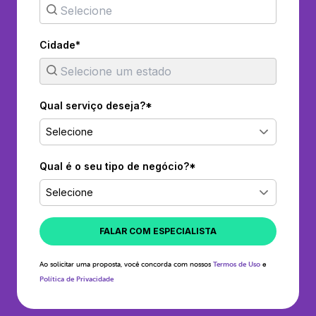
Cidade*
Qual serviço deseja?*
Selecione
Qual é o seu tipo de negócio?*
Selecione
FALAR COM ESPECIALISTA
Ao solicitar uma proposta, você concorda com nossos
Termos de Uso
e
Política de Privacidade