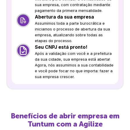
sua empresa, com contratação mediante
pagamento da primeira mensalidade.
Abertura da sua empresa
Assumimos toda a parte burocrática e
iniciamos o processo de abertura da sua
empresa, atualizando sobre todas as
etapas do processo.
Seu CNPJ está pronto!
Após a validação com você e a prefeitura
da sua cidade, sua empresa está aberta!
Agora, nós assumimos a sua contabilidade
e você pode focar no que importa: fazer a
sua empresa crescer.
Benefícios de abrir empresa em
Tuntum
com a Agilize