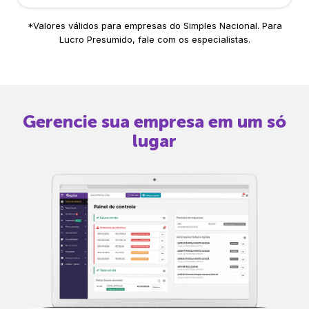
*Valores válidos para empresas do Simples Nacional. Para
Lucro Presumido, fale com os especialistas.
Gerencie sua empresa em um só
lugar