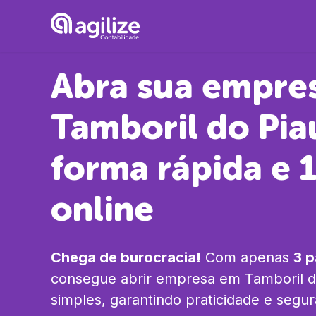
Abra sua empre
Tamboril do Pia
forma rápida e
online
Chega de burocracia!
Com apenas
3 
consegue abrir empresa em
Tamboril d
simples, garantindo praticidade e segu