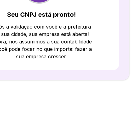
Seu CNPJ está pronto!
s a validação com você e a prefeitura
 sua cidade, sua empresa está aberta!
ra, nós assumimos a sua contabilidade
ocê pode focar no que importa: fazer a
sua empresa crescer.