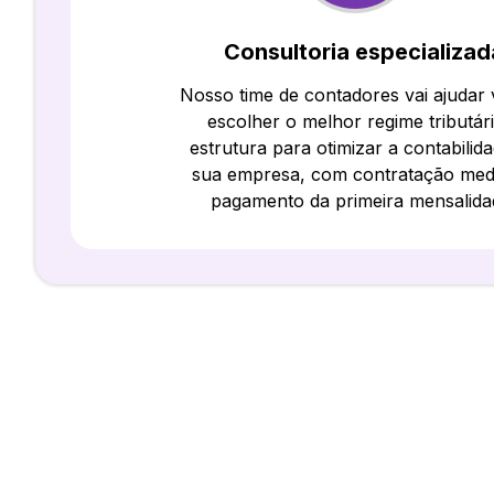
Consultoria especializad
Nosso time de contadores vai ajudar
escolher o melhor regime tributár
estrutura para otimizar a contabilid
sua empresa, com contratação med
pagamento da primeira mensalida