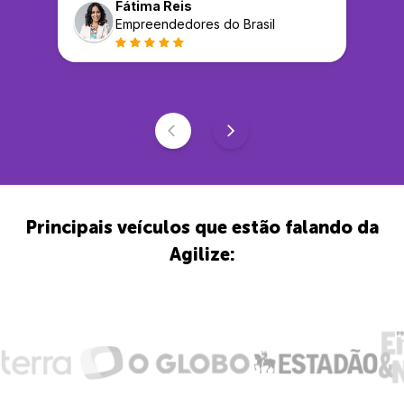
Fátima Reis
Empreendedores do Brasil
Principais veículos que estão falando da
Agilize: