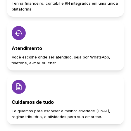
Tenha financeiro, contábil e RH integrados em uma única
plataforma.
Atendimento
Você escolhe onde ser atendido, seja por WhatsApp,
telefone, e-mail ou chat.
Cuidamos de tudo
Te guiamos para escolher a melhor atividade (CNAE),
regime tributário, e atividades para sua empresa.