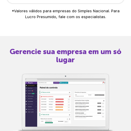
*Valores válidos para empresas do Simples Nacional. Para
Lucro Presumido, fale com os especialistas.
Gerencie sua empresa em um só
lugar