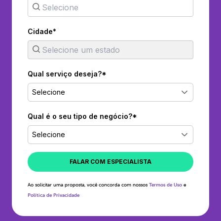
Cidade*
Qual serviço deseja?*
Selecione
Qual é o seu tipo de negócio?*
Selecione
FALAR COM ESPECIALISTA
Ao solicitar uma proposta, você concorda com nossos
Termos de Uso
e
Política de Privacidade