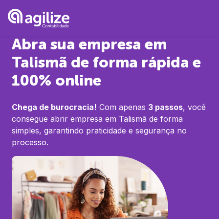
Abra sua empresa em
Talismã
de forma rápida e
100% online
Chega de burocracia!
Com apenas
3 passos
, você
consegue abrir empresa em
Talismã
de forma
simples, garantindo praticidade e segurança no
processo.