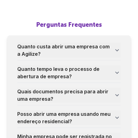
Perguntas Frequentes
Quanto custa abrir uma empresa com
a Agilize?
Quanto tempo leva o processo de
abertura de empresa?
Quais documentos precisa para abrir
uma empresa?
Posso abrir uma empresa usando meu
endereço residencial?
Minha empresa pode ser registrada no