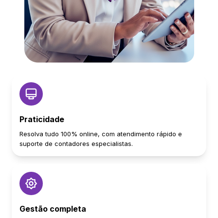
Praticidade
Resolva tudo 100% online, com atendimento rápido e
suporte de contadores especialistas.
Gestão completa