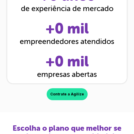
de experiência de mercado
+
0
mil
empreendedores atendidos
+
0
mil
empresas abertas
Contrate a Agilize
Escolha o plano que melhor se