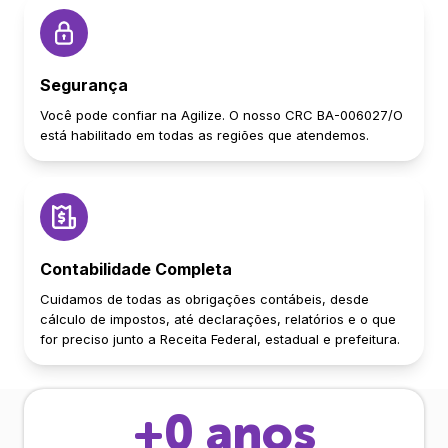
Segurança
Você pode confiar na Agilize. O nosso CRC BA-006027/O
está habilitado em todas as regiões que atendemos.
Contabilidade Completa
Cuidamos de todas as obrigações contábeis, desde
cálculo de impostos, até declarações, relatórios e o que
for preciso junto a Receita Federal, estadual e prefeitura.
+
0
anos