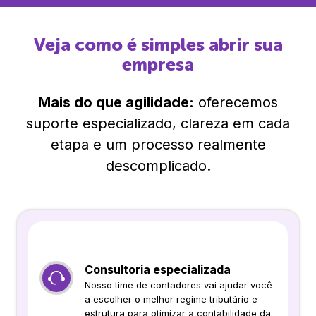
Veja como é simples abrir sua
empresa
Mais do que agilidade:
oferecemos
suporte especializado, clareza em cada
etapa e um processo realmente
descomplicado.
Consultoria especializada
Nosso time de contadores vai ajudar você
a escolher o melhor regime tributário e
estrutura para otimizar a contabilidade da