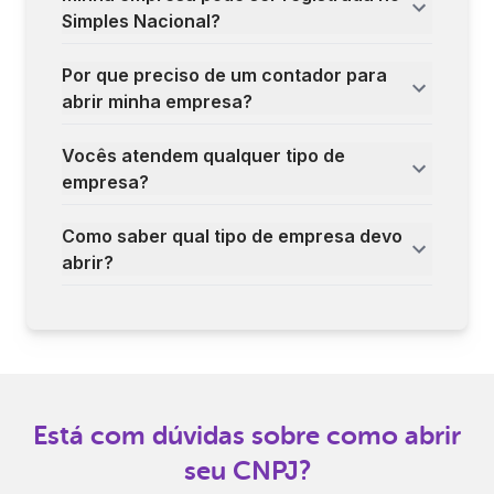
Simples Nacional?
Por que preciso de um contador para
abrir minha empresa?
Vocês atendem qualquer tipo de
empresa?
Como saber qual tipo de empresa devo
abrir?
Está com dúvidas sobre como abrir
seu CNPJ?