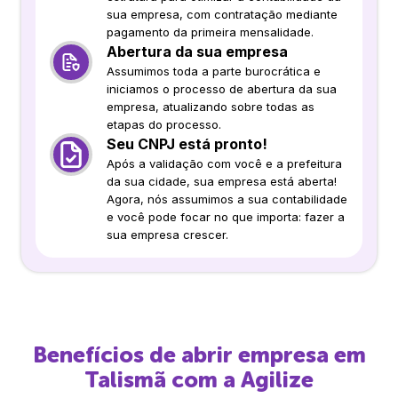
sua empresa, com contratação mediante
pagamento da primeira mensalidade.
Abertura da sua empresa
Assumimos toda a parte burocrática e
iniciamos o processo de abertura da sua
empresa, atualizando sobre todas as
etapas do processo.
Seu CNPJ está pronto!
Após a validação com você e a prefeitura
da sua cidade, sua empresa está aberta!
Agora, nós assumimos a sua contabilidade
e você pode focar no que importa: fazer a
sua empresa crescer.
Benefícios de abrir empresa em
Talismã
com a Agilize