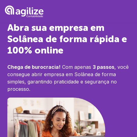
Abra sua empresa em
Solânea
de forma rápida e
100% online
Chega de burocracia!
Com apenas
3 passos
, você
consegue abrir empresa em
Solânea
de forma
simples, garantindo praticidade e segurança no
processo.