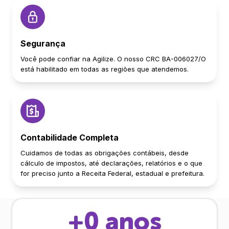
Segurança
Você pode confiar na Agilize. O nosso CRC BA-006027/O
está habilitado em todas as regiões que atendemos.
Contabilidade Completa
Cuidamos de todas as obrigações contábeis, desde
cálculo de impostos, até declarações, relatórios e o que
for preciso junto a Receita Federal, estadual e prefeitura.
+
0
anos