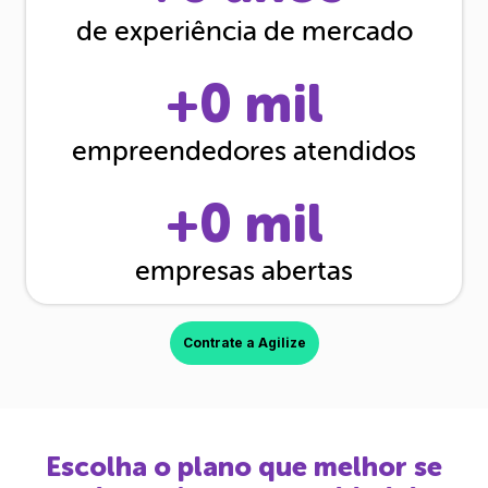
de experiência de mercado
+
0
mil
empreendedores atendidos
+
0
mil
empresas abertas
Contrate a Agilize
Escolha o plano que melhor se