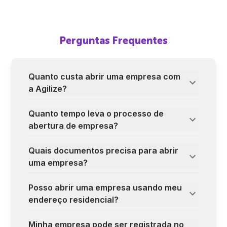
Perguntas Frequentes
Quanto custa abrir uma empresa com
a Agilize?
Quanto tempo leva o processo de
abertura de empresa?
Quais documentos precisa para abrir
uma empresa?
Posso abrir uma empresa usando meu
endereço residencial?
Minha empresa pode ser registrada no