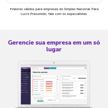
*Valores válidos para empresas do Simples Nacional. Para
Lucro Presumido, fale com os especialistas.
Gerencie sua empresa em um só
lugar