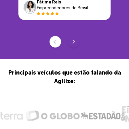
Fátima Reis
Empreendedores do Brasil
Principais veículos que estão falando da
Agilize: