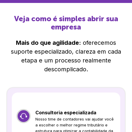
Veja como é simples abrir sua
empresa
Mais do que agilidade:
oferecemos
suporte especializado, clareza em cada
etapa e um processo realmente
descomplicado.
Consultoria especializada
Nosso time de contadores vai ajudar você
a escolher o melhor regime tributário e
estrutura para otimizar a contabilidade da