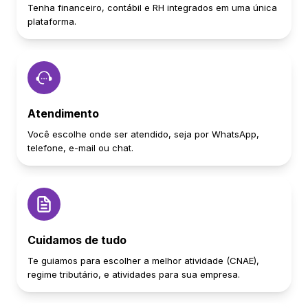
Tenha financeiro, contábil e RH integrados em uma única
plataforma.
Atendimento
Você escolhe onde ser atendido, seja por WhatsApp,
telefone, e-mail ou chat.
Cuidamos de tudo
Te guiamos para escolher a melhor atividade (CNAE),
regime tributário, e atividades para sua empresa.