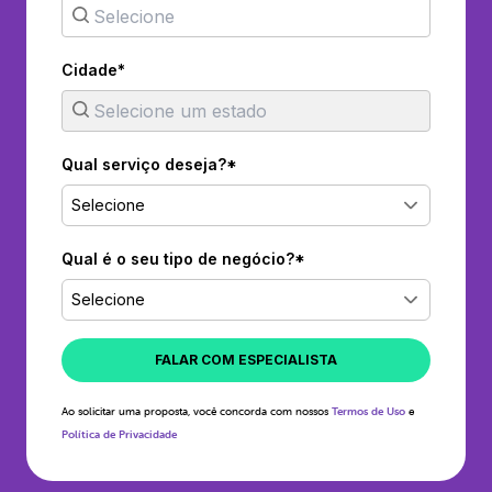
Cidade*
Qual serviço deseja?*
Selecione
Qual é o seu tipo de negócio?*
Selecione
FALAR COM ESPECIALISTA
Ao solicitar uma proposta, você concorda com nossos
Termos de Uso
e
Política de Privacidade