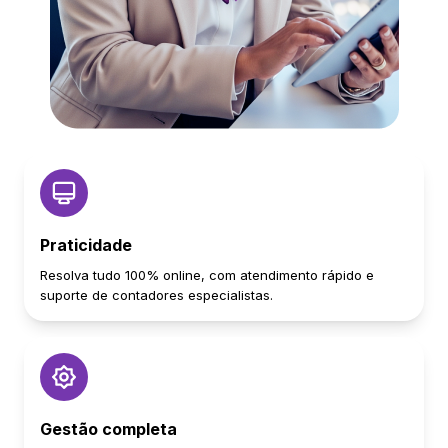
Praticidade
Resolva tudo 100% online, com atendimento rápido e
suporte de contadores especialistas.
Gestão completa