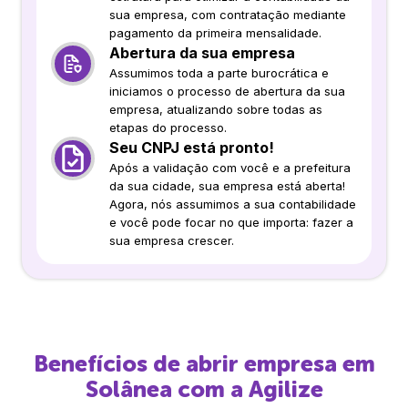
sua empresa, com contratação mediante
pagamento da primeira mensalidade.
Abertura da sua empresa
Assumimos toda a parte burocrática e
iniciamos o processo de abertura da sua
empresa, atualizando sobre todas as
etapas do processo.
Seu CNPJ está pronto!
Após a validação com você e a prefeitura
da sua cidade, sua empresa está aberta!
Agora, nós assumimos a sua contabilidade
e você pode focar no que importa: fazer a
sua empresa crescer.
Benefícios de abrir empresa em
Solânea
com a Agilize