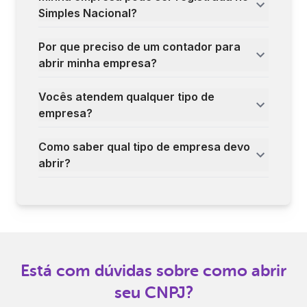
Simples Nacional?
Por que preciso de um contador para
abrir minha empresa?
Vocês atendem qualquer tipo de
empresa?
Como saber qual tipo de empresa devo
abrir?
Está com dúvidas sobre como abrir
seu CNPJ?