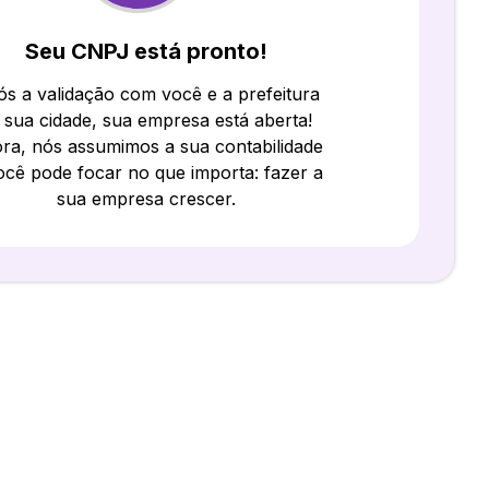
Seu CNPJ está pronto!
s a validação com você e a prefeitura
 sua cidade, sua empresa está aberta!
ra, nós assumimos a sua contabilidade
ocê pode focar no que importa: fazer a
sua empresa crescer.