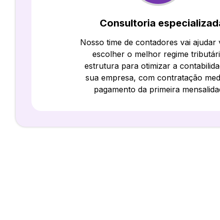
Consultoria especializad
Nosso time de contadores vai ajudar
escolher o melhor regime tributár
estrutura para otimizar a contabilid
sua empresa, com contratação med
pagamento da primeira mensalida