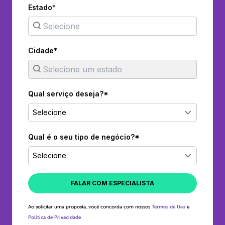
Estado*
Cidade*
Qual serviço deseja?*
Selecione
Qual é o seu tipo de negócio?*
Selecione
FALAR COM ESPECIALISTA
Ao solicitar uma proposta, você concorda com nossos
Termos de Uso
e
Política de Privacidade