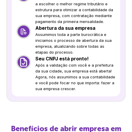
a escolher o melhor regime tributário e
estrutura para otimizar a contabilidade da
sua empresa, com contratação mediante
pagamento da primeira mensalidade.
Abertura da sua empresa
Assumimos toda a parte burocrática e
iniciamos o processo de abertura da sua
empresa, atualizando sobre todas as
etapas do processo.
Seu CNPJ está pronto!
Após a validação com você e a prefeitura
da sua cidade, sua empresa está aberta!
Agora, nós assumimos a sua contabilidade
e você pode focar no que importa: fazer a
sua empresa crescer.
Benefícios de abrir empresa em