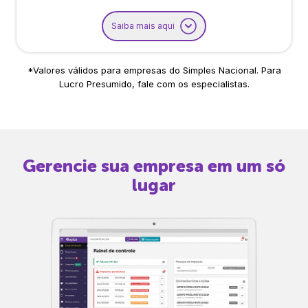
Saiba mais aqui
*Valores válidos para empresas do Simples Nacional. Para
Lucro Presumido, fale com os especialistas.
Gerencie sua empresa em um só
lugar