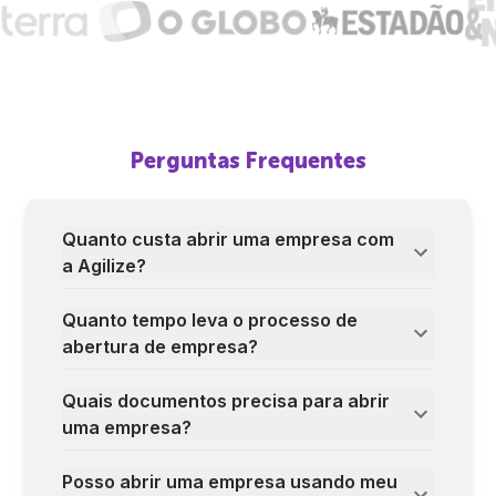
Perguntas Frequentes
Quanto custa abrir uma empresa com
a Agilize?
Quanto tempo leva o processo de
abertura de empresa?
Quais documentos precisa para abrir
uma empresa?
Posso abrir uma empresa usando meu