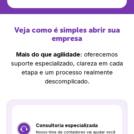
Veja como é simples abrir sua
empresa
Mais do que agilidade:
oferecemos
suporte especializado, clareza em cada
etapa e um processo realmente
descomplicado.
Consultoria especializada
Nosso time de contadores vai ajudar você