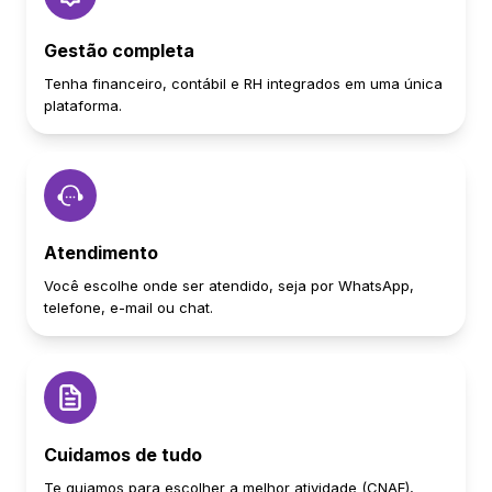
Gestão completa
Tenha financeiro, contábil e RH integrados em uma única
plataforma.
Atendimento
Você escolhe onde ser atendido, seja por WhatsApp,
telefone, e-mail ou chat.
Cuidamos de tudo
Te guiamos para escolher a melhor atividade (CNAE),