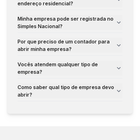
endereço residencial?
Minha empresa pode ser registrada no
Simples Nacional?
Por que preciso de um contador para
abrir minha empresa?
Vocês atendem qualquer tipo de
empresa?
Como saber qual tipo de empresa devo
abrir?