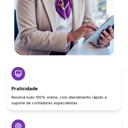
Praticidade
Resolva tudo 100% online, com atendimento rápido e
suporte de contadores especialistas.