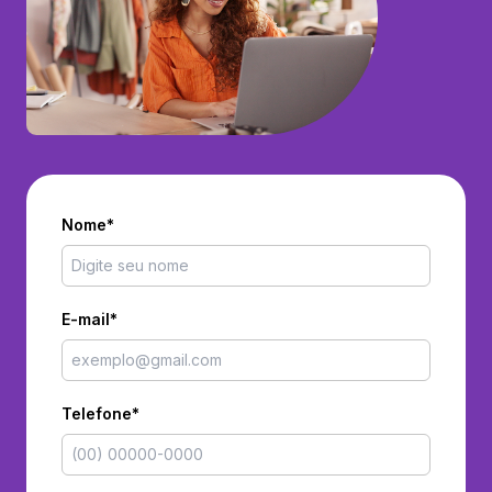
Nome*
E-mail*
Telefone*