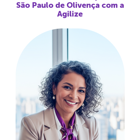
São Paulo de Olivença
com a
Agilize