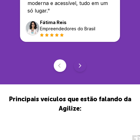
moderna e acessível, tudo em um
só lugar.
"
Fátima Reis
Empreendedores do Brasil
Principais veículos que estão falando da
Agilize: