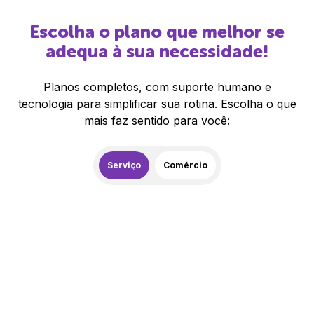
Escolha o plano que melhor se
adequa à sua necessidade!
Planos completos, com suporte humano e
tecnologia para simplificar sua rotina. Escolha o que
mais faz sentido para você:
Serviço
Comércio
259,00
R$
/mês