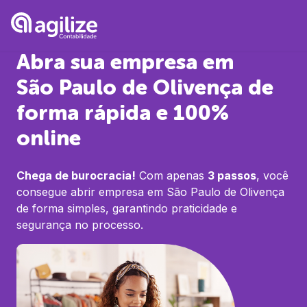
Abra sua empresa em
São Paulo de Olivença
de
forma rápida e 100%
online
Chega de burocracia!
Com apenas
3 passos
, você
consegue abrir empresa em
São Paulo de Olivença
de forma simples, garantindo praticidade e
segurança no processo.