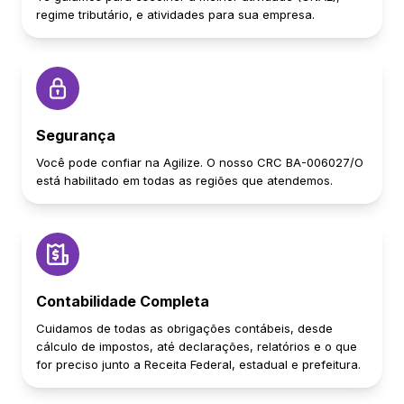
regime tributário, e atividades para sua empresa.
Segurança
Você pode confiar na Agilize. O nosso CRC BA-006027/O
está habilitado em todas as regiões que atendemos.
Contabilidade Completa
Cuidamos de todas as obrigações contábeis, desde
cálculo de impostos, até declarações, relatórios e o que
for preciso junto a Receita Federal, estadual e prefeitura.