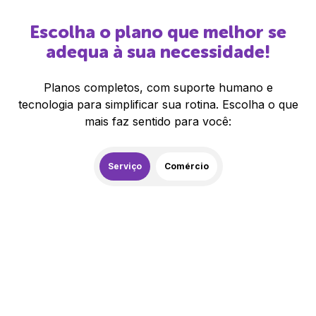
Escolha o plano que melhor se
adequa à sua necessidade!
Planos completos, com suporte humano e
tecnologia para simplificar sua rotina. Escolha o que
mais faz sentido para você:
Serviço
Comércio
259,00
R$
/mês