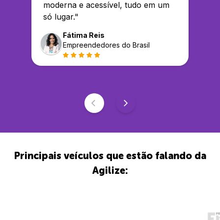
moderna e acessível, tudo em um
só lugar.
"
Fátima Reis
Empreendedores do Brasil
Principais veículos que estão falando da
Agilize: