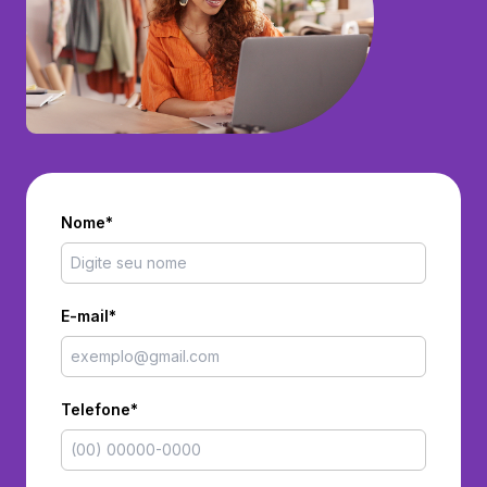
Nome*
E-mail*
Telefone*