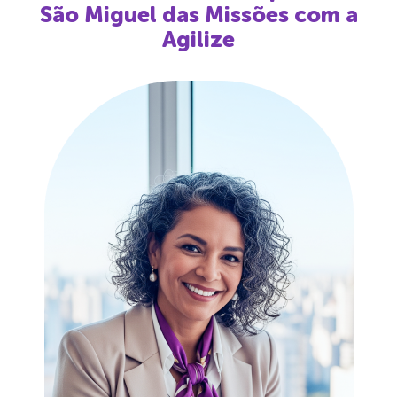
São Miguel das Missões
com a
Agilize