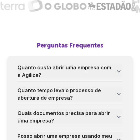
Perguntas Frequentes
Quanto custa abrir uma empresa com
a Agilize?
Quanto tempo leva o processo de
abertura de empresa?
Quais documentos precisa para abrir
uma empresa?
Posso abrir uma empresa usando meu