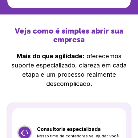
Veja como é simples abrir sua
empresa
Mais do que agilidade:
oferecemos
suporte especializado, clareza em cada
etapa e um processo realmente
descomplicado.
Consultoria especializada
Nosso time de contadores vai ajudar você