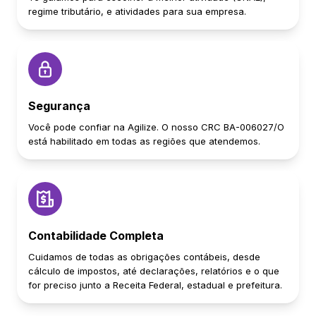
regime tributário, e atividades para sua empresa.
Segurança
Você pode confiar na Agilize. O nosso CRC BA-006027/O
está habilitado em todas as regiões que atendemos.
Contabilidade Completa
Cuidamos de todas as obrigações contábeis, desde
cálculo de impostos, até declarações, relatórios e o que
for preciso junto a Receita Federal, estadual e prefeitura.