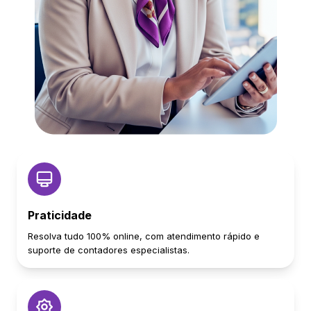
Praticidade
Resolva tudo 100% online, com atendimento rápido e
suporte de contadores especialistas.