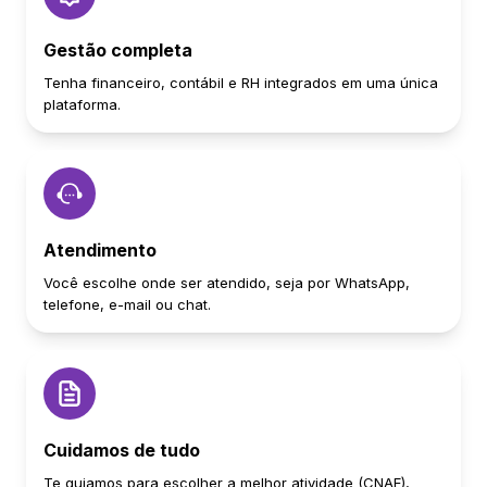
Gestão completa
Tenha financeiro, contábil e RH integrados em uma única
plataforma.
Atendimento
Você escolhe onde ser atendido, seja por WhatsApp,
telefone, e-mail ou chat.
Cuidamos de tudo
Te guiamos para escolher a melhor atividade (CNAE),