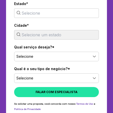
Estado*
Cidade*
Qual serviço deseja?*
Selecione
Qual é o seu tipo de negócio?*
Selecione
FALAR COM ESPECIALISTA
Ao solicitar uma proposta, você concorda com nossos
Termos de Uso
e
Política de Privacidade