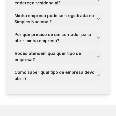
endereço residencial?
Minha empresa pode ser registrada no
Simples Nacional?
Por que preciso de um contador para
abrir minha empresa?
Vocês atendem qualquer tipo de
empresa?
Como saber qual tipo de empresa devo
abrir?