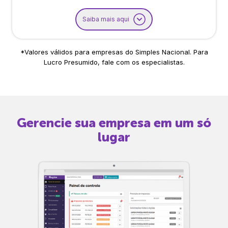
Saiba mais aqui
*Valores válidos para empresas do Simples Nacional. Para
Lucro Presumido, fale com os especialistas.
Gerencie sua empresa em um só
lugar