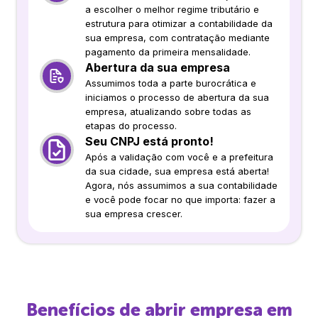
a escolher o melhor regime tributário e
estrutura para otimizar a contabilidade da
sua empresa, com contratação mediante
pagamento da primeira mensalidade.
Abertura da sua empresa
Assumimos toda a parte burocrática e
iniciamos o processo de abertura da sua
empresa, atualizando sobre todas as
etapas do processo.
Seu CNPJ está pronto!
Após a validação com você e a prefeitura
da sua cidade, sua empresa está aberta!
Agora, nós assumimos a sua contabilidade
e você pode focar no que importa: fazer a
sua empresa crescer.
Benefícios de abrir empresa em