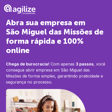
Abra sua empresa em
São Miguel das Missões
de
forma rápida e 100%
online
Chega de burocracia!
Com apenas
3 passos
, você
consegue abrir empresa em
São Miguel das
Missões
de forma simples, garantindo praticidade e
segurança no processo.