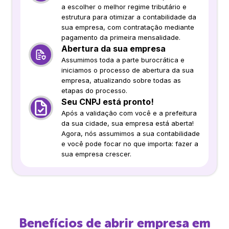
a escolher o melhor regime tributário e
estrutura para otimizar a contabilidade da
sua empresa, com contratação mediante
pagamento da primeira mensalidade.
Abertura da sua empresa
Assumimos toda a parte burocrática e
iniciamos o processo de abertura da sua
empresa, atualizando sobre todas as
etapas do processo.
Seu CNPJ está pronto!
Após a validação com você e a prefeitura
da sua cidade, sua empresa está aberta!
Agora, nós assumimos a sua contabilidade
e você pode focar no que importa: fazer a
sua empresa crescer.
Benefícios de abrir empresa em