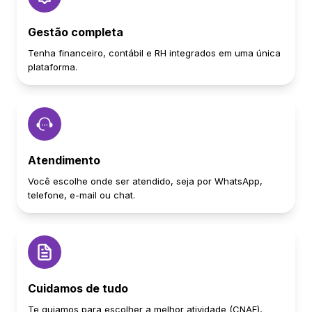
Gestão completa
Tenha financeiro, contábil e RH integrados em uma única
plataforma.
Atendimento
Você escolhe onde ser atendido, seja por WhatsApp,
telefone, e-mail ou chat.
Cuidamos de tudo
Te guiamos para escolher a melhor atividade (CNAE),