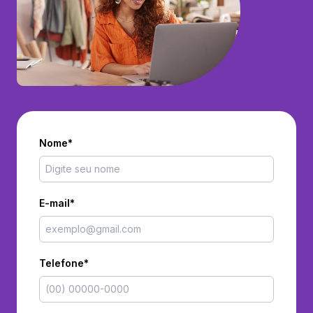
Nome*
E-mail*
Telefone*