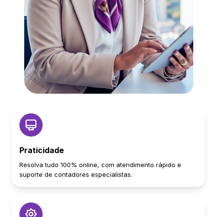
Praticidade
Resolva tudo 100% online, com atendimento rápido e
suporte de contadores especialistas.