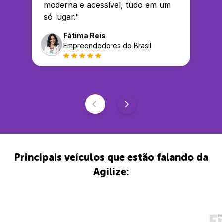
moderna e acessível, tudo em um
só lugar.
"
Fátima Reis
Empreendedores do Brasil
Principais veículos que estão falando da
Agilize: