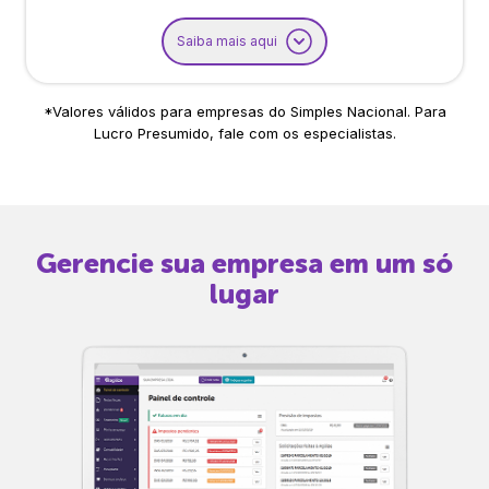
Saiba mais aqui
*Valores válidos para empresas do Simples Nacional. Para
Lucro Presumido, fale com os especialistas.
Gerencie sua empresa em um só
lugar