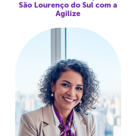
São Lourenço do Sul
com a
Agilize