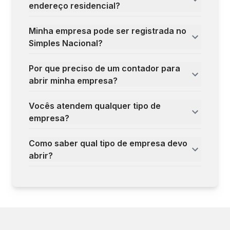
endereço residencial?
Minha empresa pode ser registrada no
Simples Nacional?
Por que preciso de um contador para
abrir minha empresa?
Vocês atendem qualquer tipo de
empresa?
Como saber qual tipo de empresa devo
abrir?