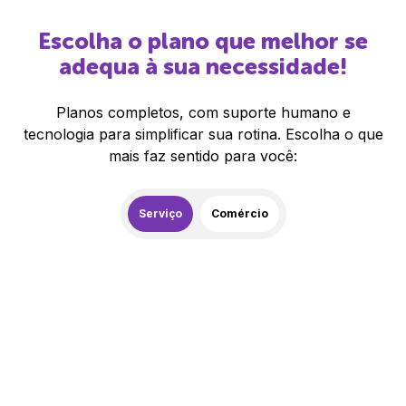
Escolha o plano que melhor se
adequa à sua necessidade!
Planos completos, com suporte humano e
tecnologia para simplificar sua rotina. Escolha o que
mais faz sentido para você:
Serviço
Comércio
259,00
R$
/mês