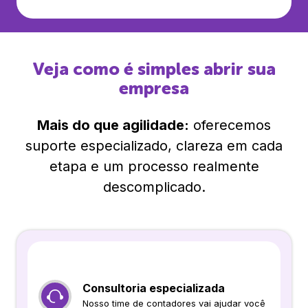
Veja como é simples abrir sua
empresa
Mais do que agilidade:
oferecemos
suporte especializado, clareza em cada
etapa e um processo realmente
descomplicado.
Consultoria especializada
Nosso time de contadores vai ajudar você