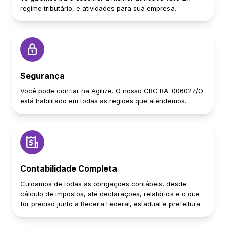
regime tributário, e atividades para sua empresa.
Segurança
Você pode confiar na Agilize. O nosso CRC BA-006027/O
está habilitado em todas as regiões que atendemos.
Contabilidade Completa
Cuidamos de todas as obrigações contábeis, desde
cálculo de impostos, até declarações, relatórios e o que
for preciso junto a Receita Federal, estadual e prefeitura.