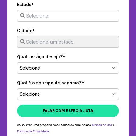
Estado*
Cidade*
Qual serviço deseja?*
Selecione
Qual é o seu tipo de negócio?*
Selecione
FALAR COM ESPECIALISTA
Ao solicitar uma proposta, você concorda com nossos
Termos de Uso
e
Política de Privacidade