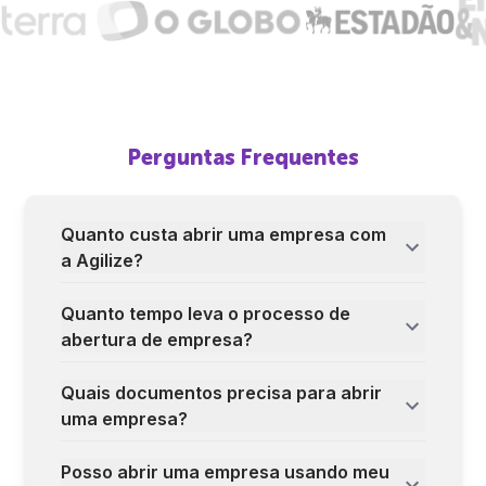
Perguntas Frequentes
Quanto custa abrir uma empresa com
a Agilize?
Quanto tempo leva o processo de
abertura de empresa?
Quais documentos precisa para abrir
uma empresa?
Posso abrir uma empresa usando meu