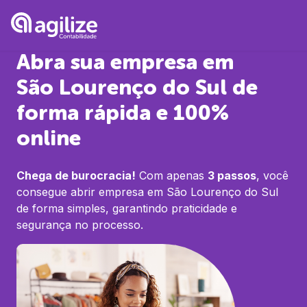
Abra sua empresa em
São Lourenço do Sul
de
forma rápida e 100%
online
Chega de burocracia!
Com apenas
3 passos
, você
consegue abrir empresa em
São Lourenço do Sul
de forma simples, garantindo praticidade e
segurança no processo.