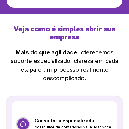
Veja como é simples abrir sua
empresa
Mais do que agilidade:
oferecemos
suporte especializado, clareza em cada
etapa e um processo realmente
descomplicado.
Consultoria especializada
Nosso time de contadores vai ajudar você