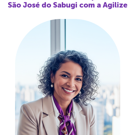
São José do Sabugi
com a Agilize