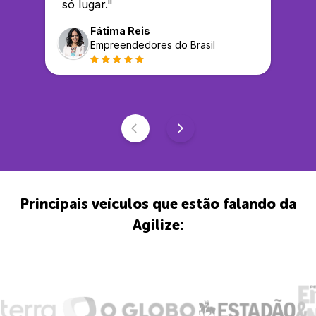
só lugar.
"
Fátima Reis
Empreendedores do Brasil
Principais veículos que estão falando da
Agilize: