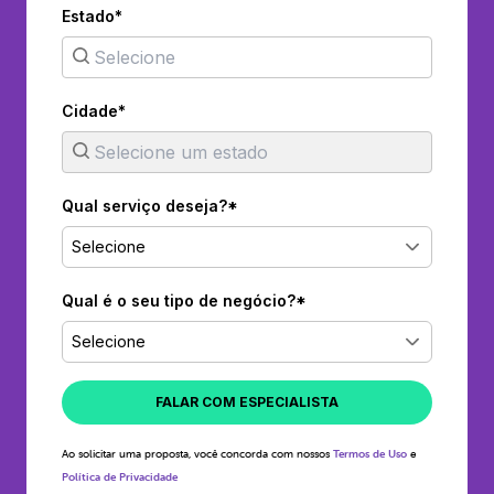
Estado*
Cidade*
Qual serviço deseja?*
Selecione
Qual é o seu tipo de negócio?*
Selecione
FALAR COM ESPECIALISTA
Ao solicitar uma proposta, você concorda com nossos
Termos de Uso
e
Política de Privacidade