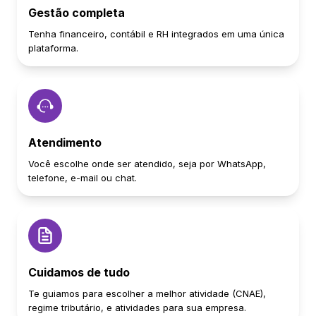
Gestão completa
Tenha financeiro, contábil e RH integrados em uma única
plataforma.
Atendimento
Você escolhe onde ser atendido, seja por WhatsApp,
telefone, e-mail ou chat.
Cuidamos de tudo
Te guiamos para escolher a melhor atividade (CNAE),
regime tributário, e atividades para sua empresa.