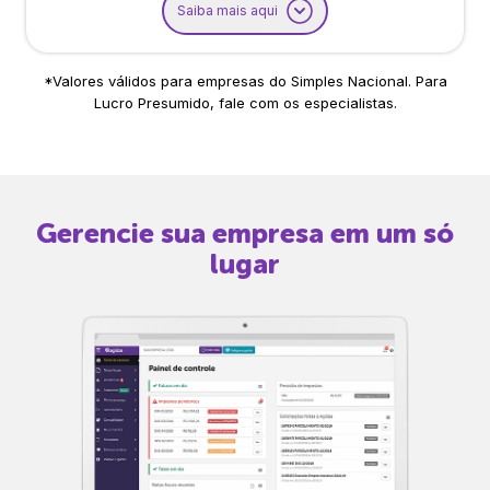
Saiba mais aqui
*Valores válidos para empresas do Simples Nacional. Para
Lucro Presumido, fale com os especialistas.
Gerencie sua empresa em um só
lugar