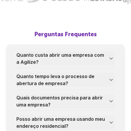
Perguntas Frequentes
Quanto custa abrir uma empresa com
a Agilize?
Quanto tempo leva o processo de
abertura de empresa?
Quais documentos precisa para abrir
uma empresa?
Posso abrir uma empresa usando meu
endereço residencial?