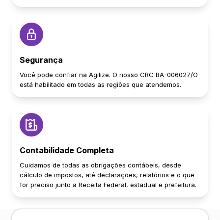
Segurança
Você pode confiar na Agilize. O nosso CRC BA-006027/O
está habilitado em todas as regiões que atendemos.
Contabilidade Completa
Cuidamos de todas as obrigações contábeis, desde
cálculo de impostos, até declarações, relatórios e o que
for preciso junto a Receita Federal, estadual e prefeitura.