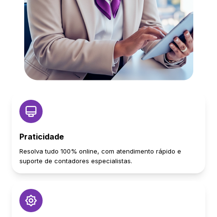
Praticidade
Resolva tudo 100% online, com atendimento rápido e
suporte de contadores especialistas.