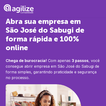
Abra sua empresa em
São José do Sabugi
de
forma rápida e 100%
online
Chega de burocracia!
Com apenas
3 passos
, você
consegue abrir empresa em
São José do Sabugi
de
forma simples, garantindo praticidade e segurança
no processo.