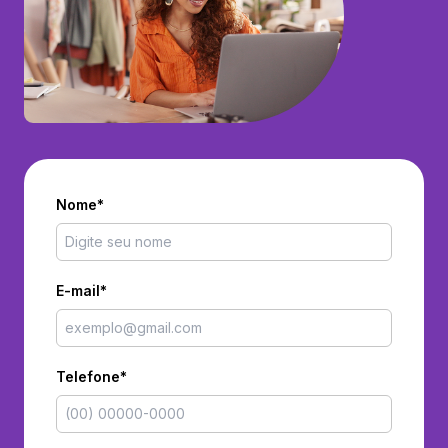
Nome*
E-mail*
Telefone*