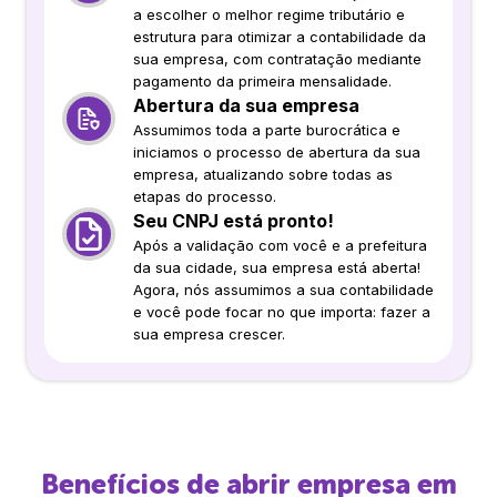
a escolher o melhor regime tributário e
estrutura para otimizar a contabilidade da
sua empresa, com contratação mediante
pagamento da primeira mensalidade.
Abertura da sua empresa
Assumimos toda a parte burocrática e
iniciamos o processo de abertura da sua
empresa, atualizando sobre todas as
etapas do processo.
Seu CNPJ está pronto!
Após a validação com você e a prefeitura
da sua cidade, sua empresa está aberta!
Agora, nós assumimos a sua contabilidade
e você pode focar no que importa: fazer a
sua empresa crescer.
Benefícios de abrir empresa em