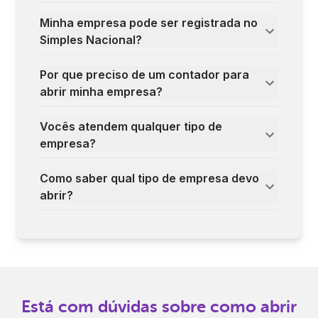
Minha empresa pode ser registrada no
Simples Nacional?
Por que preciso de um contador para
abrir minha empresa?
Vocês atendem qualquer tipo de
empresa?
Como saber qual tipo de empresa devo
abrir?
Está com dúvidas sobre como abrir