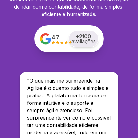
de lidar com a contabilidade, de forma simples,
eficiente e humanizada.
+
2100
4.7
avaliações
"
O que mais me surpreende na
Agilize é o quanto tudo é simples e
prático. A plataforma funciona de
forma intuitiva e o suporte é
sempre ágil e atencioso. Foi
surpreendente ver como é possível
ter uma contabilidade eficiente,
moderna e acessível, tudo em um