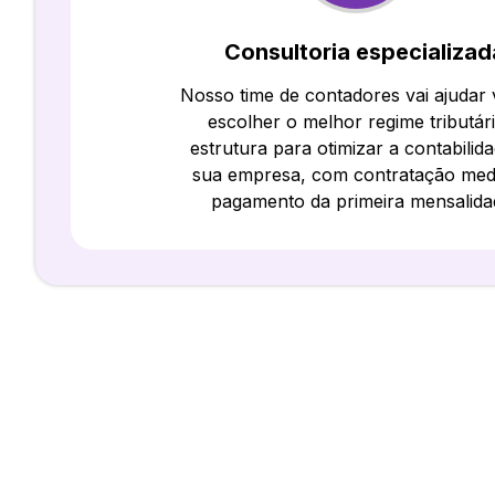
Consultoria especializad
Nosso time de contadores vai ajudar
escolher o melhor regime tributár
estrutura para otimizar a contabilid
sua empresa, com contratação med
pagamento da primeira mensalida