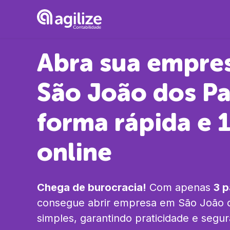
Abra sua empre
São João dos P
forma rápida e
online
Chega de burocracia!
Com apenas
3 
consegue abrir empresa em
São João 
simples, garantindo praticidade e segu