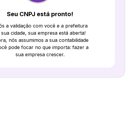
Seu CNPJ está pronto!
s a validação com você e a prefeitura
 sua cidade, sua empresa está aberta!
ra, nós assumimos a sua contabilidade
ocê pode focar no que importa: fazer a
sua empresa crescer.