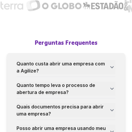
Perguntas Frequentes
Quanto custa abrir uma empresa com
a Agilize?
Quanto tempo leva o processo de
abertura de empresa?
Quais documentos precisa para abrir
uma empresa?
Posso abrir uma empresa usando meu