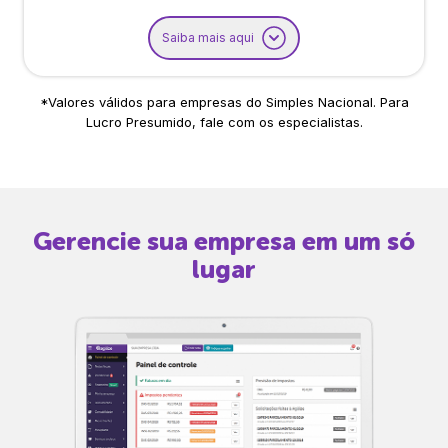
Saiba mais aqui
*Valores válidos para empresas do Simples Nacional. Para
Lucro Presumido, fale com os especialistas.
Gerencie sua empresa em um só
lugar