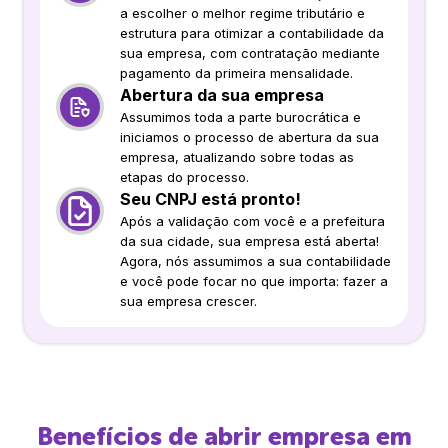
a escolher o melhor regime tributário e
estrutura para otimizar a contabilidade da
sua empresa, com contratação mediante
pagamento da primeira mensalidade.
Abertura da sua empresa
Assumimos toda a parte burocrática e
iniciamos o processo de abertura da sua
empresa, atualizando sobre todas as
etapas do processo.
Seu CNPJ está pronto!
Após a validação com você e a prefeitura
da sua cidade, sua empresa está aberta!
Agora, nós assumimos a sua contabilidade
e você pode focar no que importa: fazer a
sua empresa crescer.
Benefícios de abrir empresa em