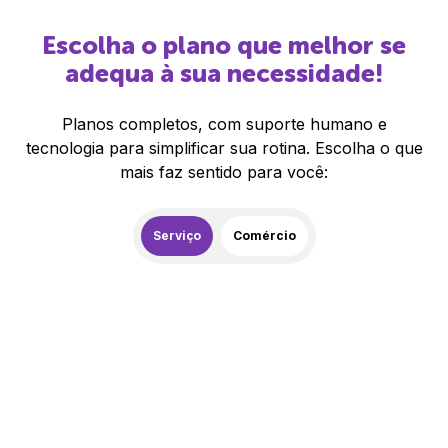
Escolha o plano que melhor se
adequa à sua necessidade!
Planos completos, com suporte humano e
tecnologia para simplificar sua rotina. Escolha o que
mais faz sentido para você:
Serviço
Comércio
259,00
R$
/mês