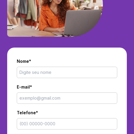
Nome*
E-mail*
Telefone*