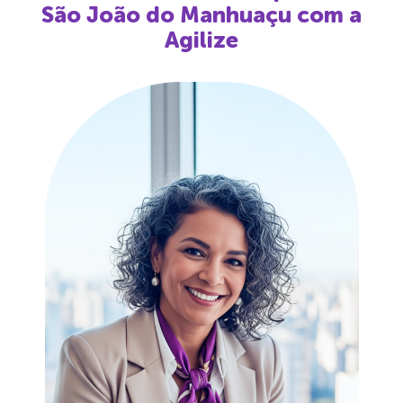
São João do Manhuaçu
com a
Agilize