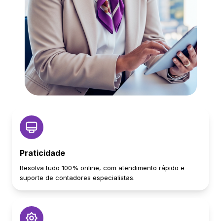
Praticidade
Resolva tudo 100% online, com atendimento rápido e
suporte de contadores especialistas.