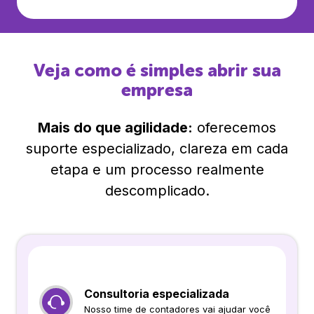
Veja como é simples abrir sua
empresa
Mais do que agilidade:
oferecemos
suporte especializado, clareza em cada
etapa e um processo realmente
descomplicado.
Consultoria especializada
Nosso time de contadores vai ajudar você