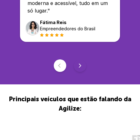
moderna e acessível, tudo em um
só lugar.
"
Fátima Reis
Empreendedores do Brasil
Principais veículos que estão falando da
Agilize: