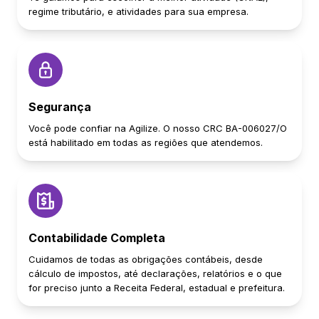
regime tributário, e atividades para sua empresa.
Segurança
Você pode confiar na Agilize. O nosso CRC BA-006027/O
está habilitado em todas as regiões que atendemos.
Contabilidade Completa
Cuidamos de todas as obrigações contábeis, desde
cálculo de impostos, até declarações, relatórios e o que
for preciso junto a Receita Federal, estadual e prefeitura.