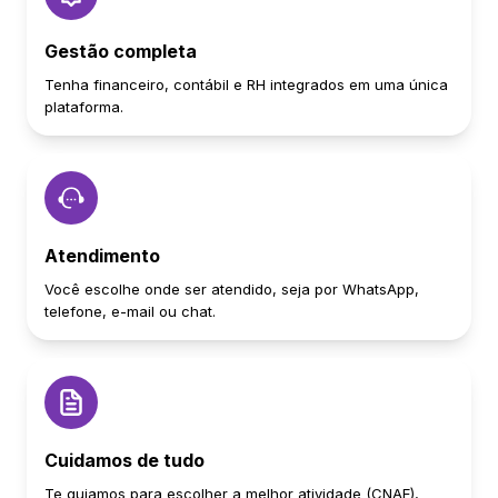
Gestão completa
Tenha financeiro, contábil e RH integrados em uma única
plataforma.
Atendimento
Você escolhe onde ser atendido, seja por WhatsApp,
telefone, e-mail ou chat.
Cuidamos de tudo
Te guiamos para escolher a melhor atividade (CNAE),