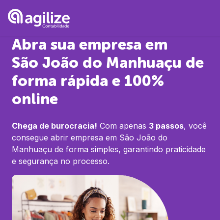
Abra sua empresa em
São João do Manhuaçu
de
forma rápida e 100%
online
Chega de burocracia!
Com apenas
3 passos
, você
consegue abrir empresa em
São João do
Manhuaçu
de forma simples, garantindo praticidade
e segurança no processo.