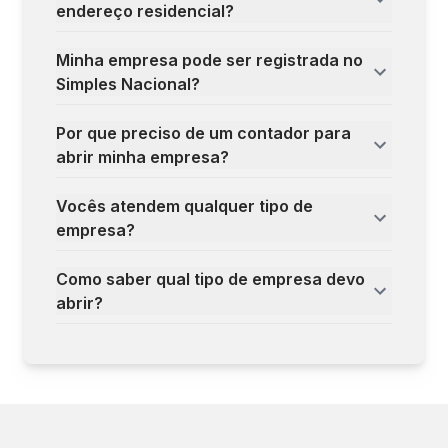
endereço residencial?
Minha empresa pode ser registrada no
Simples Nacional?
Por que preciso de um contador para
abrir minha empresa?
Vocês atendem qualquer tipo de
empresa?
Como saber qual tipo de empresa devo
abrir?