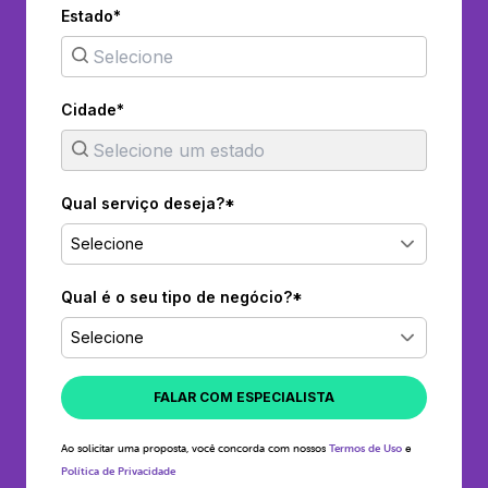
Estado*
Cidade*
Qual serviço deseja?*
Selecione
Qual é o seu tipo de negócio?*
Selecione
FALAR COM ESPECIALISTA
Ao solicitar uma proposta, você concorda com nossos
Termos de Uso
e
Política de Privacidade