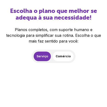
Escolha o plano que melhor se
adequa à sua necessidade!
Planos completos, com suporte humano e
tecnologia para simplificar sua rotina. Escolha o que
mais faz sentido para você:
Serviço
Comércio
259,00
R$
/mês