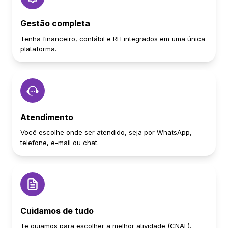
Gestão completa
Tenha financeiro, contábil e RH integrados em uma única
plataforma.
Atendimento
Você escolhe onde ser atendido, seja por WhatsApp,
telefone, e-mail ou chat.
Cuidamos de tudo
Te guiamos para escolher a melhor atividade (CNAE),