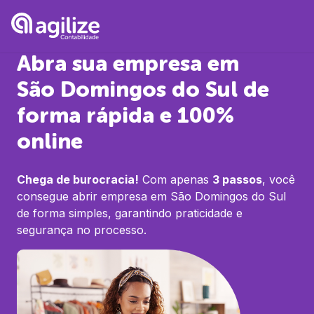
Abra sua empresa em
São Domingos do Sul
de
forma rápida e 100%
online
Chega de burocracia!
Com apenas
3 passos
, você
consegue abrir empresa em
São Domingos do Sul
de forma simples, garantindo praticidade e
segurança no processo.