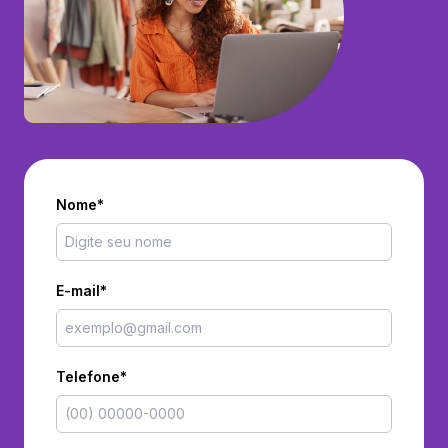
Nome*
E-mail*
Telefone*