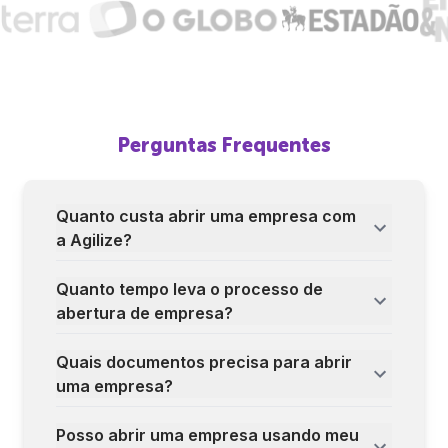
Perguntas Frequentes
Quanto custa abrir uma empresa com
a Agilize?
Quanto tempo leva o processo de
abertura de empresa?
Quais documentos precisa para abrir
uma empresa?
Posso abrir uma empresa usando meu