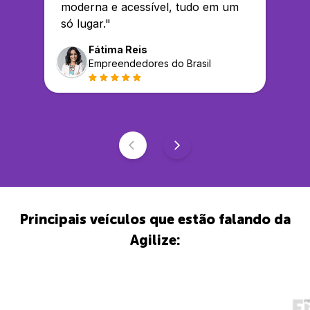
moderna e acessível, tudo em um
só lugar.
"
Fátima Reis
Empreendedores do Brasil
Principais veículos que estão falando da
Agilize: