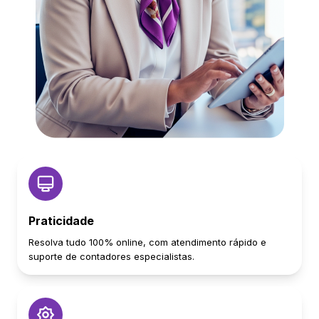
Praticidade
Resolva tudo 100% online, com atendimento rápido e
suporte de contadores especialistas.