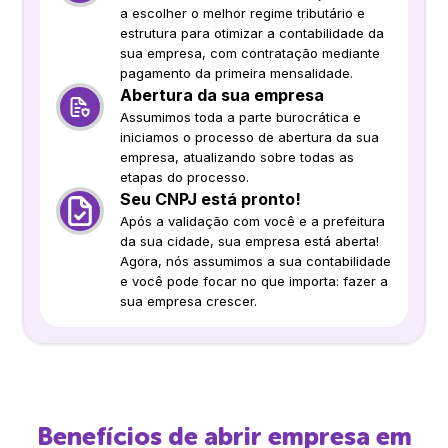
a escolher o melhor regime tributário e
estrutura para otimizar a contabilidade da
sua empresa, com contratação mediante
pagamento da primeira mensalidade.
Abertura da sua empresa
Assumimos toda a parte burocrática e
iniciamos o processo de abertura da sua
empresa, atualizando sobre todas as
etapas do processo.
Seu CNPJ está pronto!
Após a validação com você e a prefeitura
da sua cidade, sua empresa está aberta!
Agora, nós assumimos a sua contabilidade
e você pode focar no que importa: fazer a
sua empresa crescer.
Benefícios de abrir empresa em