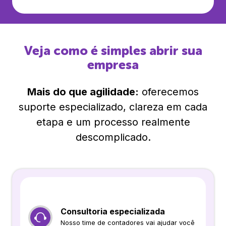
Veja como é simples abrir sua
empresa
Mais do que agilidade:
oferecemos
suporte especializado, clareza em cada
etapa e um processo realmente
descomplicado.
Consultoria especializada
Nosso time de contadores vai ajudar você