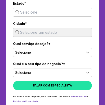
Estado*
Cidade*
Qual serviço deseja?*
Selecione
Qual é o seu tipo de negócio?*
Selecione
FALAR COM ESPECIALISTA
Ao solicitar uma proposta, você concorda com nossos
Termos de Uso
e
Política de Privacidade