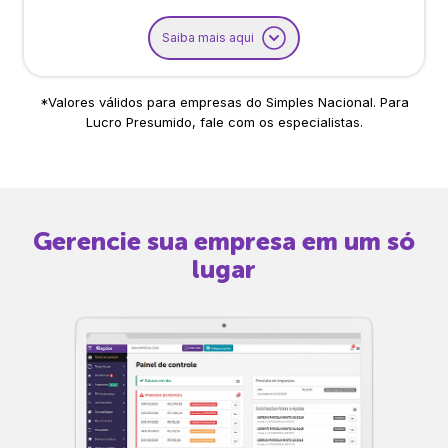
Saiba mais aqui
*Valores válidos para empresas do Simples Nacional. Para
Lucro Presumido, fale com os especialistas.
Gerencie sua empresa em um só
lugar