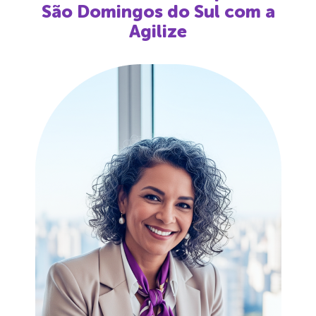
São Domingos do Sul
com a
Agilize