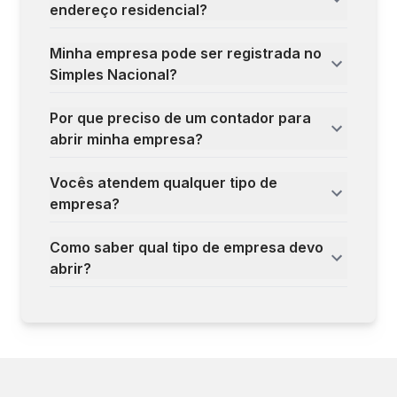
endereço residencial?
Minha empresa pode ser registrada no
Simples Nacional?
Por que preciso de um contador para
abrir minha empresa?
Vocês atendem qualquer tipo de
empresa?
Como saber qual tipo de empresa devo
abrir?