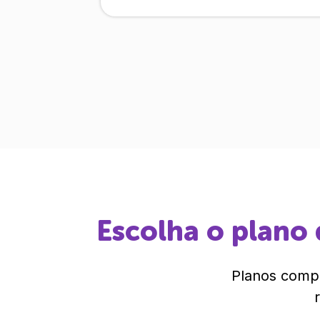
Escolha o plano 
Planos compl