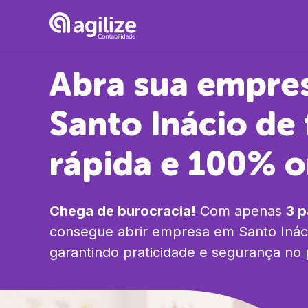
Abra sua empre
Santo Inácio
de 
rápida e 100% o
Chega de burocracia!
Com apenas
3 
consegue abrir empresa em
Santo Inác
garantindo praticidade e segurança no