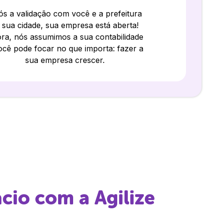
s a validação com você e a prefeitura
 sua cidade, sua empresa está aberta!
ra, nós assumimos a sua contabilidade
ocê pode focar no que importa: fazer a
sua empresa crescer.
ácio
com a Agilize