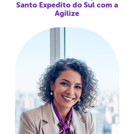
Santo Expedito do Sul
com a
Agilize