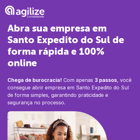
Abra sua empresa em
Santo Expedito do Sul
de
forma rápida e 100%
online
Chega de burocracia!
Com apenas
3 passos
, você
consegue abrir empresa em
Santo Expedito do Sul
de forma simples, garantindo praticidade e
segurança no processo.