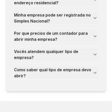
endereço residencial?
Minha empresa pode ser registrada no
Simples Nacional?
Por que preciso de um contador para
abrir minha empresa?
Vocês atendem qualquer tipo de
empresa?
Como saber qual tipo de empresa devo
abrir?