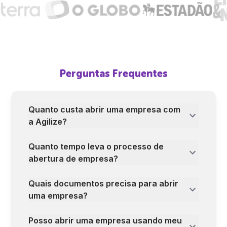
Perguntas Frequentes
Quanto custa abrir uma empresa com
a Agilize?
Quanto tempo leva o processo de
abertura de empresa?
Quais documentos precisa para abrir
uma empresa?
Posso abrir uma empresa usando meu