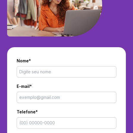
Nome*
E-mail*
Telefone*