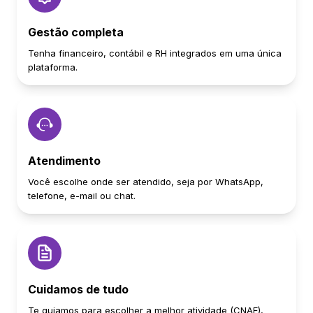
Gestão completa
Tenha financeiro, contábil e RH integrados em uma única
plataforma.
Atendimento
Você escolhe onde ser atendido, seja por WhatsApp,
telefone, e-mail ou chat.
Cuidamos de tudo
Te guiamos para escolher a melhor atividade (CNAE),