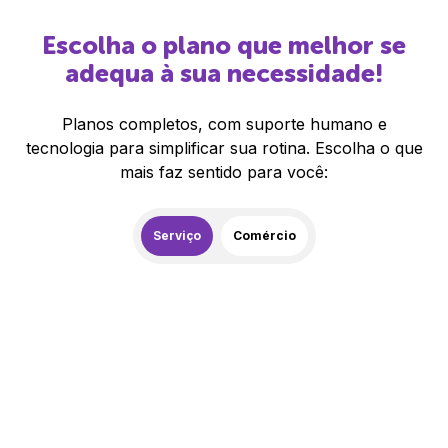
Escolha o plano que melhor se
adequa à sua necessidade!
Planos completos, com suporte humano e
tecnologia para simplificar sua rotina. Escolha o que
mais faz sentido para você:
Serviço
Comércio
259,00
R$
/mês