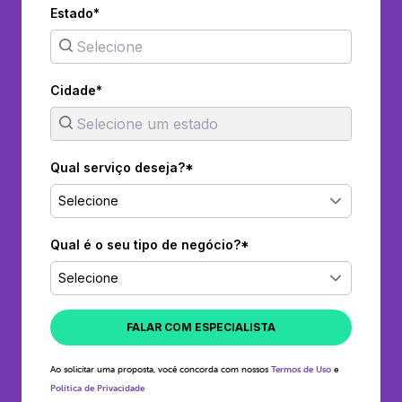
Estado*
Cidade*
Qual serviço deseja?*
Selecione
Qual é o seu tipo de negócio?*
Selecione
FALAR COM ESPECIALISTA
Ao solicitar uma proposta, você concorda com nossos
Termos de Uso
e
Política de Privacidade