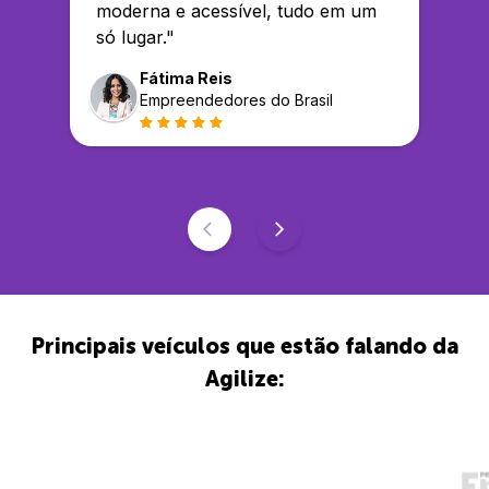
moderna e acessível, tudo em um
só lugar.
"
Fátima Reis
Empreendedores do Brasil
Principais veículos que estão falando da
Agilize: