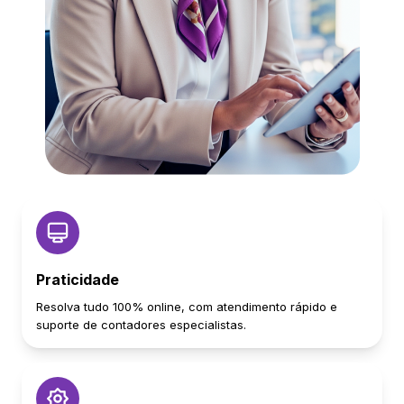
Praticidade
Resolva tudo 100% online, com atendimento rápido e
suporte de contadores especialistas.