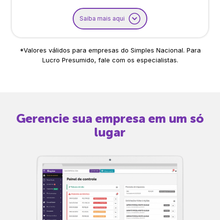
Saiba mais aqui
*Valores válidos para empresas do Simples Nacional. Para
Lucro Presumido, fale com os especialistas.
Gerencie sua empresa em um só
lugar