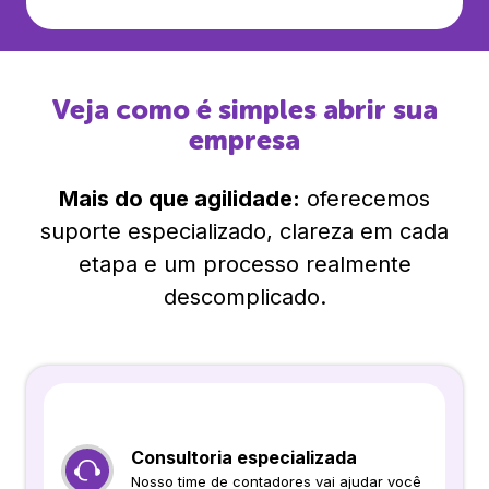
Veja como é simples abrir sua
empresa
Mais do que agilidade:
oferecemos
suporte especializado, clareza em cada
etapa e um processo realmente
descomplicado.
Consultoria especializada
Nosso time de contadores vai ajudar você