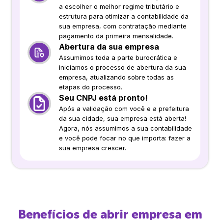
a escolher o melhor regime tributário e
estrutura para otimizar a contabilidade da
sua empresa, com contratação mediante
pagamento da primeira mensalidade.
Abertura da sua empresa
Assumimos toda a parte burocrática e
iniciamos o processo de abertura da sua
empresa, atualizando sobre todas as
etapas do processo.
Seu CNPJ está pronto!
Após a validação com você e a prefeitura
da sua cidade, sua empresa está aberta!
Agora, nós assumimos a sua contabilidade
e você pode focar no que importa: fazer a
sua empresa crescer.
Benefícios de abrir empresa em