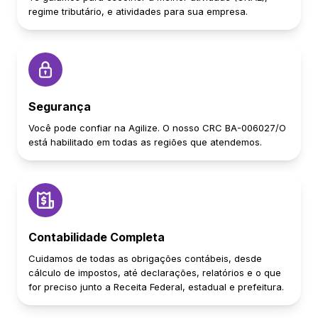
regime tributário, e atividades para sua empresa.
Segurança
Você pode confiar na Agilize. O nosso CRC BA-006027/O
está habilitado em todas as regiões que atendemos.
Contabilidade Completa
Cuidamos de todas as obrigações contábeis, desde
cálculo de impostos, até declarações, relatórios e o que
for preciso junto a Receita Federal, estadual e prefeitura.