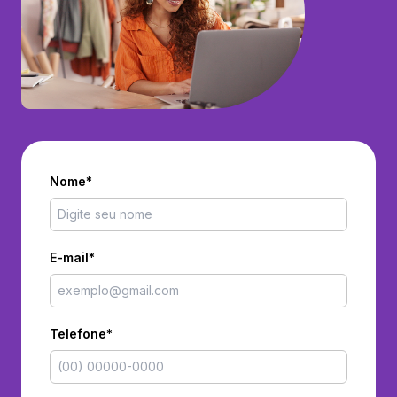
Nome*
E-mail*
Telefone*