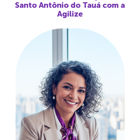
Santo Antônio do Tauá
com a
Agilize