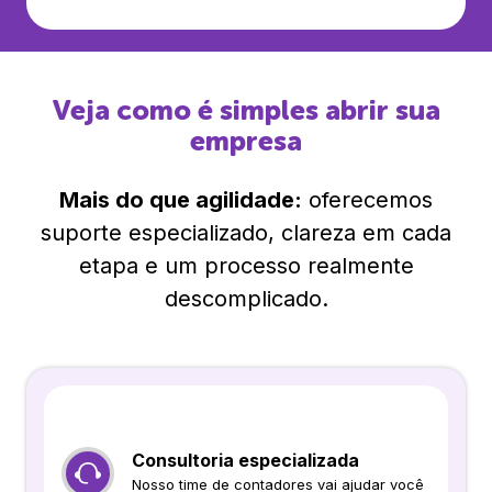
Veja como é simples abrir sua
empresa
Mais do que agilidade:
oferecemos
suporte especializado, clareza em cada
etapa e um processo realmente
descomplicado.
Consultoria especializada
Nosso time de contadores vai ajudar você