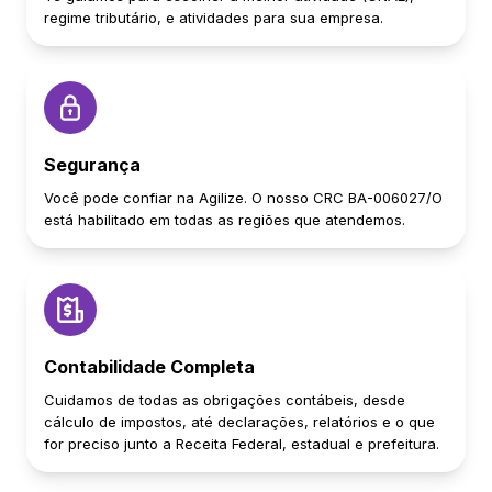
regime tributário, e atividades para sua empresa.
Segurança
Você pode confiar na Agilize. O nosso CRC BA-006027/O
está habilitado em todas as regiões que atendemos.
Contabilidade Completa
Cuidamos de todas as obrigações contábeis, desde
cálculo de impostos, até declarações, relatórios e o que
for preciso junto a Receita Federal, estadual e prefeitura.