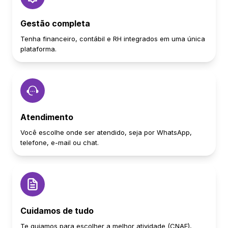
Gestão completa
Tenha financeiro, contábil e RH integrados em uma única
plataforma.
Atendimento
Você escolhe onde ser atendido, seja por WhatsApp,
telefone, e-mail ou chat.
Cuidamos de tudo
Te guiamos para escolher a melhor atividade (CNAE),