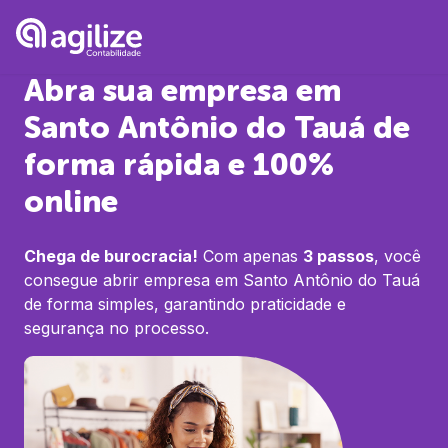
Abra sua empresa em
Santo Antônio do Tauá
de
forma rápida e 100%
online
Chega de burocracia!
Com apenas
3 passos
, você
consegue abrir empresa em
Santo Antônio do Tauá
de forma simples, garantindo praticidade e
segurança no processo.