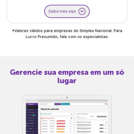
Saiba mais aqui
*Valores válidos para empresas do Simples Nacional. Para
Lucro Presumido, fale com os especialistas.
Gerencie sua empresa em um só
lugar