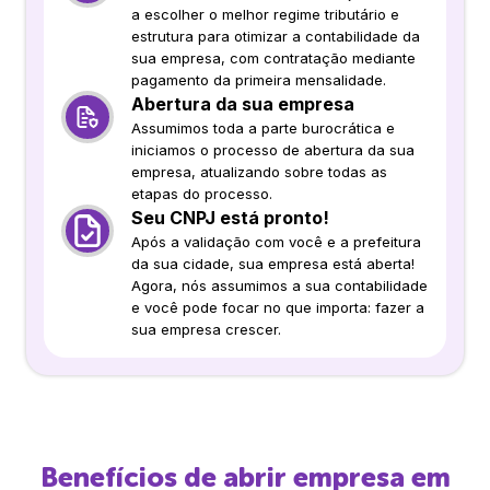
a escolher o melhor regime tributário e
estrutura para otimizar a contabilidade da
sua empresa, com contratação mediante
pagamento da primeira mensalidade.
Abertura da sua empresa
Assumimos toda a parte burocrática e
iniciamos o processo de abertura da sua
empresa, atualizando sobre todas as
etapas do processo.
Seu CNPJ está pronto!
Após a validação com você e a prefeitura
da sua cidade, sua empresa está aberta!
Agora, nós assumimos a sua contabilidade
e você pode focar no que importa: fazer a
sua empresa crescer.
Benefícios de abrir empresa em