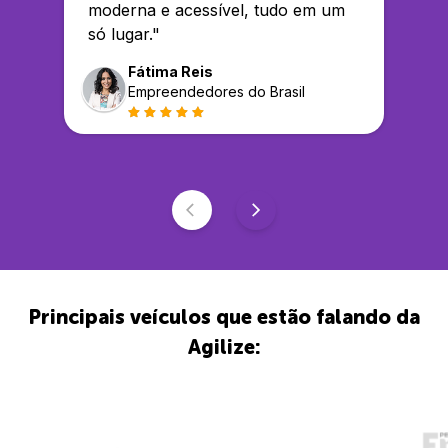
moderna e acessível, tudo em um
só lugar.
"
Fátima Reis
Empreendedores do Brasil
Principais veículos que estão falando da
Agilize: