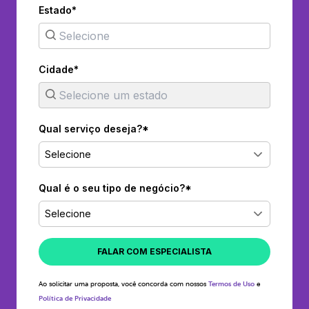
Estado*
Cidade*
Qual serviço deseja?*
Selecione
Qual é o seu tipo de negócio?*
Selecione
FALAR COM ESPECIALISTA
Ao solicitar uma proposta, você concorda com nossos
Termos de Uso
e
Política de Privacidade