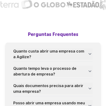
Perguntas Frequentes
Quanto custa abrir uma empresa com
a Agilize?
Quanto tempo leva o processo de
abertura de empresa?
Quais documentos precisa para abrir
uma empresa?
Posso abrir uma empresa usando meu