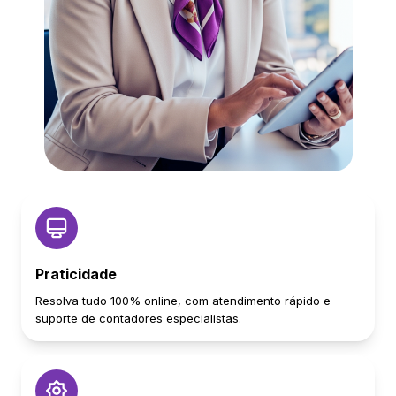
Praticidade
Resolva tudo 100% online, com atendimento rápido e
suporte de contadores especialistas.