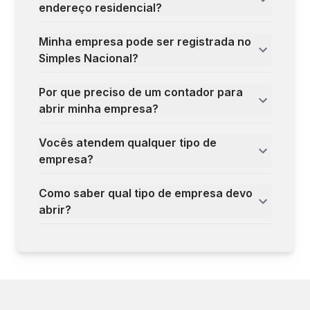
endereço residencial?
Minha empresa pode ser registrada no
Simples Nacional?
Por que preciso de um contador para
abrir minha empresa?
Vocês atendem qualquer tipo de
empresa?
Como saber qual tipo de empresa devo
abrir?