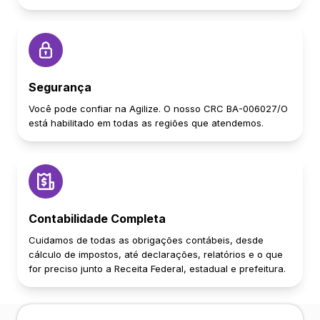
Segurança
Você pode confiar na Agilize. O nosso CRC BA-006027/O
está habilitado em todas as regiões que atendemos.
Contabilidade Completa
Cuidamos de todas as obrigações contábeis, desde
cálculo de impostos, até declarações, relatórios e o que
for preciso junto a Receita Federal, estadual e prefeitura.