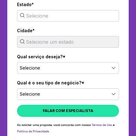
Estado*
Cidade*
Qual serviço deseja?*
Selecione
Qual é o seu tipo de negócio?*
Selecione
FALAR COM ESPECIALISTA
Ao solicitar uma proposta, você concorda com nossos
Termos de Uso
e
Política de Privacidade