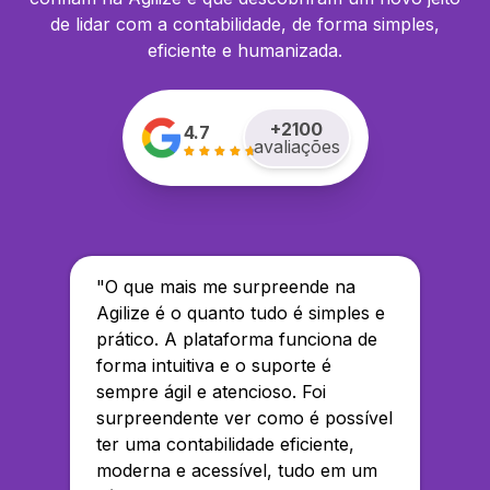
de lidar com a contabilidade, de forma simples,
eficiente e humanizada.
+
2100
4.7
avaliações
"
O que mais me surpreende na
Agilize é o quanto tudo é simples e
prático. A plataforma funciona de
forma intuitiva e o suporte é
sempre ágil e atencioso. Foi
surpreendente ver como é possível
ter uma contabilidade eficiente,
moderna e acessível, tudo em um