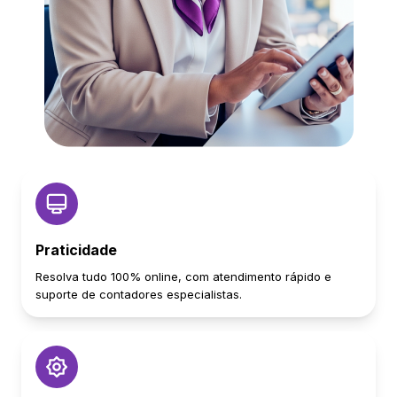
Praticidade
Resolva tudo 100% online, com atendimento rápido e
suporte de contadores especialistas.