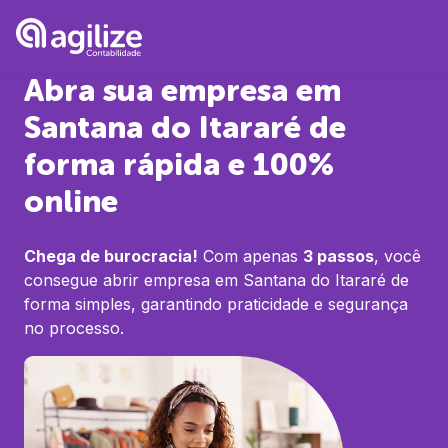
Abra sua empresa em
Santana do Itararé
de
forma rápida e 100%
online
Chega de burocracia!
Com apenas
3 passos
, você
consegue abrir empresa em
Santana do Itararé
de
forma simples, garantindo praticidade e segurança
no processo.