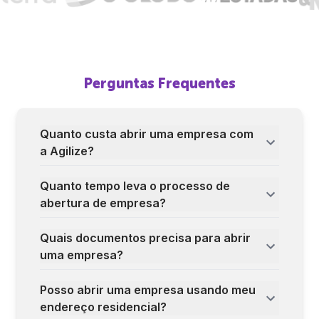
Perguntas Frequentes
Quanto custa abrir uma empresa com
a Agilize?
Quanto tempo leva o processo de
abertura de empresa?
Quais documentos precisa para abrir
uma empresa?
Posso abrir uma empresa usando meu
endereço residencial?