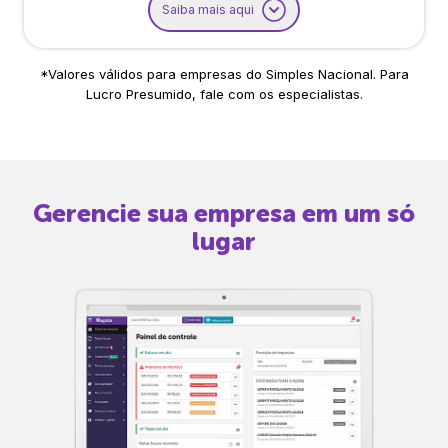
Saiba mais aqui
*Valores válidos para empresas do Simples Nacional. Para
Lucro Presumido, fale com os especialistas.
Gerencie sua empresa em um só
lugar