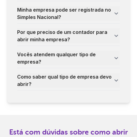
Minha empresa pode ser registrada no
Simples Nacional?
Por que preciso de um contador para
abrir minha empresa?
Vocês atendem qualquer tipo de
empresa?
Como saber qual tipo de empresa devo
abrir?
Está com dúvidas sobre como abrir