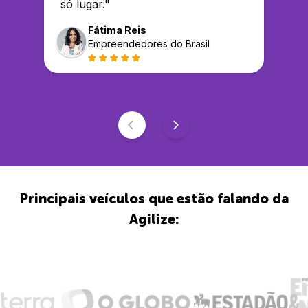
só lugar.
"
Fátima Reis
Empreendedores do Brasil
Principais veículos que estão falando da
Agilize: