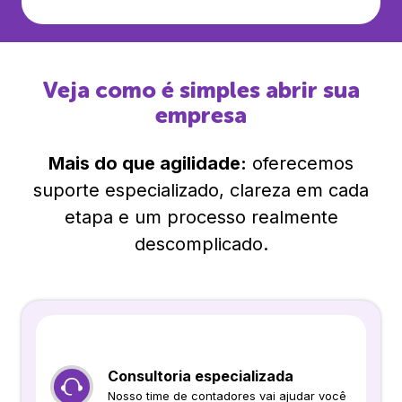
Veja como é simples abrir sua
empresa
Mais do que agilidade:
oferecemos
suporte especializado, clareza em cada
etapa e um processo realmente
descomplicado.
Consultoria especializada
Nosso time de contadores vai ajudar você