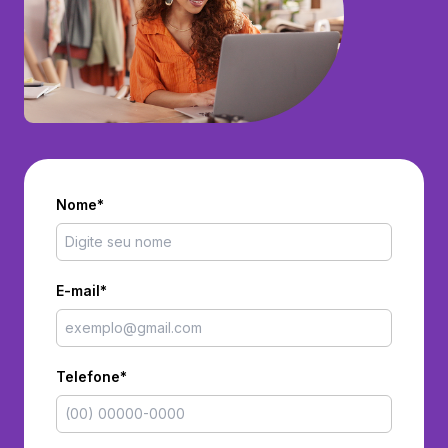
Nome*
E-mail*
Telefone*