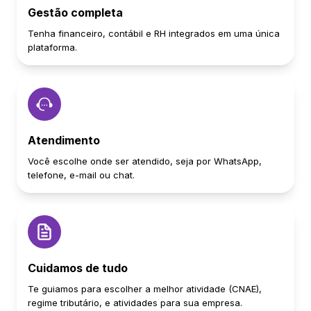
Gestão completa
Tenha financeiro, contábil e RH integrados em uma única
plataforma.
Atendimento
Você escolhe onde ser atendido, seja por WhatsApp,
telefone, e-mail ou chat.
Cuidamos de tudo
Te guiamos para escolher a melhor atividade (CNAE),
regime tributário, e atividades para sua empresa.