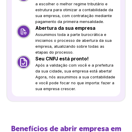
a escolher o melhor regime tributário e
estrutura para otimizar a contabilidade da
sua empresa, com contratação mediante
pagamento da primeira mensalidade.
Abertura da sua empresa
Assumimos toda a parte burocrática e
iniciamos o processo de abertura da sua
empresa, atualizando sobre todas as
etapas do processo.
Seu CNPJ está pronto!
Após a validação com você e a prefeitura
da sua cidade, sua empresa está aberta!
Agora, nós assumimos a sua contabilidade
e você pode focar no que importa: fazer a
sua empresa crescer.
Benefícios de abrir empresa em