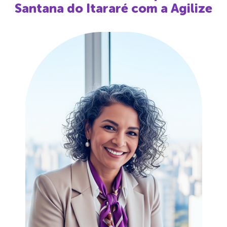
Santana do Itararé
com a Agilize