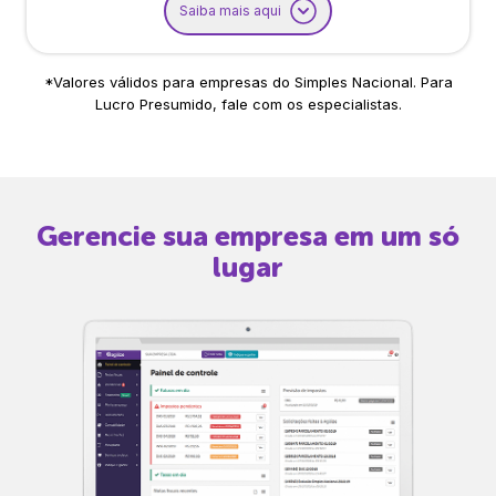
Saiba mais aqui
*Valores válidos para empresas do Simples Nacional. Para
Lucro Presumido, fale com os especialistas.
Gerencie sua empresa em um só
lugar