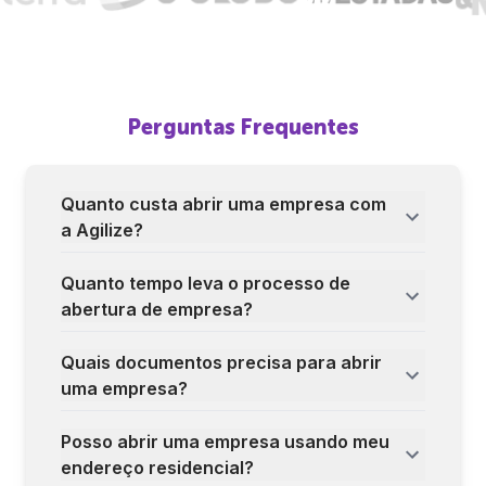
Perguntas Frequentes
Quanto custa abrir uma empresa com
a Agilize?
Quanto tempo leva o processo de
abertura de empresa?
Quais documentos precisa para abrir
uma empresa?
Posso abrir uma empresa usando meu
endereço residencial?