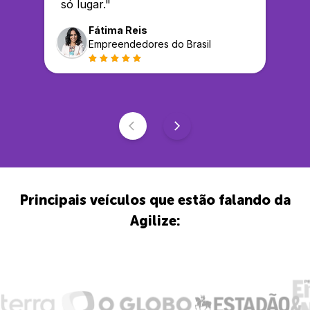
só lugar.
"
Fátima Reis
Empreendedores do Brasil
Principais veículos que estão falando da
Agilize: