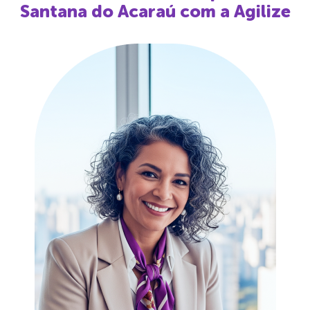
Santana do Acaraú
com a Agilize