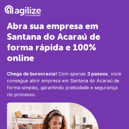
Abra sua empresa em
Santana do Acaraú
de
forma rápida e 100%
online
Chega de burocracia!
Com apenas
3 passos
, você
consegue abrir empresa em
Santana do Acaraú
de
forma simples, garantindo praticidade e segurança
no processo.