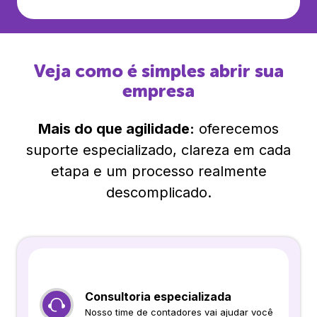
Veja como é simples abrir sua
empresa
Mais do que agilidade:
oferecemos
suporte especializado, clareza em cada
etapa e um processo realmente
descomplicado.
Consultoria especializada
Nosso time de contadores vai ajudar você