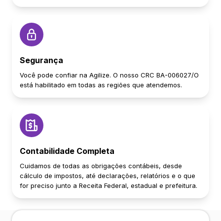
Segurança
Você pode confiar na Agilize. O nosso CRC BA-006027/O
está habilitado em todas as regiões que atendemos.
Contabilidade Completa
Cuidamos de todas as obrigações contábeis, desde
cálculo de impostos, até declarações, relatórios e o que
for preciso junto a Receita Federal, estadual e prefeitura.