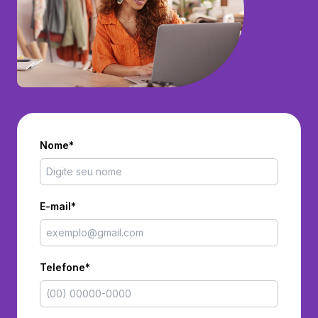
Nome*
E-mail*
Telefone*