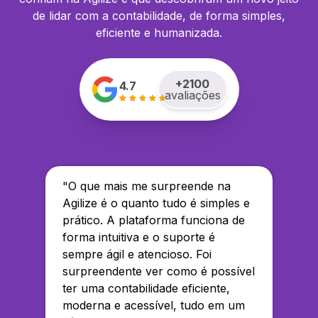
de lidar com a contabilidade, de forma simples,
eficiente e humanizada.
+
2100
4.7
avaliações
"
O que mais me surpreende na
Agilize é o quanto tudo é simples e
prático. A plataforma funciona de
forma intuitiva e o suporte é
sempre ágil e atencioso. Foi
surpreendente ver como é possível
ter uma contabilidade eficiente,
moderna e acessível, tudo em um