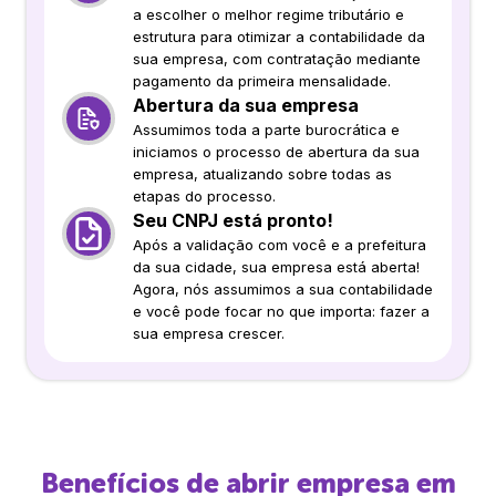
a escolher o melhor regime tributário e
estrutura para otimizar a contabilidade da
sua empresa, com contratação mediante
pagamento da primeira mensalidade.
Abertura da sua empresa
Assumimos toda a parte burocrática e
iniciamos o processo de abertura da sua
empresa, atualizando sobre todas as
etapas do processo.
Seu CNPJ está pronto!
Após a validação com você e a prefeitura
da sua cidade, sua empresa está aberta!
Agora, nós assumimos a sua contabilidade
e você pode focar no que importa: fazer a
sua empresa crescer.
Benefícios de abrir empresa em