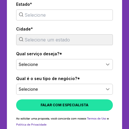
Estado*
Cidade*
Qual serviço deseja?*
Selecione
Qual é o seu tipo de negócio?*
Selecione
FALAR COM ESPECIALISTA
Ao solicitar uma proposta, você concorda com nossos
Termos de Uso
e
Política de Privacidade