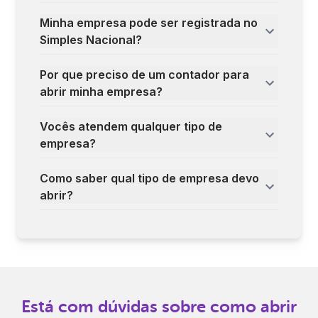
Minha empresa pode ser registrada no
Simples Nacional?
Por que preciso de um contador para
abrir minha empresa?
Vocês atendem qualquer tipo de
empresa?
Como saber qual tipo de empresa devo
abrir?
Está com dúvidas sobre como abrir