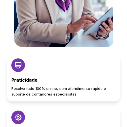
Praticidade
Resolva tudo 100% online, com atendimento rápido e
suporte de contadores especialistas.