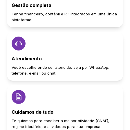
Gestão completa
Tenha financeiro, contábil e RH integrados em uma única
plataforma.
Atendimento
Você escolhe onde ser atendido, seja por WhatsApp,
telefone, e-mail ou chat.
Cuidamos de tudo
Te guiamos para escolher a melhor atividade (CNAE),
regime tributário, e atividades para sua empresa.