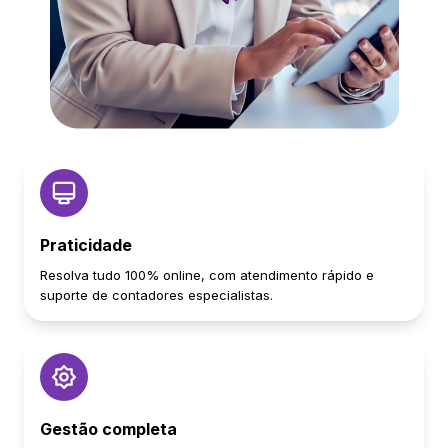
Praticidade
Resolva tudo 100% online, com atendimento rápido e
suporte de contadores especialistas.
Gestão completa