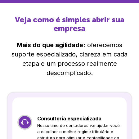
Veja como é simples abrir sua
empresa
Mais do que agilidade:
oferecemos
suporte especializado, clareza em cada
etapa e um processo realmente
descomplicado.
Consultoria especializada
Nosso time de contadores vai ajudar você
a escolher o melhor regime tributário e
estrutura para otimizar a contabilidade da