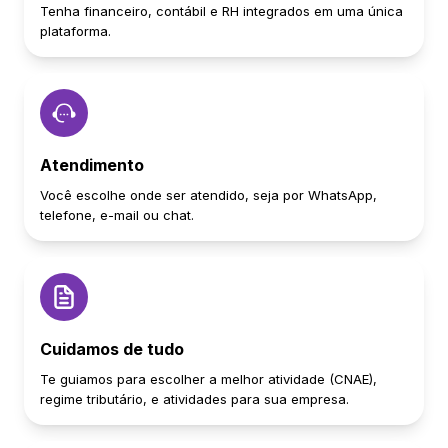
Tenha financeiro, contábil e RH integrados em uma única
plataforma.
Atendimento
Você escolhe onde ser atendido, seja por WhatsApp,
telefone, e-mail ou chat.
Cuidamos de tudo
Te guiamos para escolher a melhor atividade (CNAE),
regime tributário, e atividades para sua empresa.