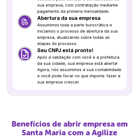
sua empresa, com contratação mediante
pagamento da primeira mensalidade.
Abertura da sua empresa
Assumimos toda a parte burocrática e
iniciamos o processo de abertura da sua
empresa, atualizando sobre todas as
etapas do processo.
Seu CNPJ está pronto!
Após a validação com você e a prefeitura
da sua cidade, sua empresa está aberta!
Agora, nós assumimos a sua contabilidade
e você pode focar no que importa: fazer a
sua empresa crescer.
Benefícios de abrir empresa em
Santa Maria
com a Agilize