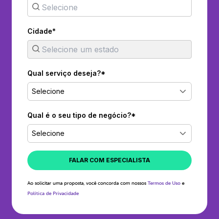
Cidade*
Qual serviço deseja?*
Selecione
Qual é o seu tipo de negócio?*
Selecione
FALAR COM ESPECIALISTA
Ao solicitar uma proposta, você concorda com nossos
Termos de Uso
e
Política de Privacidade