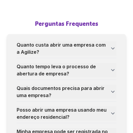
Perguntas Frequentes
Quanto custa abrir uma empresa com
a Agilize?
Quanto tempo leva o processo de
abertura de empresa?
Quais documentos precisa para abrir
uma empresa?
Posso abrir uma empresa usando meu
endereço residencial?
Minha empresa pode ser registrada no