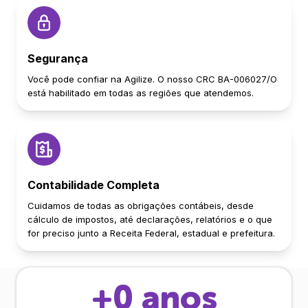
Segurança
Você pode confiar na Agilize. O nosso CRC BA-006027/O
está habilitado em todas as regiões que atendemos.
Contabilidade Completa
Cuidamos de todas as obrigações contábeis, desde
cálculo de impostos, até declarações, relatórios e o que
for preciso junto a Receita Federal, estadual e prefeitura.
+
0
anos