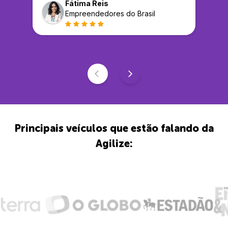
Fátima Reis
Empreendedores do Brasil
Principais veículos que estão falando da
Agilize: