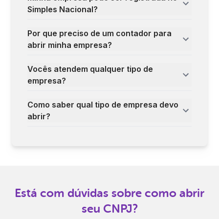
Simples Nacional?
Por que preciso de um contador para
abrir minha empresa?
Vocês atendem qualquer tipo de
empresa?
Como saber qual tipo de empresa devo
abrir?
Está com dúvidas sobre como abrir
seu CNPJ?