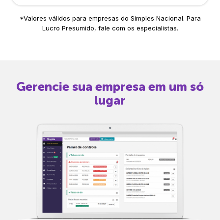
*Valores válidos para empresas do Simples Nacional. Para
Lucro Presumido, fale com os especialistas.
Gerencie sua empresa em um só
lugar