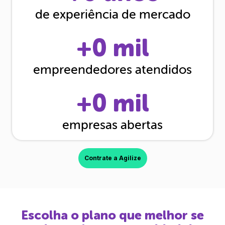
de experiência de mercado
+
0
mil
empreendedores atendidos
+
0
mil
empresas abertas
Contrate a Agilize
Escolha o plano que melhor se