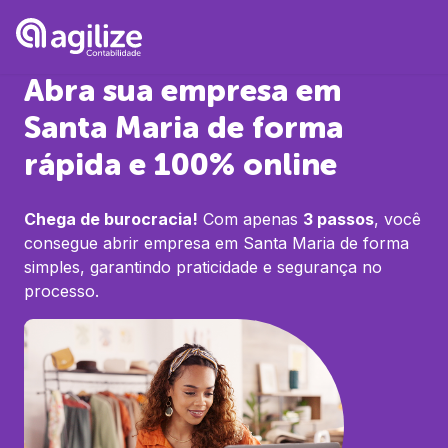
Abra sua empresa em
Santa Maria
de forma
rápida e 100% online
Chega de burocracia!
Com apenas
3 passos
, você
consegue abrir empresa em
Santa Maria
de forma
simples, garantindo praticidade e segurança no
processo.