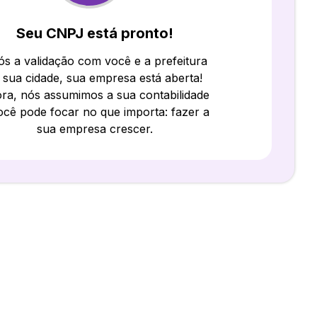
Seu CNPJ está pronto!
s a validação com você e a prefeitura
 sua cidade, sua empresa está aberta!
ra, nós assumimos a sua contabilidade
ocê pode focar no que importa: fazer a
sua empresa crescer.