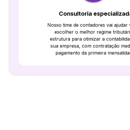
Consultoria especializad
Nosso time de contadores vai ajudar
escolher o melhor regime tributár
estrutura para otimizar a contabilid
sua empresa, com contratação med
pagamento da primeira mensalida