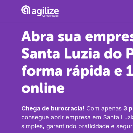
Abra sua empre
Santa Luzia do 
forma rápida e
online
Chega de burocracia!
Com apenas
3 
consegue abrir empresa em
Santa Luzi
simples, garantindo praticidade e segu