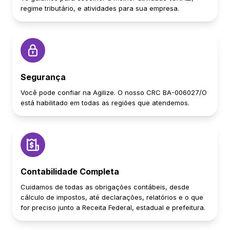
regime tributário, e atividades para sua empresa.
Segurança
Você pode confiar na Agilize. O nosso CRC BA-006027/O
está habilitado em todas as regiões que atendemos.
Contabilidade Completa
Cuidamos de todas as obrigações contábeis, desde
cálculo de impostos, até declarações, relatórios e o que
for preciso junto a Receita Federal, estadual e prefeitura.