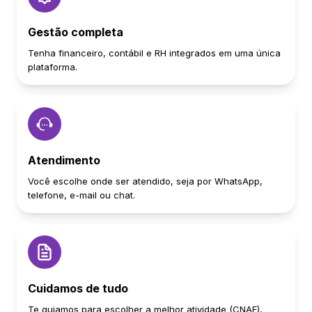
Gestão completa
Tenha financeiro, contábil e RH integrados em uma única
plataforma.
Atendimento
Você escolhe onde ser atendido, seja por WhatsApp,
telefone, e-mail ou chat.
Cuidamos de tudo
Te guiamos para escolher a melhor atividade (CNAE),