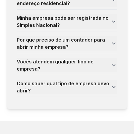
endereço residencial?
Minha empresa pode ser registrada no
Simples Nacional?
Por que preciso de um contador para
abrir minha empresa?
Vocês atendem qualquer tipo de
empresa?
Como saber qual tipo de empresa devo
abrir?