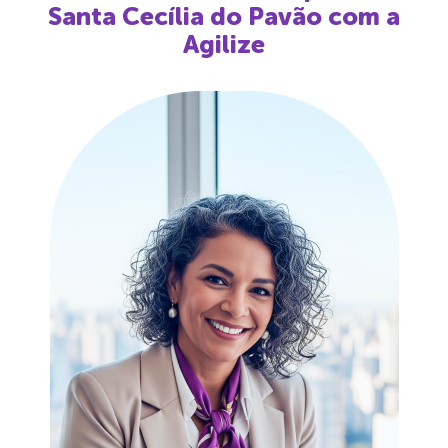
Santa Cecília do Pavão
com a
Agilize