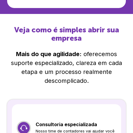
Veja como é simples abrir sua
empresa
Mais do que agilidade:
oferecemos
suporte especializado, clareza em cada
etapa e um processo realmente
descomplicado.
Consultoria especializada
Nosso time de contadores vai ajudar você