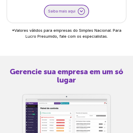
Saiba mais aqui
*Valores válidos para empresas do Simples Nacional. Para
Lucro Presumido, fale com os especialistas.
Gerencie sua empresa em um só
lugar