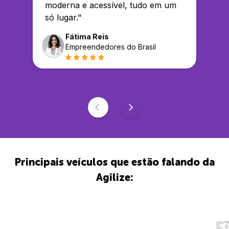
moderna e acessível, tudo em um
só lugar.
"
Fátima Reis
Empreendedores do Brasil
Principais veículos que estão falando da
Agilize: