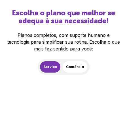
Escolha o plano que melhor se
adequa à sua necessidade!
Planos completos, com suporte humano e
tecnologia para simplificar sua rotina. Escolha o que
mais faz sentido para você:
Serviço
Comércio
259,00
R$
/mês