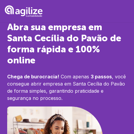
Abra sua empresa em
Santa Cecília do Pavão
de
forma rápida e 100%
online
Chega de burocracia!
Com apenas
3 passos
, você
consegue abrir empresa em
Santa Cecília do Pavão
de forma simples, garantindo praticidade e
segurança no processo.