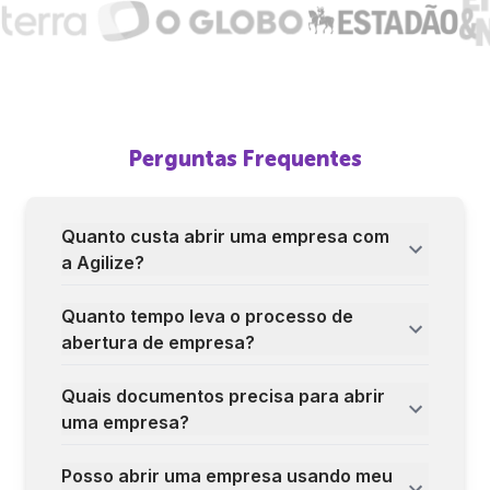
Perguntas Frequentes
Quanto custa abrir uma empresa com
a Agilize?
Quanto tempo leva o processo de
abertura de empresa?
Quais documentos precisa para abrir
uma empresa?
Posso abrir uma empresa usando meu