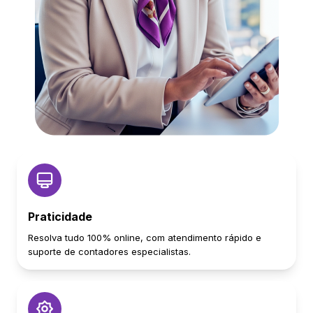
Praticidade
Resolva tudo 100% online, com atendimento rápido e
suporte de contadores especialistas.