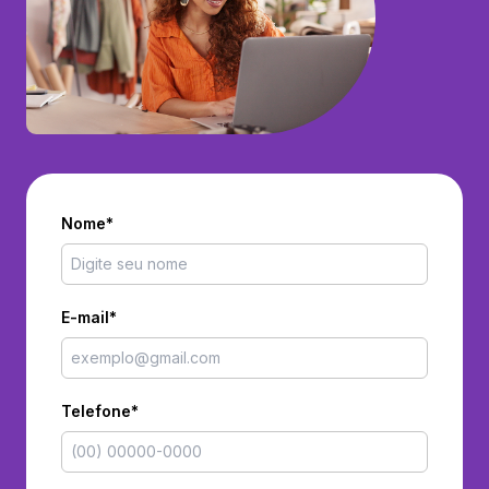
Nome*
E-mail*
Telefone*