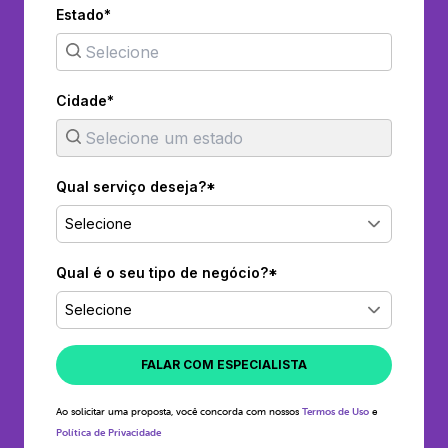
Estado*
Cidade*
Qual serviço deseja?*
Selecione
Qual é o seu tipo de negócio?*
Selecione
FALAR COM ESPECIALISTA
Ao solicitar uma proposta, você concorda com nossos
Termos de Uso
e
Política de Privacidade