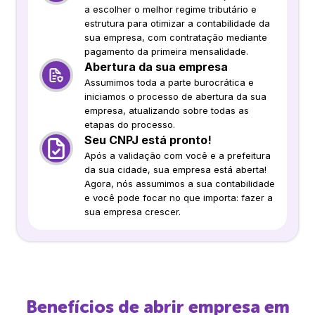
a escolher o melhor regime tributário e
estrutura para otimizar a contabilidade da
sua empresa, com contratação mediante
pagamento da primeira mensalidade.
Abertura da sua empresa
Assumimos toda a parte burocrática e
iniciamos o processo de abertura da sua
empresa, atualizando sobre todas as
etapas do processo.
Seu CNPJ está pronto!
Após a validação com você e a prefeitura
da sua cidade, sua empresa está aberta!
Agora, nós assumimos a sua contabilidade
e você pode focar no que importa: fazer a
sua empresa crescer.
Benefícios de abrir empresa em