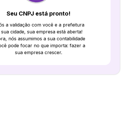
Seu CNPJ está pronto!
s a validação com você e a prefeitura
 sua cidade, sua empresa está aberta!
ra, nós assumimos a sua contabilidade
ocê pode focar no que importa: fazer a
sua empresa crescer.