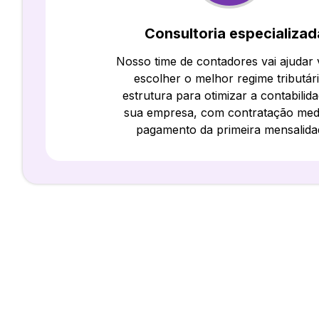
Consultoria especializad
Nosso time de contadores vai ajudar
escolher o melhor regime tributár
estrutura para otimizar a contabilid
sua empresa, com contratação med
pagamento da primeira mensalida