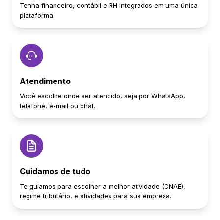
Tenha financeiro, contábil e RH integrados em uma única
plataforma.
Atendimento
Você escolhe onde ser atendido, seja por WhatsApp,
telefone, e-mail ou chat.
Cuidamos de tudo
Te guiamos para escolher a melhor atividade (CNAE),
regime tributário, e atividades para sua empresa.