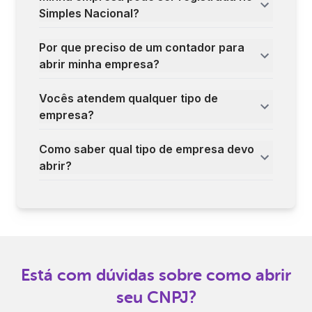
Simples Nacional?
Por que preciso de um contador para
abrir minha empresa?
Vocês atendem qualquer tipo de
empresa?
Como saber qual tipo de empresa devo
abrir?
Está com dúvidas sobre como abrir
seu CNPJ?