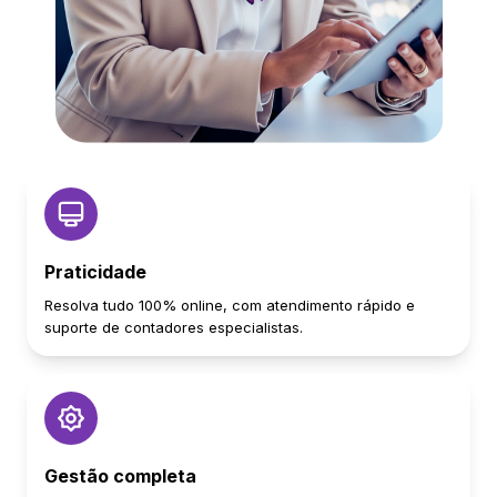
Praticidade
Resolva tudo 100% online, com atendimento rápido e
suporte de contadores especialistas.
Gestão completa