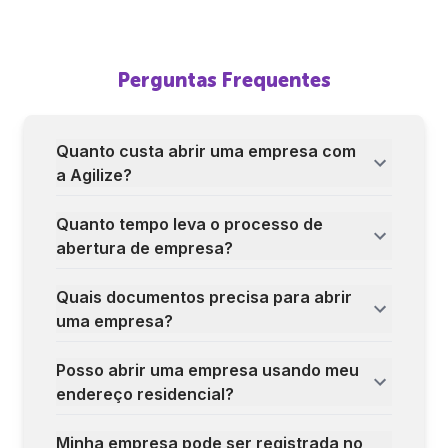
Perguntas Frequentes
Quanto custa abrir uma empresa com
a Agilize?
Quanto tempo leva o processo de
abertura de empresa?
Quais documentos precisa para abrir
uma empresa?
Posso abrir uma empresa usando meu
endereço residencial?
Minha empresa pode ser registrada no