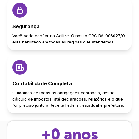
Segurança
Você pode confiar na Agilize. O nosso CRC BA-006027/O
está habilitado em todas as regiões que atendemos.
Contabilidade Completa
Cuidamos de todas as obrigações contábeis, desde
cálculo de impostos, até declarações, relatórios e o que
for preciso junto a Receita Federal, estadual e prefeitura.
+
0
anos