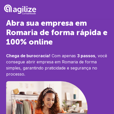
Abra sua empresa em
Romaria
de forma rápida e
100% online
Chega de burocracia!
Com apenas
3 passos
, você
consegue abrir empresa em
Romaria
de forma
simples, garantindo praticidade e segurança no
processo.