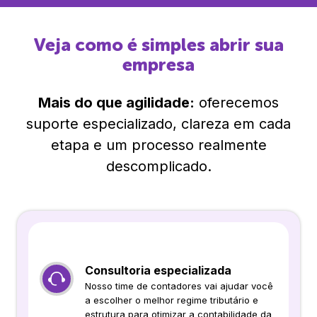
Veja como é simples abrir sua
empresa
Mais do que agilidade:
oferecemos
suporte especializado, clareza em cada
etapa e um processo realmente
descomplicado.
Consultoria especializada
Nosso time de contadores vai ajudar você
a escolher o melhor regime tributário e
estrutura para otimizar a contabilidade da