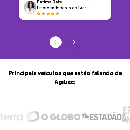
Fátima Reis
Empreendedores do Brasil
Principais veículos que estão falando da
Agilize: