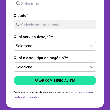
Cidade*
Qual serviço deseja?*
Selecione
Qual é o seu tipo de negócio?*
Selecione
FALAR COM ESPECIALISTA
Ao solicitar uma proposta, você concorda com nossos
Termos de Uso
e
Política de Privacidade