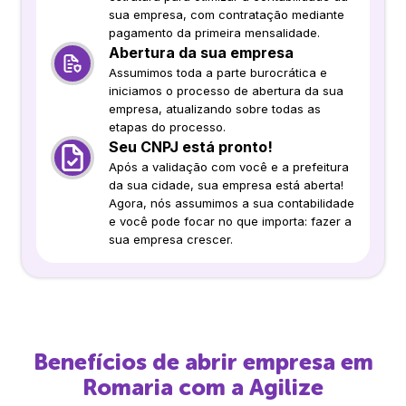
sua empresa, com contratação mediante
pagamento da primeira mensalidade.
Abertura da sua empresa
Assumimos toda a parte burocrática e
iniciamos o processo de abertura da sua
empresa, atualizando sobre todas as
etapas do processo.
Seu CNPJ está pronto!
Após a validação com você e a prefeitura
da sua cidade, sua empresa está aberta!
Agora, nós assumimos a sua contabilidade
e você pode focar no que importa: fazer a
sua empresa crescer.
Benefícios de abrir empresa em
Romaria
com a Agilize