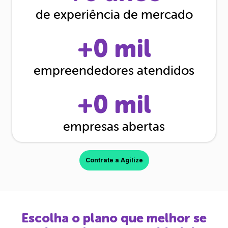
de experiência de mercado
+
0
mil
empreendedores atendidos
+
0
mil
empresas abertas
Contrate a Agilize
Escolha o plano que melhor se