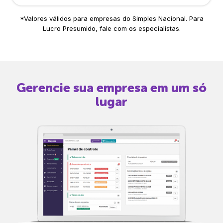
*Valores válidos para empresas do Simples Nacional. Para
Lucro Presumido, fale com os especialistas.
Gerencie sua empresa em um só
lugar