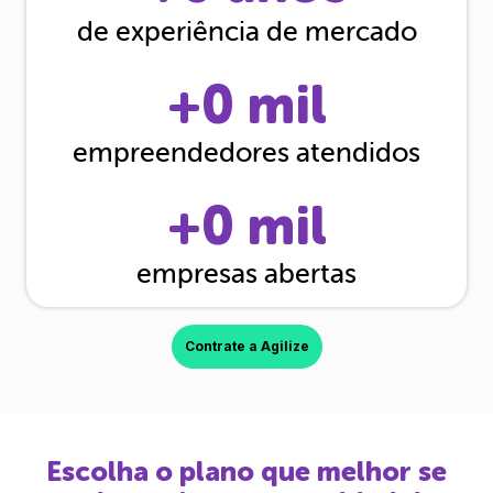
de experiência de mercado
+
0
mil
empreendedores atendidos
+
0
mil
empresas abertas
Contrate a Agilize
Escolha o plano que melhor se