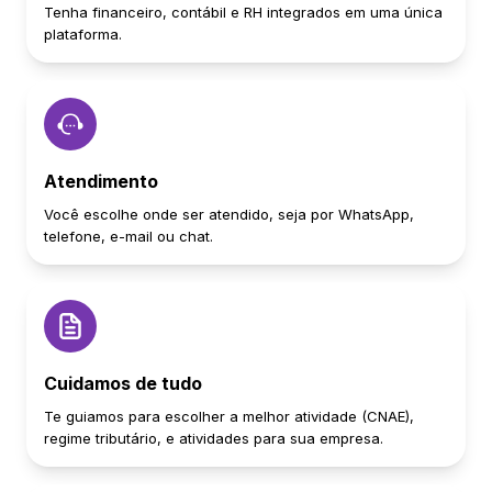
Tenha financeiro, contábil e RH integrados em uma única
plataforma.
Atendimento
Você escolhe onde ser atendido, seja por WhatsApp,
telefone, e-mail ou chat.
Cuidamos de tudo
Te guiamos para escolher a melhor atividade (CNAE),
regime tributário, e atividades para sua empresa.