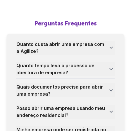
Perguntas Frequentes
Quanto custa abrir uma empresa com
a Agilize?
Quanto tempo leva o processo de
abertura de empresa?
Quais documentos precisa para abrir
uma empresa?
Posso abrir uma empresa usando meu
endereço residencial?
Minha empresa pode ser registrada no