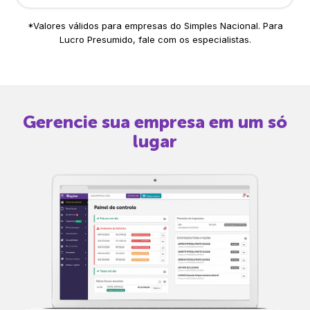
*Valores válidos para empresas do Simples Nacional. Para
Lucro Presumido, fale com os especialistas.
Gerencie sua empresa em um só
lugar