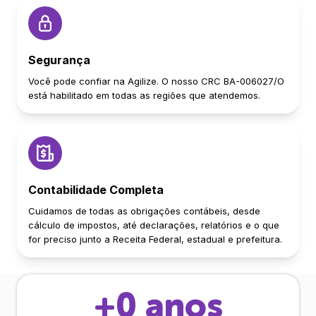
Segurança
Você pode confiar na Agilize. O nosso CRC BA-006027/O
está habilitado em todas as regiões que atendemos.
Contabilidade Completa
Cuidamos de todas as obrigações contábeis, desde
cálculo de impostos, até declarações, relatórios e o que
for preciso junto a Receita Federal, estadual e prefeitura.
+
0
anos