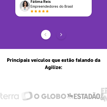
Fátima Reis
Empreendedores do Brasil
Principais veículos que estão falando da
Agilize: