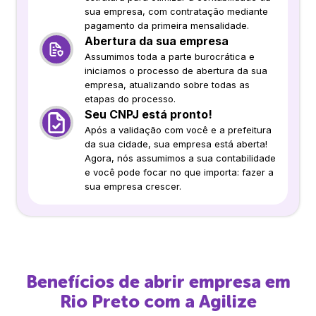
sua empresa, com contratação mediante
pagamento da primeira mensalidade.
Abertura da sua empresa
Assumimos toda a parte burocrática e
iniciamos o processo de abertura da sua
empresa, atualizando sobre todas as
etapas do processo.
Seu CNPJ está pronto!
Após a validação com você e a prefeitura
da sua cidade, sua empresa está aberta!
Agora, nós assumimos a sua contabilidade
e você pode focar no que importa: fazer a
sua empresa crescer.
Benefícios de abrir empresa em
Rio Preto
com a Agilize