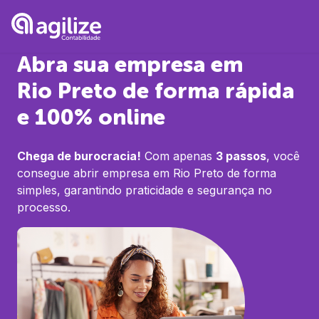
Abra sua empresa em
Rio Preto
de forma rápida
e 100% online
Chega de burocracia!
Com apenas
3 passos
, você
consegue abrir empresa em
Rio Preto
de forma
simples, garantindo praticidade e segurança no
processo.