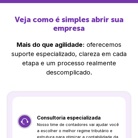
Veja como é simples abrir sua
empresa
Mais do que agilidade:
oferecemos
suporte especializado, clareza em cada
etapa e um processo realmente
descomplicado.
Consultoria especializada
Nosso time de contadores vai ajudar você
a escolher o melhor regime tributário e
estrutura para otimizar a contabilidade da