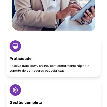
Praticidade
Resolva tudo 100% online, com atendimento rápido e
suporte de contadores especialistas.
Gestão completa