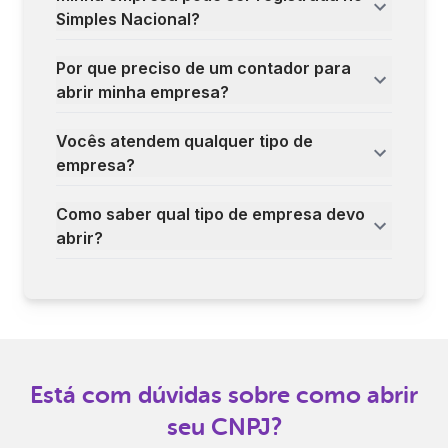
Simples Nacional?
Por que preciso de um contador para
abrir minha empresa?
Vocês atendem qualquer tipo de
empresa?
Como saber qual tipo de empresa devo
abrir?
Está com dúvidas sobre como abrir
seu CNPJ?