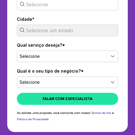
Cidade*
Qual serviço deseja?*
Selecione
Qual é o seu tipo de negócio?*
Selecione
FALAR COM ESPECIALISTA
Ao solicitar uma proposta, você concorda com nossos
Termos de Uso
e
Política de Privacidade