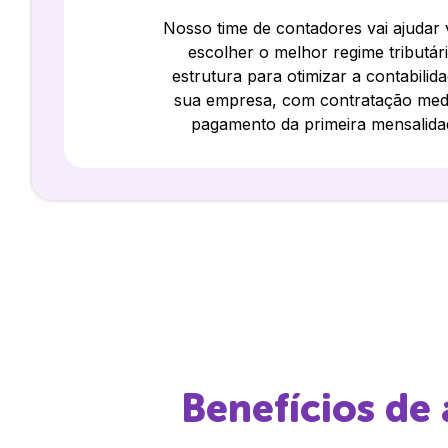
Nosso time de contadores vai ajudar
escolher o melhor regime tributár
estrutura para otimizar a contabilid
sua empresa, com contratação med
pagamento da primeira mensalida
Benefícios de