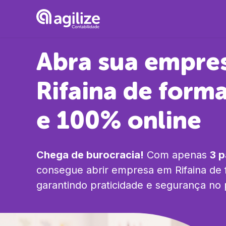
Abra sua empre
Rifaina
de forma
e 100% online
Chega de burocracia!
Com apenas
3 
consegue abrir empresa em
Rifaina
de 
garantindo praticidade e segurança no