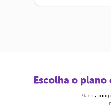
Escolha o plano 
Planos compl