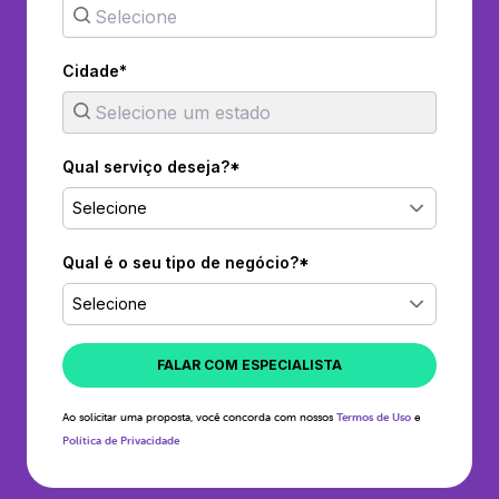
Cidade*
Qual serviço deseja?*
Selecione
Qual é o seu tipo de negócio?*
Selecione
FALAR COM ESPECIALISTA
Ao solicitar uma proposta, você concorda com nossos
Termos de Uso
e
Política de Privacidade