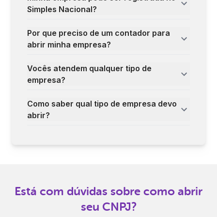
Simples Nacional?
Por que preciso de um contador para
abrir minha empresa?
Vocês atendem qualquer tipo de
empresa?
Como saber qual tipo de empresa devo
abrir?
Está com dúvidas sobre como abrir
seu CNPJ?