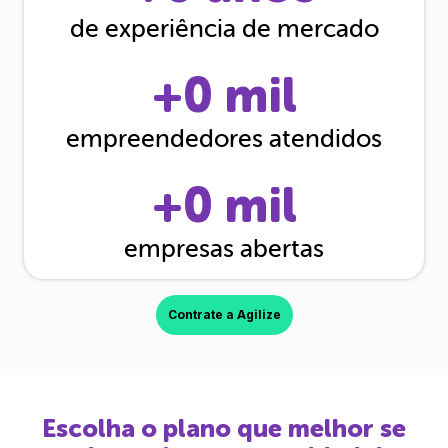
de experiência de mercado
+
0
mil
empreendedores atendidos
+
0
mil
empresas abertas
Contrate a Agilize
Escolha o plano que melhor se