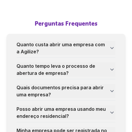
Perguntas Frequentes
Quanto custa abrir uma empresa com
a Agilize?
Quanto tempo leva o processo de
abertura de empresa?
Quais documentos precisa para abrir
uma empresa?
Posso abrir uma empresa usando meu
endereço residencial?
Minha empresa pode ser registrada no