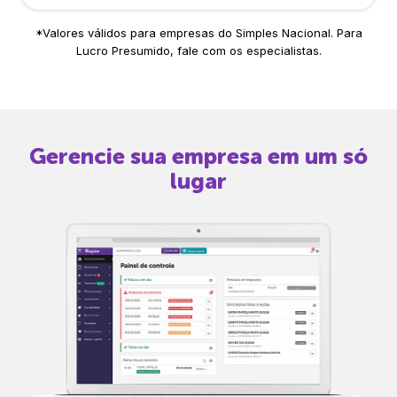
*Valores válidos para empresas do Simples Nacional. Para
Lucro Presumido, fale com os especialistas.
Gerencie sua empresa em um só
lugar