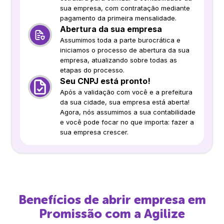
sua empresa, com contratação mediante
pagamento da primeira mensalidade.
Abertura da sua empresa
Assumimos toda a parte burocrática e
iniciamos o processo de abertura da sua
empresa, atualizando sobre todas as
etapas do processo.
Seu CNPJ está pronto!
Após a validação com você e a prefeitura
da sua cidade, sua empresa está aberta!
Agora, nós assumimos a sua contabilidade
e você pode focar no que importa: fazer a
sua empresa crescer.
Benefícios de abrir empresa em
Promissão
com a Agilize