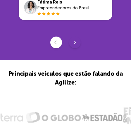
Fátima Reis
Empreendedores do Brasil
Principais veículos que estão falando da
Agilize: