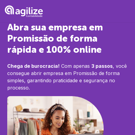
Abra sua empresa em
Promissão
de forma
rápida e 100% online
Chega de burocracia!
Com apenas
3 passos
, você
consegue abrir empresa em
Promissão
de forma
simples, garantindo praticidade e segurança no
processo.