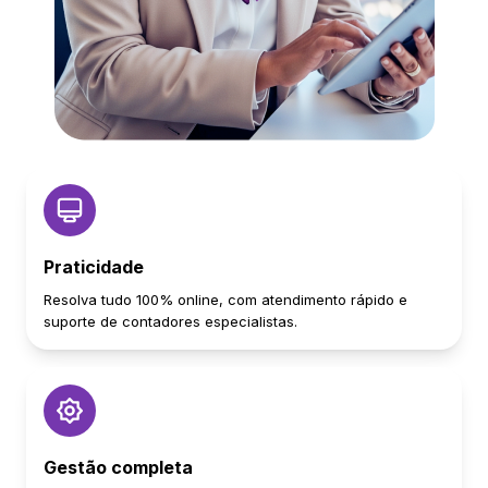
Praticidade
Resolva tudo 100% online, com atendimento rápido e
suporte de contadores especialistas.
Gestão completa