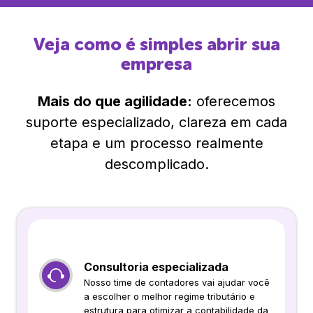
Veja como é simples abrir sua
empresa
Mais do que agilidade:
oferecemos
suporte especializado, clareza em cada
etapa e um processo realmente
descomplicado.
Consultoria especializada
Nosso time de contadores vai ajudar você
a escolher o melhor regime tributário e
estrutura para otimizar a contabilidade da