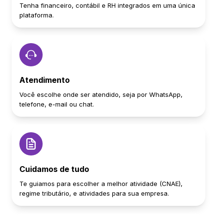
Tenha financeiro, contábil e RH integrados em uma única
plataforma.
Atendimento
Você escolhe onde ser atendido, seja por WhatsApp,
telefone, e-mail ou chat.
Cuidamos de tudo
Te guiamos para escolher a melhor atividade (CNAE),
regime tributário, e atividades para sua empresa.