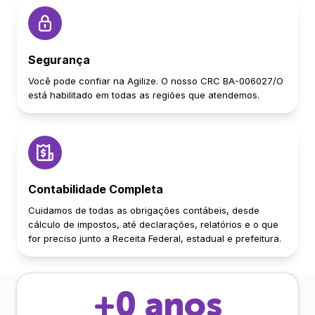
Segurança
Você pode confiar na Agilize. O nosso CRC BA-006027/O
está habilitado em todas as regiões que atendemos.
Contabilidade Completa
Cuidamos de todas as obrigações contábeis, desde
cálculo de impostos, até declarações, relatórios e o que
for preciso junto a Receita Federal, estadual e prefeitura.
+
0
anos