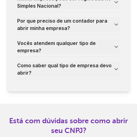
Simples Nacional?
Por que preciso de um contador para
abrir minha empresa?
Vocês atendem qualquer tipo de
empresa?
Como saber qual tipo de empresa devo
abrir?
Está com dúvidas sobre como abrir
seu CNPJ?