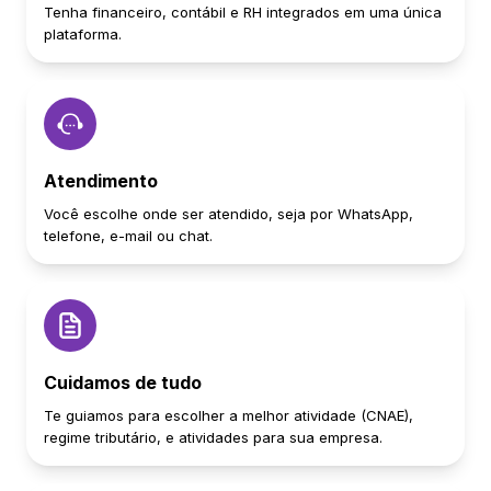
Tenha financeiro, contábil e RH integrados em uma única
plataforma.
Atendimento
Você escolhe onde ser atendido, seja por WhatsApp,
telefone, e-mail ou chat.
Cuidamos de tudo
Te guiamos para escolher a melhor atividade (CNAE),
regime tributário, e atividades para sua empresa.