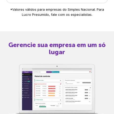
*Valores válidos para empresas do Simples Nacional. Para
Lucro Presumido, fale com os especialistas.
Gerencie sua empresa em um só
lugar