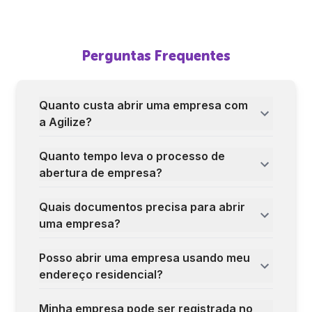
Perguntas Frequentes
Quanto custa abrir uma empresa com
a Agilize?
Quanto tempo leva o processo de
abertura de empresa?
Quais documentos precisa para abrir
uma empresa?
Posso abrir uma empresa usando meu
endereço residencial?
Minha empresa pode ser registrada no