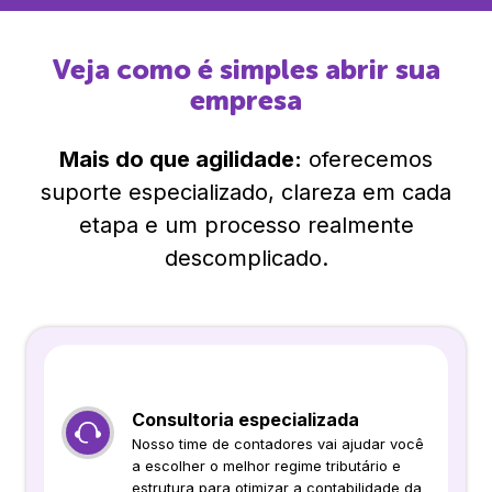
Veja como é simples abrir sua
empresa
Mais do que agilidade:
oferecemos
suporte especializado, clareza em cada
etapa e um processo realmente
descomplicado.
Consultoria especializada
Nosso time de contadores vai ajudar você
a escolher o melhor regime tributário e
estrutura para otimizar a contabilidade da