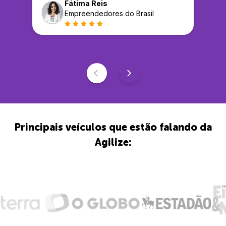
Fátima Reis
Empreendedores do Brasil
Principais veículos que estão falando da
Agilize: