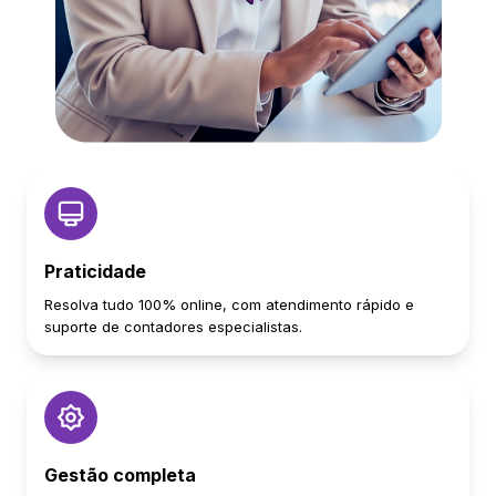
Praticidade
Resolva tudo 100% online, com atendimento rápido e
suporte de contadores especialistas.
Gestão completa