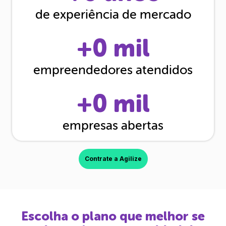
de experiência de mercado
+
0
mil
empreendedores atendidos
+
0
mil
empresas abertas
Contrate a Agilize
Escolha o plano que melhor se