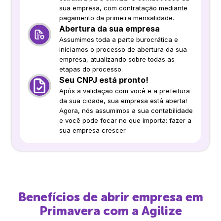
sua empresa, com contratação mediante
pagamento da primeira mensalidade.
Abertura da sua empresa
Assumimos toda a parte burocrática e
iniciamos o processo de abertura da sua
empresa, atualizando sobre todas as
etapas do processo.
Seu CNPJ está pronto!
Após a validação com você e a prefeitura
da sua cidade, sua empresa está aberta!
Agora, nós assumimos a sua contabilidade
e você pode focar no que importa: fazer a
sua empresa crescer.
Benefícios de abrir empresa em
Primavera
com a Agilize