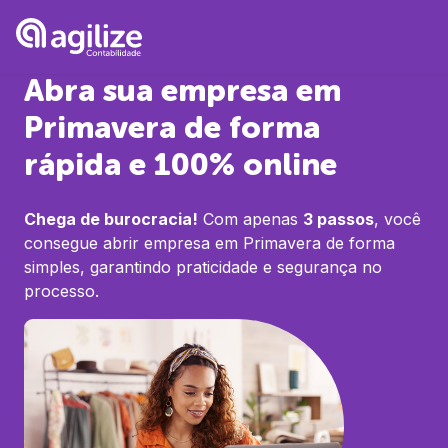
Abra sua empresa em
Primavera
de forma
rápida e 100% online
Chega de burocracia!
Com apenas
3 passos
, você
consegue abrir empresa em
Primavera
de forma
simples, garantindo praticidade e segurança no
processo.