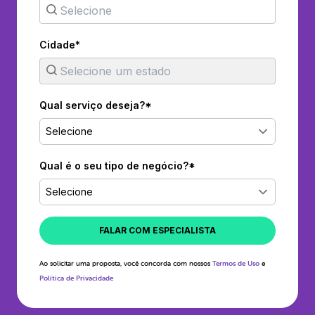
Cidade*
Qual serviço deseja?*
Selecione
Qual é o seu tipo de negócio?*
Selecione
FALAR COM ESPECIALISTA
Ao solicitar uma proposta, você concorda com nossos
Termos de Uso
e
Política de Privacidade