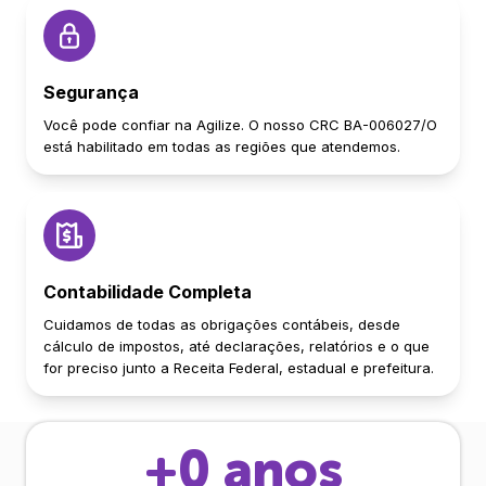
Segurança
Você pode confiar na Agilize. O nosso CRC BA-006027/O
está habilitado em todas as regiões que atendemos.
Contabilidade Completa
Cuidamos de todas as obrigações contábeis, desde
cálculo de impostos, até declarações, relatórios e o que
for preciso junto a Receita Federal, estadual e prefeitura.
+
0
anos