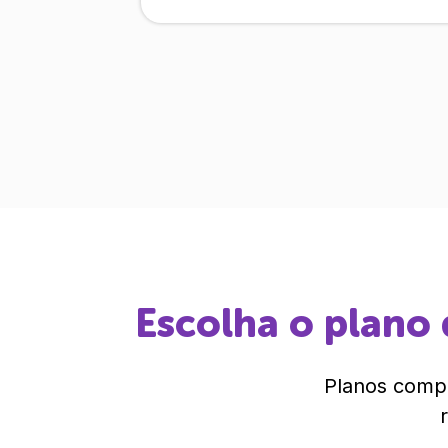
Escolha o plano 
Planos compl