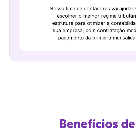
Nosso time de contadores vai ajudar
escolher o melhor regime tributár
estrutura para otimizar a contabilid
sua empresa, com contratação med
pagamento da primeira mensalida
Benefícios d