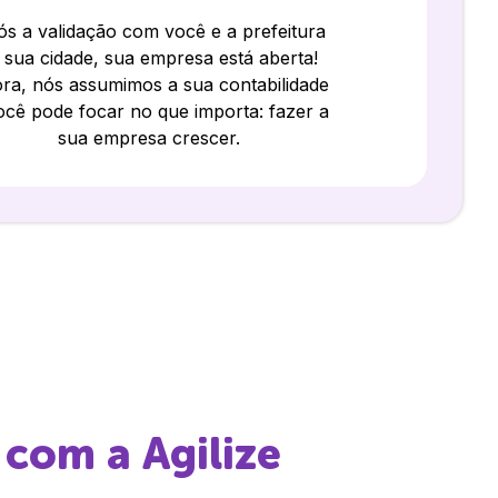
s a validação com você e a prefeitura
 sua cidade, sua empresa está aberta!
ra, nós assumimos a sua contabilidade
ocê pode focar no que importa: fazer a
sua empresa crescer.
com a Agilize