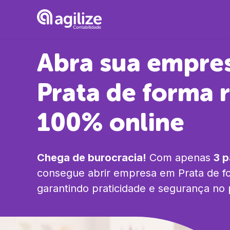
Abra sua empre
Prata
de forma r
100% online
Chega de burocracia!
Com apenas
3 
consegue abrir empresa em
Prata
de f
garantindo praticidade e segurança no