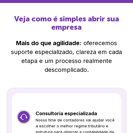
Veja como é simples abrir sua
empresa
Mais do que agilidade:
oferecemos
suporte especializado, clareza em cada
etapa e um processo realmente
descomplicado.
Consultoria especializada
Nosso time de contadores vai ajudar você
a escolher o melhor regime tributário e
estrutura para otimizar a contabilidade da