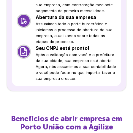
sua empresa, com contratação mediante
pagamento da primeira mensalidade.
Abertura da sua empresa
Assumimos toda a parte burocrática e
iniciamos o processo de abertura da sua
empresa, atualizando sobre todas as
etapas do processo.
Seu CNPJ está pronto!
Após a validação com você e a prefeitura
da sua cidade, sua empresa está aberta!
Agora, nós assumimos a sua contabilidade
e você pode focar no que importa: fazer a
sua empresa crescer.
Benefícios de abrir empresa em
Porto União
com a Agilize