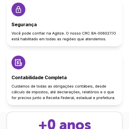
Segurança
Você pode confiar na Agilize. O nosso CRC BA-006027/O
está habilitado em todas as regiões que atendemos.
Contabilidade Completa
Cuidamos de todas as obrigações contábeis, desde
cálculo de impostos, até declarações, relatórios e o que
for preciso junto a Receita Federal, estadual e prefeitura.
+
0
anos