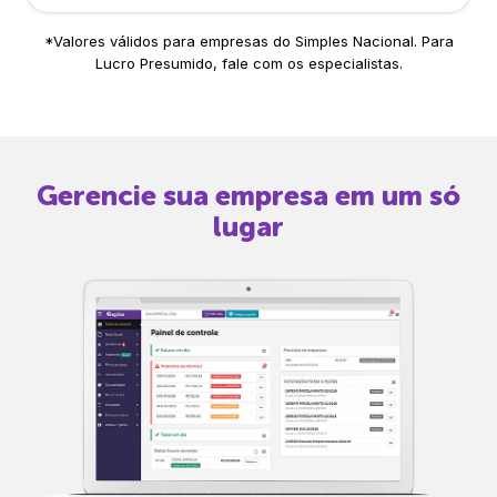
*Valores válidos para empresas do Simples Nacional. Para
Lucro Presumido, fale com os especialistas.
Gerencie sua empresa em um só
lugar