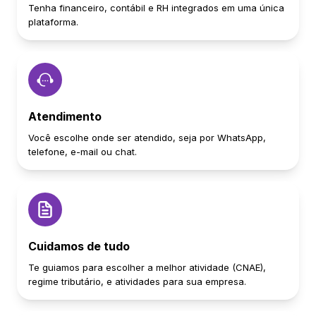
Tenha financeiro, contábil e RH integrados em uma única
plataforma.
Atendimento
Você escolhe onde ser atendido, seja por WhatsApp,
telefone, e-mail ou chat.
Cuidamos de tudo
Te guiamos para escolher a melhor atividade (CNAE),
regime tributário, e atividades para sua empresa.