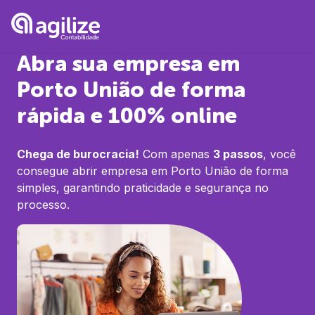
Abra sua empresa em
Porto União
de forma
rápida e 100% online
Chega de burocracia!
Com apenas
3 passos
, você
consegue abrir empresa em
Porto União
de forma
simples, garantindo praticidade e segurança no
processo.