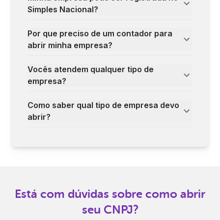
Simples Nacional?
Por que preciso de um contador para
abrir minha empresa?
Vocês atendem qualquer tipo de
empresa?
Como saber qual tipo de empresa devo
abrir?
Está com dúvidas sobre como abrir
seu CNPJ?