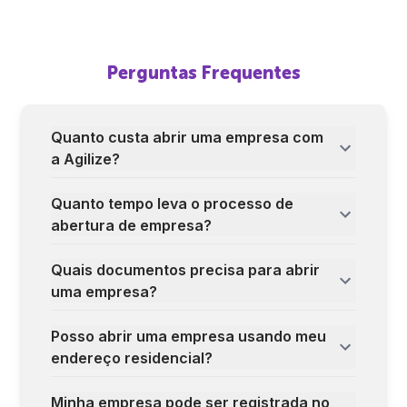
Perguntas Frequentes
Quanto custa abrir uma empresa com
a Agilize?
Quanto tempo leva o processo de
abertura de empresa?
Quais documentos precisa para abrir
uma empresa?
Posso abrir uma empresa usando meu
endereço residencial?
Minha empresa pode ser registrada no