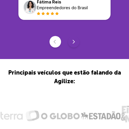
Fátima Reis
Empreendedores do Brasil
Principais veículos que estão falando da
Agilize: