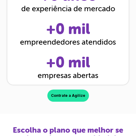
de experiência de mercado
+
0
mil
empreendedores atendidos
+
0
mil
empresas abertas
Contrate a Agilize
Escolha o plano que melhor se