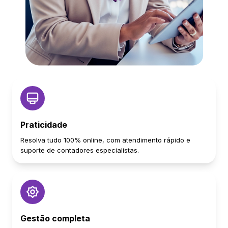
Praticidade
Resolva tudo 100% online, com atendimento rápido e
suporte de contadores especialistas.
Gestão completa