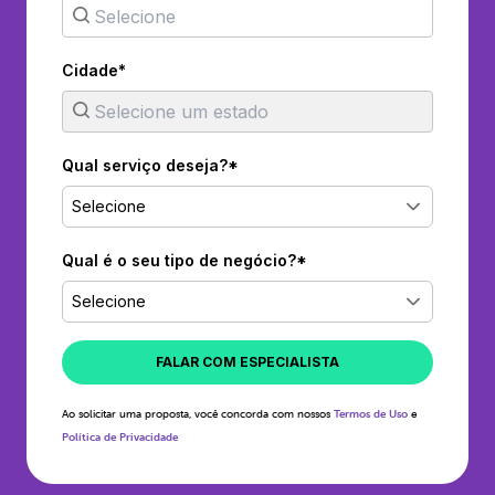
Cidade*
Qual serviço deseja?*
Selecione
Qual é o seu tipo de negócio?*
Selecione
FALAR COM ESPECIALISTA
Ao solicitar uma proposta, você concorda com nossos
Termos de Uso
e
Política de Privacidade