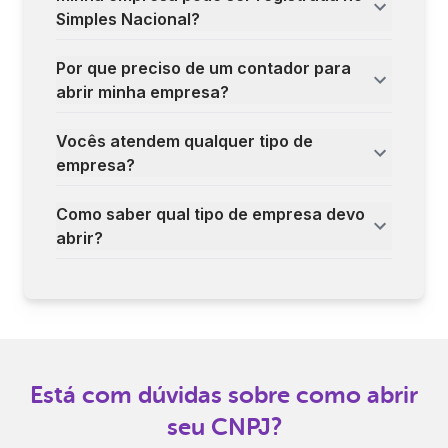
Simples Nacional?
Por que preciso de um contador para
abrir minha empresa?
Vocês atendem qualquer tipo de
empresa?
Como saber qual tipo de empresa devo
abrir?
Está com dúvidas sobre como abrir
seu CNPJ?