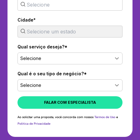
Cidade*
Qual serviço deseja?*
Selecione
Qual é o seu tipo de negócio?*
Selecione
FALAR COM ESPECIALISTA
Ao solicitar uma proposta, você concorda com nossos
Termos de Uso
e
Política de Privacidade