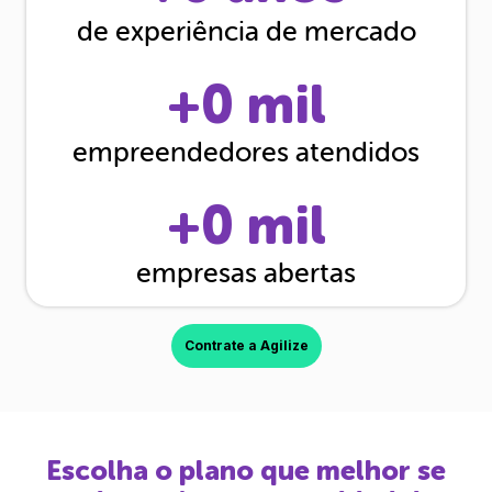
de experiência de mercado
+
0
mil
empreendedores atendidos
+
0
mil
empresas abertas
Contrate a Agilize
Escolha o plano que melhor se