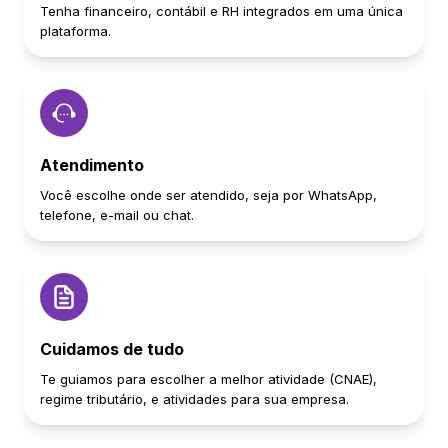
Tenha financeiro, contábil e RH integrados em uma única
plataforma.
Atendimento
Você escolhe onde ser atendido, seja por WhatsApp,
telefone, e-mail ou chat.
Cuidamos de tudo
Te guiamos para escolher a melhor atividade (CNAE),
regime tributário, e atividades para sua empresa.