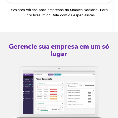
*Valores válidos para empresas do Simples Nacional. Para
Lucro Presumido, fale com os especialistas.
Gerencie sua empresa em um só
lugar