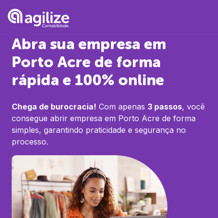
Abra sua empresa em
Porto Acre
de forma
rápida e 100% online
Chega de burocracia!
Com apenas
3 passos
, você
consegue abrir empresa em
Porto Acre
de forma
simples, garantindo praticidade e segurança no
processo.