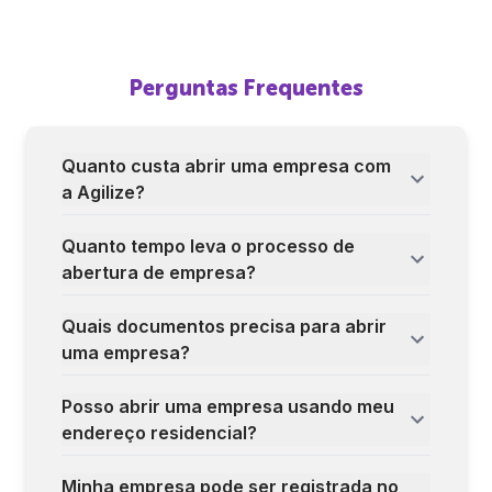
Perguntas Frequentes
Quanto custa abrir uma empresa com
a Agilize?
Quanto tempo leva o processo de
abertura de empresa?
Quais documentos precisa para abrir
uma empresa?
Posso abrir uma empresa usando meu
endereço residencial?
Minha empresa pode ser registrada no