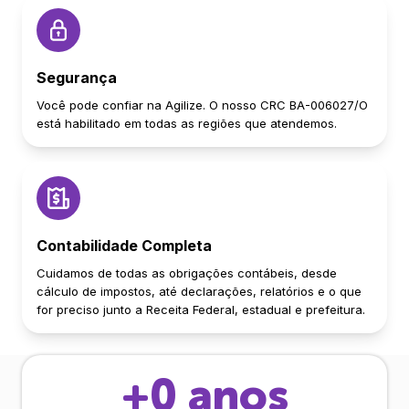
Segurança
Você pode confiar na Agilize. O nosso CRC BA-006027/O
está habilitado em todas as regiões que atendemos.
Contabilidade Completa
Cuidamos de todas as obrigações contábeis, desde
cálculo de impostos, até declarações, relatórios e o que
for preciso junto a Receita Federal, estadual e prefeitura.
+
0
anos