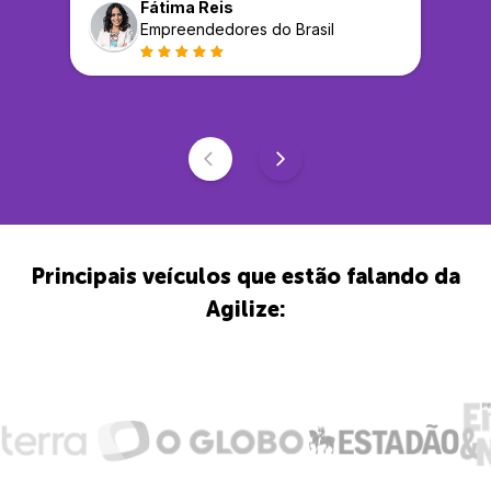
Fátima Reis
Empreendedores do Brasil
Principais veículos que estão falando da
Agilize: