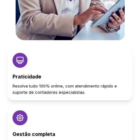
Praticidade
Resolva tudo 100% online, com atendimento rápido e
suporte de contadores especialistas.
Gestão completa