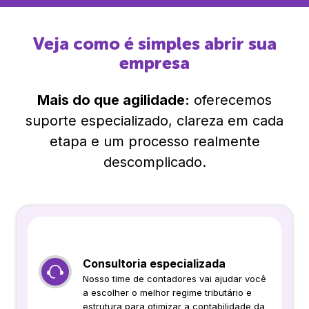
Veja como é simples abrir sua
empresa
Mais do que agilidade:
oferecemos
suporte especializado, clareza em cada
etapa e um processo realmente
descomplicado.
Consultoria especializada
Nosso time de contadores vai ajudar você
a escolher o melhor regime tributário e
estrutura para otimizar a contabilidade da