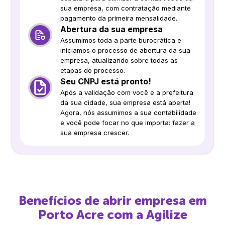
sua empresa, com contratação mediante
pagamento da primeira mensalidade.
Abertura da sua empresa
Assumimos toda a parte burocrática e
iniciamos o processo de abertura da sua
empresa, atualizando sobre todas as
etapas do processo.
Seu CNPJ está pronto!
Após a validação com você e a prefeitura
da sua cidade, sua empresa está aberta!
Agora, nós assumimos a sua contabilidade
e você pode focar no que importa: fazer a
sua empresa crescer.
Benefícios de abrir empresa em
Porto Acre
com a Agilize