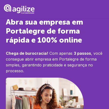
Abra sua empresa em
Portalegre
de forma
rápida e 100% online
Chega de burocracia!
Com apenas
3 passos
, você
consegue abrir empresa em
Portalegre
de forma
simples, garantindo praticidade e segurança no
processo.