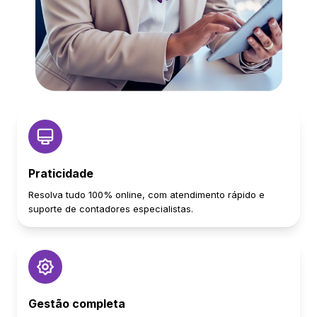
Praticidade
Resolva tudo 100% online, com atendimento rápido e
suporte de contadores especialistas.
Gestão completa