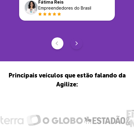
Fátima Reis
Empreendedores do Brasil
Principais veículos que estão falando da
Agilize: