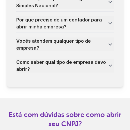
Simples Nacional?
Por que preciso de um contador para
abrir minha empresa?
Vocês atendem qualquer tipo de
empresa?
Como saber qual tipo de empresa devo
abrir?
Está com dúvidas sobre como abrir
seu CNPJ?