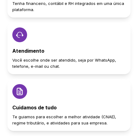
Tenha financeiro, contábil e RH integrados em uma única
plataforma.
Atendimento
Você escolhe onde ser atendido, seja por WhatsApp,
telefone, e-mail ou chat.
Cuidamos de tudo
Te guiamos para escolher a melhor atividade (CNAE),
regime tributário, e atividades para sua empresa.