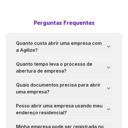
Perguntas Frequentes
Quanto custa abrir uma empresa com
a Agilize?
Quanto tempo leva o processo de
abertura de empresa?
Quais documentos precisa para abrir
uma empresa?
Posso abrir uma empresa usando meu
endereço residencial?
Minha empresa pode ser registrada no