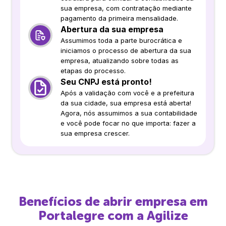
sua empresa, com contratação mediante
pagamento da primeira mensalidade.
Abertura da sua empresa
Assumimos toda a parte burocrática e
iniciamos o processo de abertura da sua
empresa, atualizando sobre todas as
etapas do processo.
Seu CNPJ está pronto!
Após a validação com você e a prefeitura
da sua cidade, sua empresa está aberta!
Agora, nós assumimos a sua contabilidade
e você pode focar no que importa: fazer a
sua empresa crescer.
Benefícios de abrir empresa em
Portalegre
com a Agilize