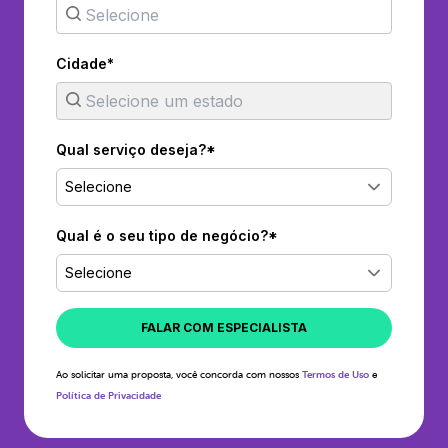
Cidade*
Qual serviço deseja?*
Selecione
Qual é o seu tipo de negócio?*
Selecione
FALAR COM ESPECIALISTA
Ao solicitar uma proposta, você concorda com nossos
Termos de Uso
e
Política de Privacidade