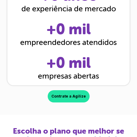
de experiência de mercado
+
0
mil
empreendedores atendidos
+
0
mil
empresas abertas
Contrate a Agilize
Escolha o plano que melhor se