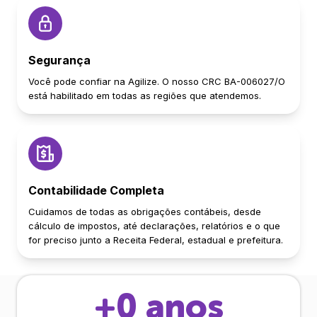
Segurança
Você pode confiar na Agilize. O nosso CRC BA-006027/O
está habilitado em todas as regiões que atendemos.
Contabilidade Completa
Cuidamos de todas as obrigações contábeis, desde
cálculo de impostos, até declarações, relatórios e o que
for preciso junto a Receita Federal, estadual e prefeitura.
+
0
anos