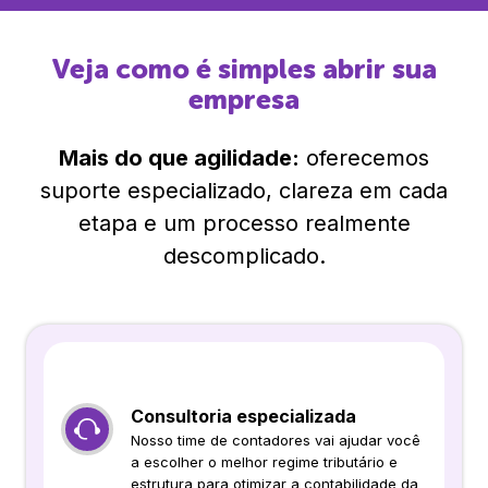
Veja como é simples abrir sua
empresa
Mais do que agilidade:
oferecemos
suporte especializado, clareza em cada
etapa e um processo realmente
descomplicado.
Consultoria especializada
Nosso time de contadores vai ajudar você
a escolher o melhor regime tributário e
estrutura para otimizar a contabilidade da