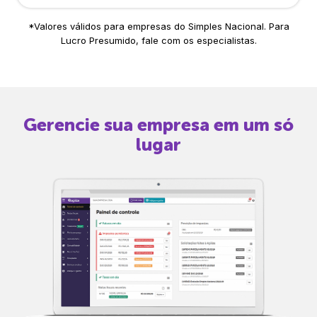
*Valores válidos para empresas do Simples Nacional. Para
Lucro Presumido, fale com os especialistas.
Gerencie sua empresa em um só
lugar