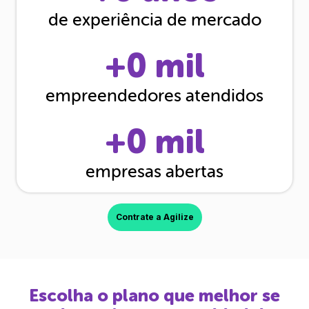
de experiência de mercado
+
0
mil
empreendedores atendidos
+
0
mil
empresas abertas
Contrate a Agilize
Escolha o plano que melhor se