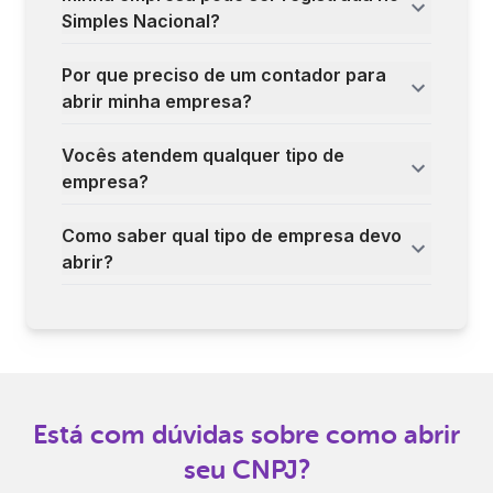
Simples Nacional?
Por que preciso de um contador para
abrir minha empresa?
Vocês atendem qualquer tipo de
empresa?
Como saber qual tipo de empresa devo
abrir?
Está com dúvidas sobre como abrir
seu CNPJ?