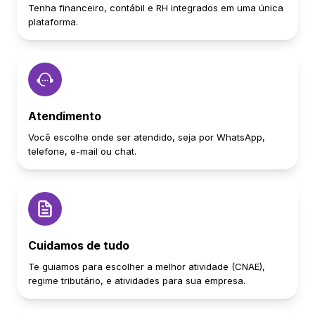
Tenha financeiro, contábil e RH integrados em uma única
plataforma.
Atendimento
Você escolhe onde ser atendido, seja por WhatsApp,
telefone, e-mail ou chat.
Cuidamos de tudo
Te guiamos para escolher a melhor atividade (CNAE),
regime tributário, e atividades para sua empresa.