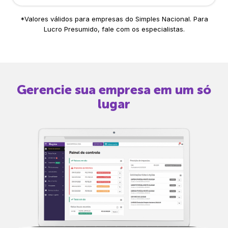
*Valores válidos para empresas do Simples Nacional. Para
Lucro Presumido, fale com os especialistas.
Gerencie sua empresa em um só
lugar