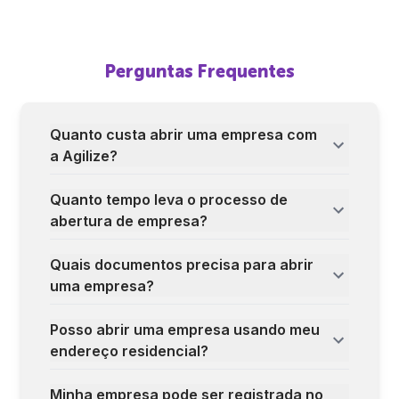
Perguntas Frequentes
Quanto custa abrir uma empresa com
a Agilize?
Quanto tempo leva o processo de
abertura de empresa?
Quais documentos precisa para abrir
uma empresa?
Posso abrir uma empresa usando meu
endereço residencial?
Minha empresa pode ser registrada no