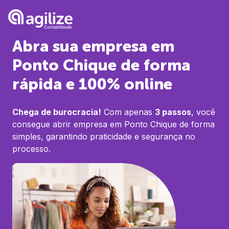
Abra sua empresa em
Ponto Chique
de forma
rápida e 100% online
Chega de burocracia!
Com apenas
3 passos
, você
consegue abrir empresa em
Ponto Chique
de forma
simples, garantindo praticidade e segurança no
processo.