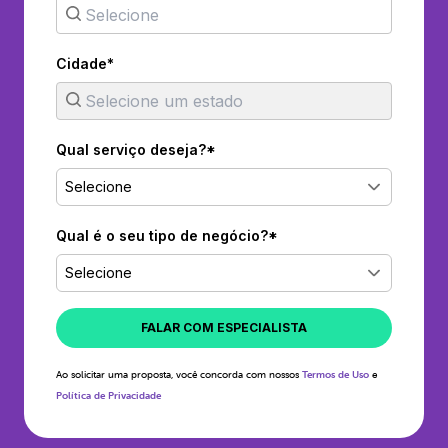
Cidade*
Qual serviço deseja?*
Selecione
Qual é o seu tipo de negócio?*
Selecione
FALAR COM ESPECIALISTA
Ao solicitar uma proposta, você concorda com nossos
Termos de Uso
e
Política de Privacidade