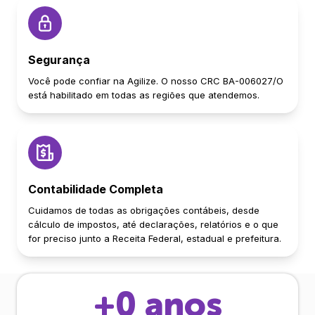
Segurança
Você pode confiar na Agilize. O nosso CRC BA-006027/O
está habilitado em todas as regiões que atendemos.
Contabilidade Completa
Cuidamos de todas as obrigações contábeis, desde
cálculo de impostos, até declarações, relatórios e o que
for preciso junto a Receita Federal, estadual e prefeitura.
+
0
anos