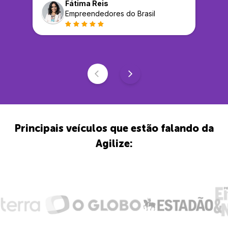
Fátima Reis
Empreendedores do Brasil
Principais veículos que estão falando da
Agilize: