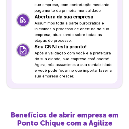
sua empresa, com contratação mediante
pagamento da primeira mensalidade.
Abertura da sua empresa
Assumimos toda a parte burocrática e
iniciamos o processo de abertura da sua
empresa, atualizando sobre todas as
etapas do processo.
Seu CNPJ está pronto!
Após a validação com você e a prefeitura
da sua cidade, sua empresa está aberta!
Agora, nós assumimos a sua contabilidade
e você pode focar no que importa: fazer a
sua empresa crescer.
Benefícios de abrir empresa em
Ponto Chique
com a Agilize