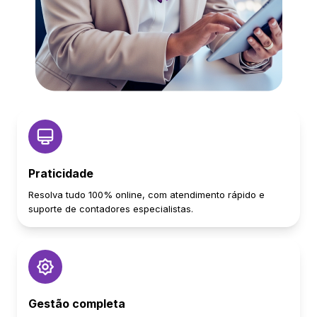
Praticidade
Resolva tudo 100% online, com atendimento rápido e
suporte de contadores especialistas.
Gestão completa