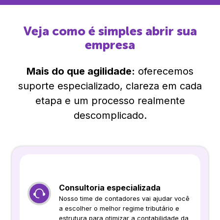
Veja como é simples abrir sua
empresa
Mais do que agilidade:
oferecemos
suporte especializado, clareza em cada
etapa e um processo realmente
descomplicado.
Consultoria especializada
Nosso time de contadores vai ajudar você
a escolher o melhor regime tributário e
estrutura para otimizar a contabilidade da