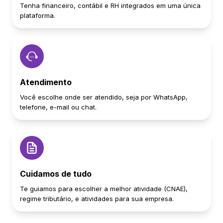
Tenha financeiro, contábil e RH integrados em uma única
plataforma.
Atendimento
Você escolhe onde ser atendido, seja por WhatsApp,
telefone, e-mail ou chat.
Cuidamos de tudo
Te guiamos para escolher a melhor atividade (CNAE),
regime tributário, e atividades para sua empresa.