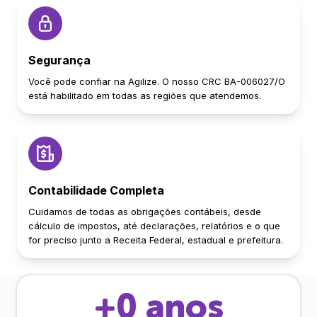
Segurança
Você pode confiar na Agilize. O nosso CRC BA-006027/O
está habilitado em todas as regiões que atendemos.
Contabilidade Completa
Cuidamos de todas as obrigações contábeis, desde
cálculo de impostos, até declarações, relatórios e o que
for preciso junto a Receita Federal, estadual e prefeitura.
+
0
anos