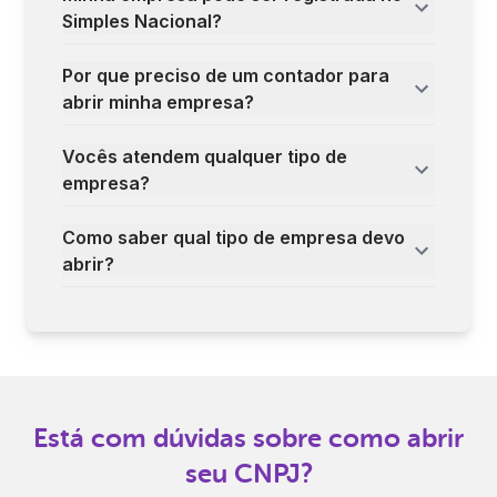
Simples Nacional?
Por que preciso de um contador para
abrir minha empresa?
Vocês atendem qualquer tipo de
empresa?
Como saber qual tipo de empresa devo
abrir?
Está com dúvidas sobre como abrir
seu CNPJ?