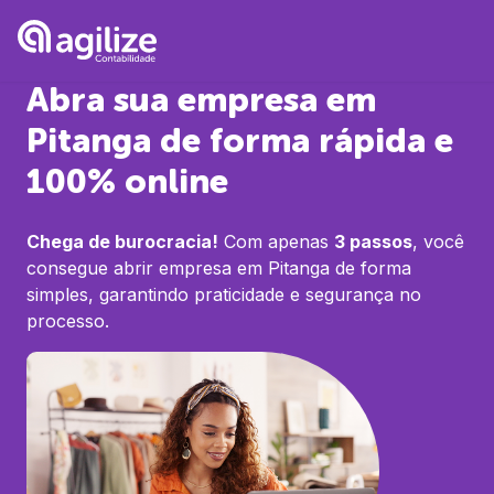
Abra sua empresa em
Pitanga
de forma rápida e
100% online
Chega de burocracia!
Com apenas
3 passos
, você
consegue abrir empresa em
Pitanga
de forma
simples, garantindo praticidade e segurança no
processo.