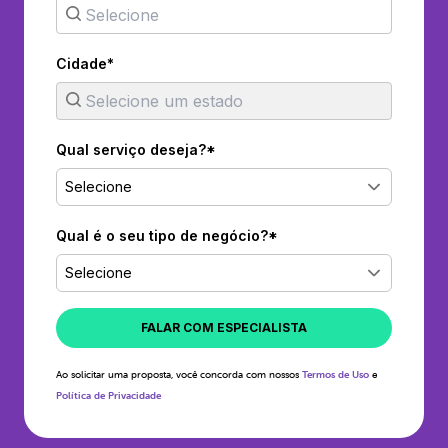
Cidade*
Qual serviço deseja?*
Selecione
Qual é o seu tipo de negócio?*
Selecione
FALAR COM ESPECIALISTA
Ao solicitar uma proposta, você concorda com nossos
Termos de Uso
e
Política de Privacidade