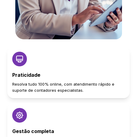
Praticidade
Resolva tudo 100% online, com atendimento rápido e
suporte de contadores especialistas.
Gestão completa