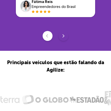
Fátima Reis
Empreendedores do Brasil
Principais veículos que estão falando da
Agilize: