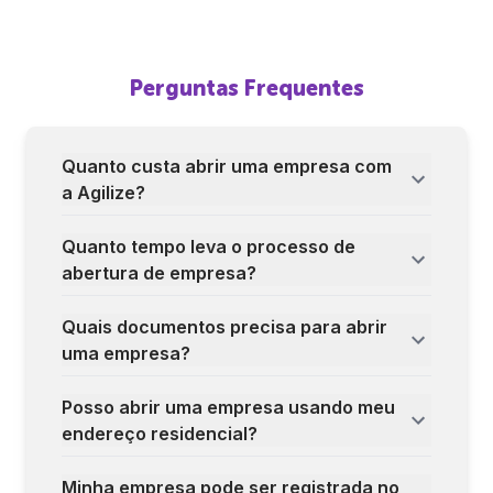
Perguntas Frequentes
Quanto custa abrir uma empresa com
a Agilize?
Quanto tempo leva o processo de
abertura de empresa?
Quais documentos precisa para abrir
uma empresa?
Posso abrir uma empresa usando meu
endereço residencial?
Minha empresa pode ser registrada no