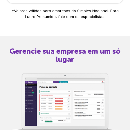
*Valores válidos para empresas do Simples Nacional. Para
Lucro Presumido, fale com os especialistas.
Gerencie sua empresa em um só
lugar