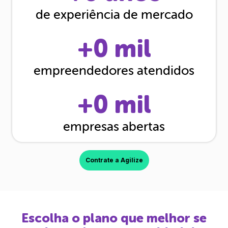
de experiência de mercado
+
0
mil
empreendedores atendidos
+
0
mil
empresas abertas
Contrate a Agilize
Escolha o plano que melhor se