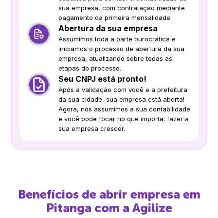
sua empresa, com contratação mediante
pagamento da primeira mensalidade.
Abertura da sua empresa
Assumimos toda a parte burocrática e
iniciamos o processo de abertura da sua
empresa, atualizando sobre todas as
etapas do processo.
Seu CNPJ está pronto!
Após a validação com você e a prefeitura
da sua cidade, sua empresa está aberta!
Agora, nós assumimos a sua contabilidade
e você pode focar no que importa: fazer a
sua empresa crescer.
Benefícios de abrir empresa em
Pitanga
com a Agilize