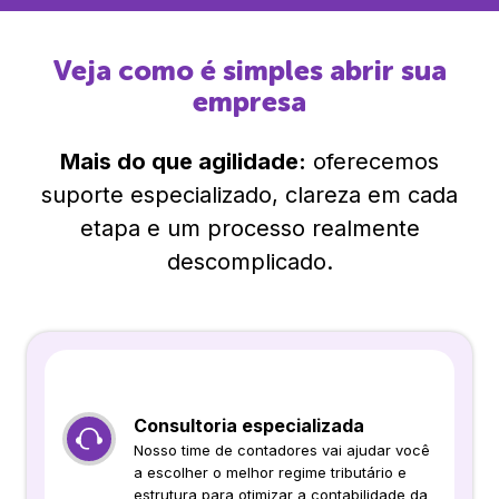
Veja como é simples abrir sua
empresa
Mais do que agilidade:
oferecemos
suporte especializado, clareza em cada
etapa e um processo realmente
descomplicado.
Consultoria especializada
Nosso time de contadores vai ajudar você
a escolher o melhor regime tributário e
estrutura para otimizar a contabilidade da