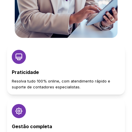
Praticidade
Resolva tudo 100% online, com atendimento rápido e
suporte de contadores especialistas.
Gestão completa