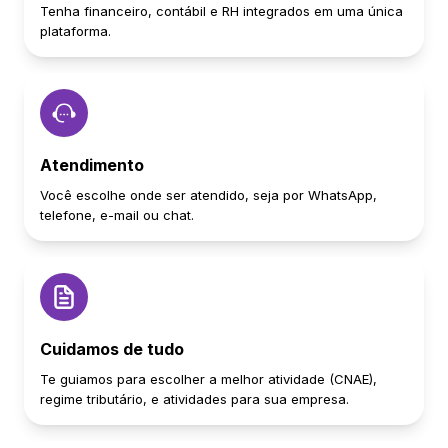
Tenha financeiro, contábil e RH integrados em uma única
plataforma.
Atendimento
Você escolhe onde ser atendido, seja por WhatsApp,
telefone, e-mail ou chat.
Cuidamos de tudo
Te guiamos para escolher a melhor atividade (CNAE),
regime tributário, e atividades para sua empresa.