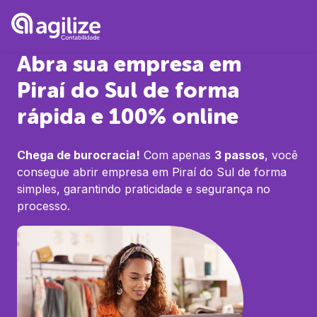
Abra sua empresa em
Piraí do Sul
de forma
rápida e 100% online
Chega de burocracia!
Com apenas
3 passos
, você
consegue abrir empresa em
Piraí do Sul
de forma
simples, garantindo praticidade e segurança no
processo.