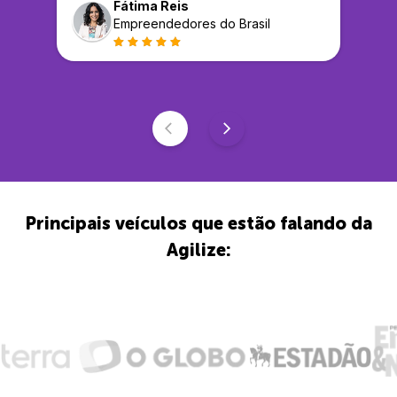
Fátima Reis
Empreendedores do Brasil
Principais veículos que estão falando da
Agilize: