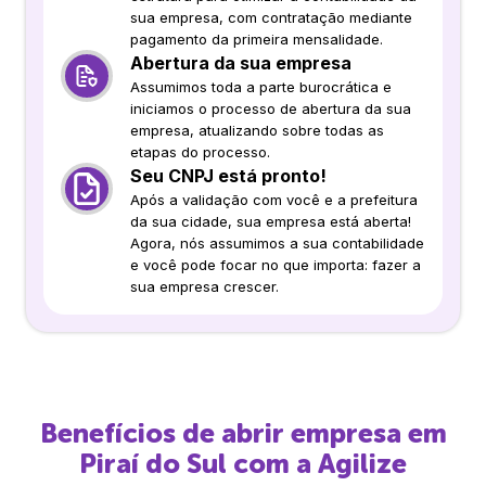
sua empresa, com contratação mediante
pagamento da primeira mensalidade.
Abertura da sua empresa
Assumimos toda a parte burocrática e
iniciamos o processo de abertura da sua
empresa, atualizando sobre todas as
etapas do processo.
Seu CNPJ está pronto!
Após a validação com você e a prefeitura
da sua cidade, sua empresa está aberta!
Agora, nós assumimos a sua contabilidade
e você pode focar no que importa: fazer a
sua empresa crescer.
Benefícios de abrir empresa em
Piraí do Sul
com a Agilize