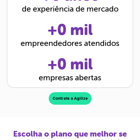
de experiência de mercado
+
0
mil
empreendedores atendidos
+
0
mil
empresas abertas
Contrate a Agilize
Escolha o plano que melhor se