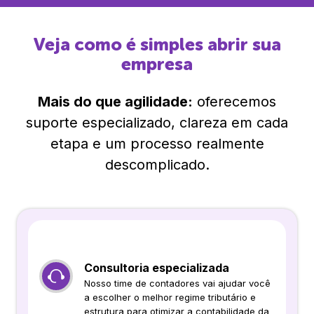
Veja como é simples abrir sua
empresa
Mais do que agilidade:
oferecemos
suporte especializado, clareza em cada
etapa e um processo realmente
descomplicado.
Consultoria especializada
Nosso time de contadores vai ajudar você
a escolher o melhor regime tributário e
estrutura para otimizar a contabilidade da