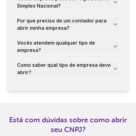
Simples Nacional?
Por que preciso de um contador para
abrir minha empresa?
Vocês atendem qualquer tipo de
empresa?
Como saber qual tipo de empresa devo
abrir?
Está com dúvidas sobre como abrir
seu CNPJ?