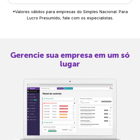
*Valores válidos para empresas do Simples Nacional. Para
Lucro Presumido, fale com os especialistas.
Gerencie sua empresa em um só
lugar