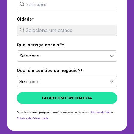
Cidade*
Qual serviço deseja?*
Selecione
Qual é o seu tipo de negócio?*
Selecione
FALAR COM ESPECIALISTA
Ao solicitar uma proposta, você concorda com nossos
Termos de Uso
e
Política de Privacidade