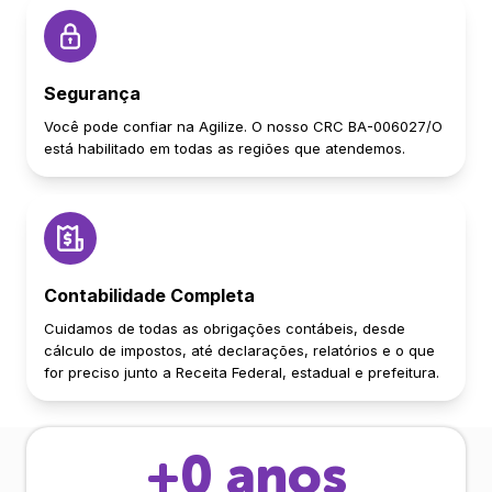
Segurança
Você pode confiar na Agilize. O nosso CRC BA-006027/O
está habilitado em todas as regiões que atendemos.
Contabilidade Completa
Cuidamos de todas as obrigações contábeis, desde
cálculo de impostos, até declarações, relatórios e o que
for preciso junto a Receita Federal, estadual e prefeitura.
+
0
anos