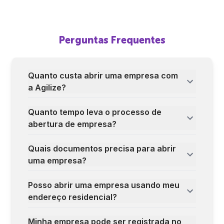
Perguntas Frequentes
Quanto custa abrir uma empresa com
a Agilize?
Quanto tempo leva o processo de
abertura de empresa?
Quais documentos precisa para abrir
uma empresa?
Posso abrir uma empresa usando meu
endereço residencial?
Minha empresa pode ser registrada no