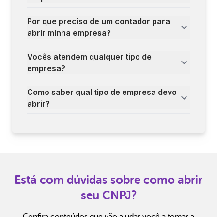
Por que preciso de um contador para
abrir minha empresa?
Vocês atendem qualquer tipo de
empresa?
Como saber qual tipo de empresa devo
abrir?
Está com dúvidas sobre como abrir
seu CNPJ?
Confira conteúdos que vão ajudar você a tomar a