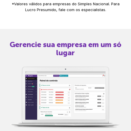
*Valores válidos para empresas do Simples Nacional. Para
Lucro Presumido, fale com os especialistas.
Gerencie sua empresa em um só
lugar