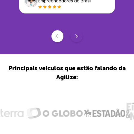
Empreendedores do Brasil
Principais veículos que estão falando da
Agilize: