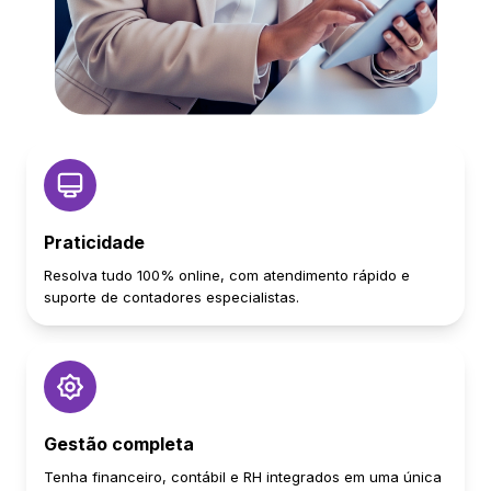
Praticidade
Resolva tudo 100% online, com atendimento rápido e
suporte de contadores especialistas.
Gestão completa
Tenha financeiro, contábil e RH integrados em uma única