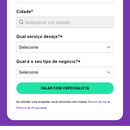
Cidade*
Qual serviço deseja?*
Selecione
Qual é o seu tipo de negócio?*
Selecione
FALAR COM ESPECIALISTA
Ao solicitar uma proposta, você concorda com nossos
Termos de Uso
e
Política de Privacidade