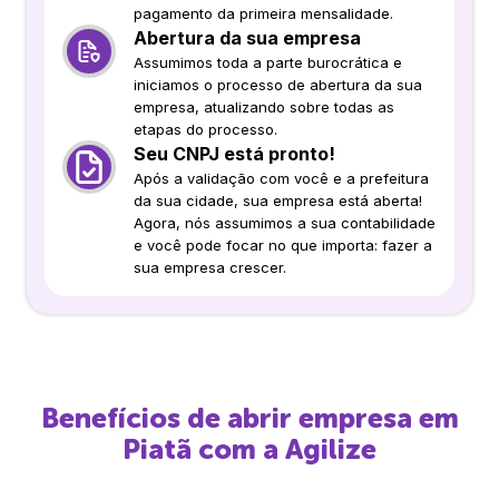
pagamento da primeira mensalidade.
Abertura da sua empresa
Assumimos toda a parte burocrática e
iniciamos o processo de abertura da sua
empresa, atualizando sobre todas as
etapas do processo.
Seu CNPJ está pronto!
Após a validação com você e a prefeitura
da sua cidade, sua empresa está aberta!
Agora, nós assumimos a sua contabilidade
e você pode focar no que importa: fazer a
sua empresa crescer.
Benefícios de abrir empresa em
Piatã
com a Agilize