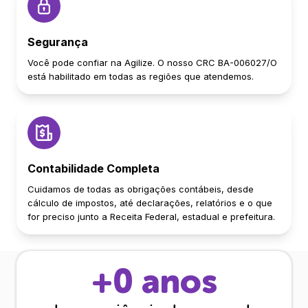
Segurança
Você pode confiar na Agilize. O nosso CRC BA-006027/O
está habilitado em todas as regiões que atendemos.
Contabilidade Completa
Cuidamos de todas as obrigações contábeis, desde
cálculo de impostos, até declarações, relatórios e o que
for preciso junto a Receita Federal, estadual e prefeitura.
+
0
anos