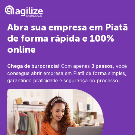
Abra sua empresa em
Piatã
de forma rápida e 100%
online
Chega de burocracia!
Com apenas
3 passos
, você
consegue abrir empresa em
Piatã
de forma simples,
garantindo praticidade e segurança no processo.