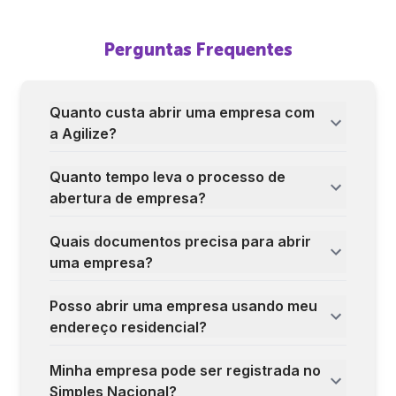
Perguntas Frequentes
Quanto custa abrir uma empresa com
a Agilize?
Quanto tempo leva o processo de
abertura de empresa?
Quais documentos precisa para abrir
uma empresa?
Posso abrir uma empresa usando meu
endereço residencial?
Minha empresa pode ser registrada no
Simples Nacional?