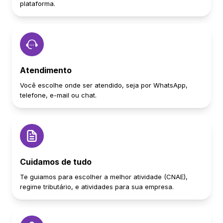
plataforma.
Atendimento
Você escolhe onde ser atendido, seja por WhatsApp,
telefone, e-mail ou chat.
Cuidamos de tudo
Te guiamos para escolher a melhor atividade (CNAE),
regime tributário, e atividades para sua empresa.