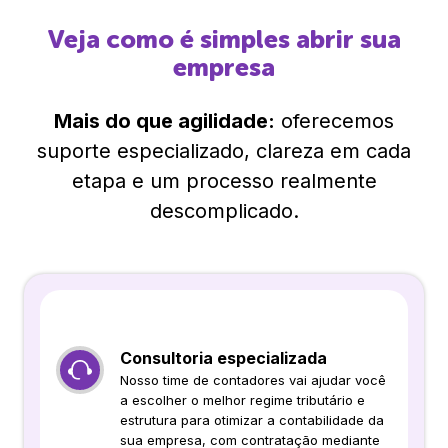
Veja como é simples abrir sua
empresa
Mais do que agilidade:
oferecemos
suporte especializado, clareza em cada
etapa e um processo realmente
descomplicado.
Consultoria especializada
Nosso time de contadores vai ajudar você
a escolher o melhor regime tributário e
estrutura para otimizar a contabilidade da
sua empresa, com contratação mediante